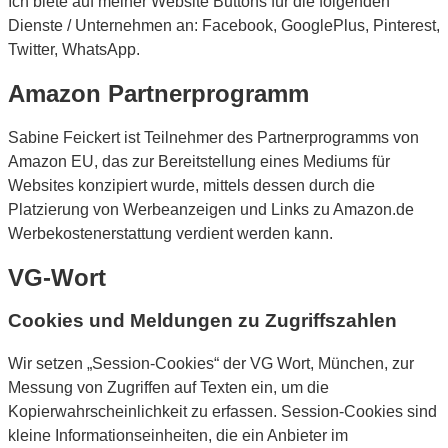
Ich biete auf meiner Website Buttons für die folgenden
Dienste / Unternehmen an: Facebook, GooglePlus, Pinterest,
Twitter, WhatsApp.
Amazon Partnerprogramm
Sabine Feickert ist Teilnehmer des Partnerprogramms von
Amazon EU, das zur Bereitstellung eines Mediums für
Websites konzipiert wurde, mittels dessen durch die
Platzierung von Werbeanzeigen und Links zu Amazon.de
Werbekostenerstattung verdient werden kann.
VG-Wort
Cookies und Meldungen zu Zugriffszahlen
Wir setzen „Session-Cookies“ der VG Wort, München, zur
Messung von Zugriffen auf Texten ein, um die
Kopierwahrscheinlichkeit zu erfassen. Session-Cookies sind
kleine Informationseinheiten, die ein Anbieter im