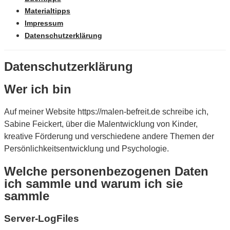
Materialtipps
Impressum
Datenschutzerklärung
Datenschutzerklärung
Wer ich bin
Auf meiner Website https://malen-befreit.de schreibe ich,
Sabine Feickert, über die Malentwicklung von Kinder,
kreative Förderung und verschiedene andere Themen der
Persönlichkeitsentwicklung und Psychologie.
Welche personenbezogenen Daten
ich sammle und warum ich sie
sammle
Server-LogFiles