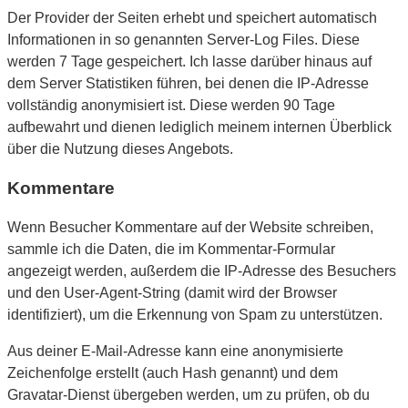
Der Provider der Seiten erhebt und speichert automatisch
Informationen in so genannten Server-Log Files. Diese
werden 7 Tage gespeichert. Ich lasse darüber hinaus auf
dem Server Statistiken führen, bei denen die IP-Adresse
vollständig anonymisiert ist. Diese werden 90 Tage
aufbewahrt und dienen lediglich meinem internen Überblick
über die Nutzung dieses Angebots.
Kommentare
Wenn Besucher Kommentare auf der Website schreiben,
sammle ich die Daten, die im Kommentar-Formular
angezeigt werden, außerdem die IP-Adresse des Besuchers
und den User-Agent-String (damit wird der Browser
identifiziert), um die Erkennung von Spam zu unterstützen.
Aus deiner E-Mail-Adresse kann eine anonymisierte
Zeichenfolge erstellt (auch Hash genannt) und dem
Gravatar-Dienst übergeben werden, um zu prüfen, ob du