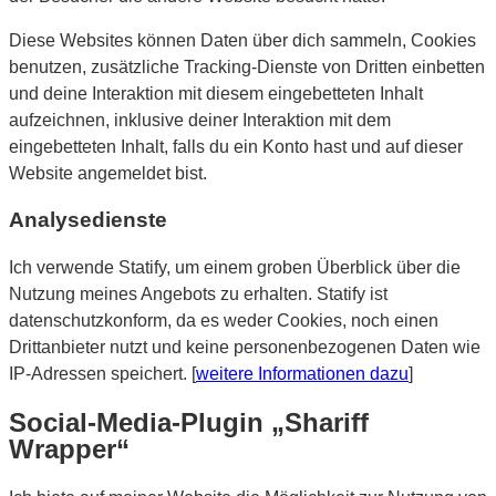
Diese Websites können Daten über dich sammeln, Cookies
benutzen, zusätzliche Tracking-Dienste von Dritten einbetten
und deine Interaktion mit diesem eingebetteten Inhalt
aufzeichnen, inklusive deiner Interaktion mit dem
eingebetteten Inhalt, falls du ein Konto hast und auf dieser
Website angemeldet bist.
Analysedienste
Ich verwende Statify, um einem groben Überblick über die
Nutzung meines Angebots zu erhalten. Statify ist
datenschutzkonform, da es weder Cookies, noch einen
Drittanbieter nutzt und keine personenbezogenen Daten wie
IP-Adressen speichert. [
weitere Informationen dazu
]
Social-Media-Plugin „Shariff
Wrapper“