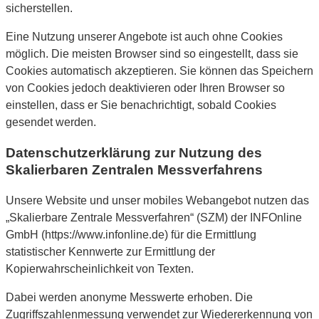
sicherstellen.
Eine Nutzung unserer Angebote ist auch ohne Cookies
möglich. Die meisten Browser sind so eingestellt, dass sie
Cookies automatisch akzeptieren. Sie können das Speichern
von Cookies jedoch deaktivieren oder Ihren Browser so
einstellen, dass er Sie benachrichtigt, sobald Cookies
gesendet werden.
Datenschutzerklärung zur Nutzung des
Skalierbaren Zentralen Messverfahrens
Unsere Website und unser mobiles Webangebot nutzen das
„Skalierbare Zentrale Messverfahren“ (SZM) der INFOnline
GmbH (https://www.infonline.de) für die Ermittlung
statistischer Kennwerte zur Ermittlung der
Kopierwahrscheinlichkeit von Texten.
Dabei werden anonyme Messwerte erhoben. Die
Zugriffszahlenmessung verwendet zur Wiedererkennung von