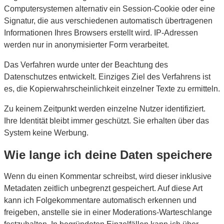
Computersystemen alternativ ein Session-Cookie oder eine
Signatur, die aus verschiedenen automatisch übertragenen
Informationen Ihres Browsers erstellt wird. IP-Adressen
werden nur in anonymisierter Form verarbeitet.
Das Verfahren wurde unter der Beachtung des
Datenschutzes entwickelt. Einziges Ziel des Verfahrens ist
es, die Kopierwahrscheinlichkeit einzelner Texte zu ermitteln.
Zu keinem Zeitpunkt werden einzelne Nutzer identifiziert.
Ihre Identität bleibt immer geschützt. Sie erhalten über das
System keine Werbung.
Wie lange ich deine Daten speichere
Wenn du einen Kommentar schreibst, wird dieser inklusive
Metadaten zeitlich unbegrenzt gespeichert. Auf diese Art
kann ich Folgekommentare automatisch erkennen und
freigeben, anstelle sie in einer Moderations-Warteschlange