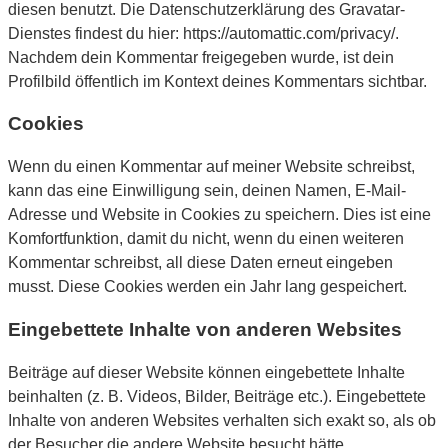
diesen benutzt. Die Datenschutzerklärung des Gravatar-
Dienstes findest du hier: https://automattic.com/privacy/.
Nachdem dein Kommentar freigegeben wurde, ist dein
Profilbild öffentlich im Kontext deines Kommentars sichtbar.
Cookies
Wenn du einen Kommentar auf meiner Website schreibst,
kann das eine Einwilligung sein, deinen Namen, E-Mail-
Adresse und Website in Cookies zu speichern. Dies ist eine
Komfortfunktion, damit du nicht, wenn du einen weiteren
Kommentar schreibst, all diese Daten erneut eingeben
musst. Diese Cookies werden ein Jahr lang gespeichert.
Eingebettete Inhalte von anderen Websites
Beiträge auf dieser Website können eingebettete Inhalte
beinhalten (z. B. Videos, Bilder, Beiträge etc.). Eingebettete
Inhalte von anderen Websites verhalten sich exakt so, als ob
der Besucher die andere Website besucht hätte.