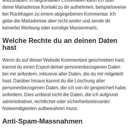
festzuhalten. In begründeten Einzelfällen kann ich über
deine Mailadresse Kontakt zu dir aufnehmen, beispielsweise
bei Rückfragen zu einem abgegebenen Kommentar. Ich
gebe die Mailadresse aber nicht weiter und sende dir
keinerlei Werbung oder sonstige Massenmails.
Welche Rechte du an deinen Daten
hast
Wenn du auf dieser Website Kommentare geschrieben hast,
kannst du einen Export deiner personenbezogenen Daten
bei mir anfordern, inklusive aller Daten, die du mir mitgeteilt
hast. Darüber hinaus kannst du die Löschung aller
personenbezogenen Daten, die ich von dir gespeichert habe,
anfordern. Dies umfasst nicht die Daten, die ich aufgrund
administrativer, rechtlicher oder sicherheitsrelevanter
Notwendigkeiten aufbewahren muss.
Anti-Spam-Massnahmen