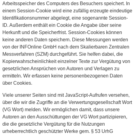
Arbeitsspeicher des Computers des Besuchers speichert. In
einem Session-Cookie wird eine zufällig erzeugte eindeutige
Identifikationsnummer abgelegt, eine sogenannte Session-
ID. Außerdem enthält ein Cookie die Angabe über seine
Herkunft und die Speicherfrist. Session-Cookies können
keine anderen Daten speichern. Diese Messungen werden
von der INFOnline GmbH nach dem Skalierbaren Zentralen
Messverfahren (SZM) durchgeführt. Sie helfen dabei, die
Kopierwahrscheinlichkeit einzelner Texte zur Vergütung von
gesetzlichen Ansprüchen von Autoren und Verlagen zu
ermitteln. Wir erfassen keine personenbezogenen Daten
über Cookies.
Viele unserer Seiten sind mit JavaScript-Aufrufen versehen,
über die wir die Zugriffe an die Verwertungsgesellschaft Wort
(VG Wort) melden. Wir ermöglichen damit, dass unsere
Autoren an den Ausschüttungen der VG Wort partizipieren,
die die gesetzliche Vergütung für die Nutzungen
urheberrechtlich geschützter Werke gem. § 53 UrhG