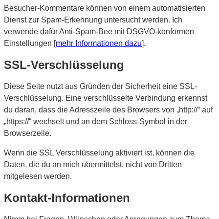
Besucher-Kommentare können von einem automatisierten
Dienst zur Spam-Erkennung untersucht werden. Ich
verwende dafür Anti-Spam-Bee mit DSGVO-konformen
Einstellungen [
mehr Informationen dazu
].
SSL-Verschlüsselung
Diese Seite nutzt aus Gründen der Sicherheit eine SSL-
Verschlüsselung. Eine verschlüsselte Verbindung erkennst
du daran, dass die Adresszeile des Browsers von „http://“ auf
„https://“ wechselt und an dem Schloss-Symbol in der
Browserzeile.
Wenn die SSL Verschlüsselung aktiviert ist, können die
Daten, die du an mich übermittelst, nicht von Dritten
mitgelesen werden.
Kontakt-Informationen