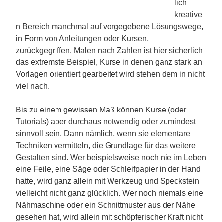
lich
kreative
n Bereich manchmal auf vorgegebene Lösungswege,
in Form von Anleitungen oder Kursen,
zurückgegriffen. Malen nach Zahlen ist hier sicherlich
das extremste Beispiel, Kurse in denen ganz stark an
Vorlagen orientiert gearbeitet wird stehen dem in nicht
viel nach.
Bis zu einem gewissen Maß können Kurse (oder
Tutorials) aber durchaus notwendig oder zumindest
sinnvoll sein. Dann nämlich, wenn sie elementare
Techniken vermitteln, die Grundlage für das weitere
Gestalten sind. Wer beispielsweise noch nie im Leben
eine Feile, eine Säge oder Schleifpapier in der Hand
hatte, wird ganz allein mit Werkzeug und Speckstein
vielleicht nicht ganz glücklich. Wer noch niemals eine
Nähmaschine oder ein Schnittmuster aus der Nähe
gesehen hat, wird allein mit schöpferischer Kraft nicht