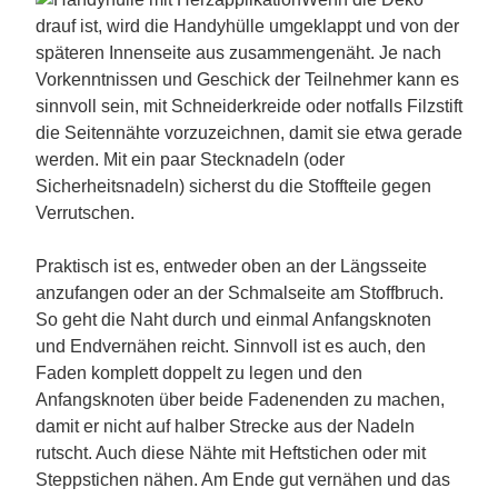
drauf ist, wird die Handyhülle umgeklappt und von der
späteren Innenseite aus zusammengenäht. Je nach
Vorkenntnissen und Geschick der Teilnehmer kann es
sinnvoll sein, mit Schneiderkreide oder notfalls Filzstift
die Seitennähte vorzuzeichnen, damit sie etwa gerade
werden. Mit ein paar Stecknadeln (oder
Sicherheitsnadeln) sicherst du die Stoffteile gegen
Verrutschen.
Praktisch ist es, entweder oben an der Längsseite
anzufangen oder an der Schmalseite am Stoffbruch.
So geht die Naht durch und einmal Anfangsknoten
und Endvernähen reicht. Sinnvoll ist es auch, den
Faden komplett doppelt zu legen und den
Anfangsknoten über beide Fadenenden zu machen,
damit er nicht auf halber Strecke aus der Nadeln
rutscht. Auch diese Nähte mit Heftstichen oder mit
Steppstichen nähen. Am Ende gut vernähen und das