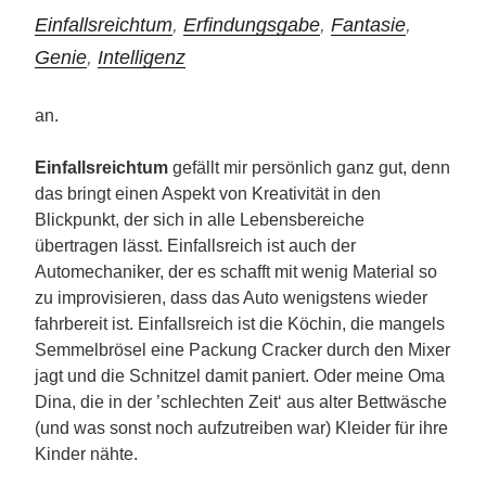
Einfallsreichtum
,
Erfindungsgabe
,
Fantasie
,
Genie
,
Intelligenz
an.
Einfallsreichtum
gefällt mir persönlich ganz gut, denn
das bringt einen Aspekt von Kreativität in den
Blickpunkt, der sich in alle Lebensbereiche
übertragen lässt. Einfallsreich ist auch der
Automechaniker, der es schafft mit wenig Material so
zu improvisieren, dass das Auto wenigstens wieder
fahrbereit ist. Einfallsreich ist die Köchin, die mangels
Semmelbrösel eine Packung Cracker durch den Mixer
jagt und die Schnitzel damit paniert. Oder meine Oma
Dina, die in der ’schlechten Zeit‘ aus alter Bettwäsche
(und was sonst noch aufzutreiben war) Kleider für ihre
Kinder nähte.