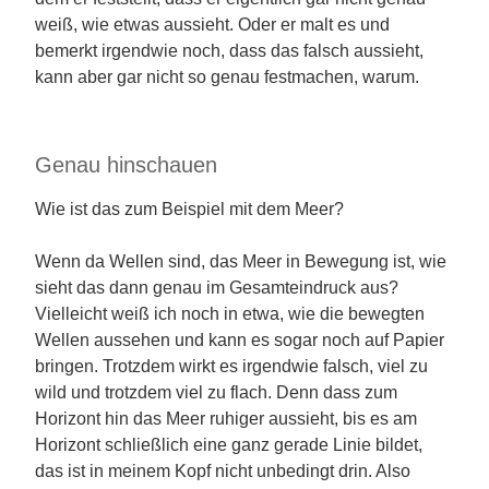
weiß, wie etwas aussieht. Oder er malt es und
bemerkt irgendwie noch, dass das falsch aussieht,
kann aber gar nicht so genau festmachen, warum.
Genau hinschauen
Wie ist das zum Beispiel mit dem Meer?
Wenn da Wellen sind, das Meer in Bewegung ist, wie
sieht das dann genau im Gesamteindruck aus?
Vielleicht weiß ich noch in etwa, wie die bewegten
Wellen aussehen und kann es sogar noch auf Papier
bringen. Trotzdem wirkt es irgendwie falsch, viel zu
wild und trotzdem viel zu flach. Denn dass zum
Horizont hin das Meer ruhiger aussieht, bis es am
Horizont schließlich eine ganz gerade Linie bildet,
das ist in meinem Kopf nicht unbedingt drin. Also