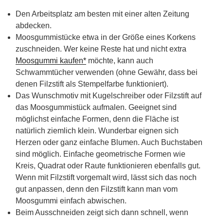
Den Arbeitsplatz am besten mit einer alten Zeitung
abdecken.
Moosgummistücke etwa in der Größe eines Korkens
zuschneiden. Wer keine Reste hat und nicht extra
Moosgummi kaufen*
möchte, kann auch
Schwammtücher verwenden (ohne Gewähr, dass bei
denen Filzstift als Stempelfarbe funktioniert).
Das Wunschmotiv mit Kugelschreiber oder Filzstift auf
das Moosgummistück aufmalen. Geeignet sind
möglichst einfache Formen, denn die Fläche ist
natürlich ziemlich klein. Wunderbar eignen sich
Herzen oder ganz einfache Blumen. Auch Buchstaben
sind möglich. Einfache geometrische Formen wie
Kreis, Quadrat oder Raute funktionieren ebenfalls gut.
Wenn mit Filzstift vorgemalt wird, lässt sich das noch
gut anpassen, denn den Filzstift kann man vom
Moosgummi einfach abwischen.
Beim Ausschneiden zeigt sich dann schnell, wenn