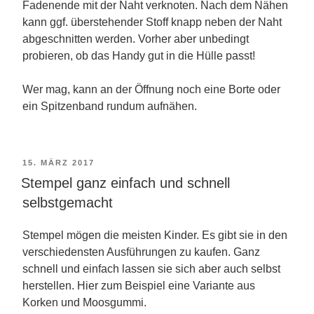
Fadenende mit der Naht verknoten. Nach dem Nähen
kann ggf. überstehender Stoff knapp neben der Naht
abgeschnitten werden. Vorher aber unbedingt
probieren, ob das Handy gut in die Hülle passt!
Wer mag, kann an der Öffnung noch eine Borte oder
ein Spitzenband rundum aufnähen.
VERÖFFENTLICHT
15. MÄRZ 2017
Stempel ganz einfach und schnell
AM
selbstgemacht
Stempel mögen die meisten Kinder. Es gibt sie in den
verschiedensten Ausführungen zu kaufen. Ganz
schnell und einfach lassen sie sich aber auch selbst
herstellen. Hier zum Beispiel eine Variante aus
Korken und Moosgummi.