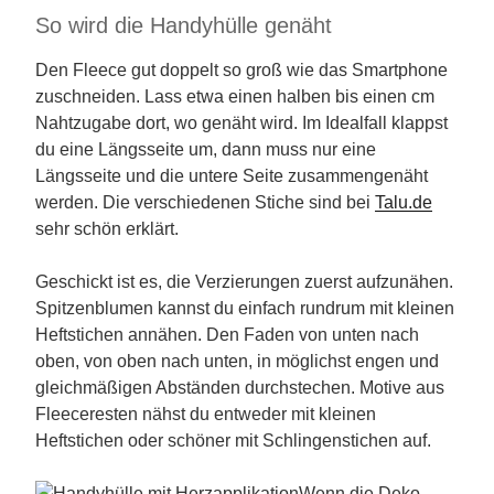
So wird die Handyhülle genäht
Den Fleece gut doppelt so groß wie das Smartphone
zuschneiden. Lass etwa einen halben bis einen cm
Nahtzugabe dort, wo genäht wird. Im Idealfall klappst
du eine Längsseite um, dann muss nur eine
Längsseite und die untere Seite zusammengenäht
werden. Die verschiedenen Stiche sind bei
Talu.de
sehr schön erklärt.
Geschickt ist es, die Verzierungen zuerst aufzunähen.
Spitzenblumen kannst du einfach rundrum mit kleinen
Heftstichen annähen. Den Faden von unten nach
oben, von oben nach unten, in möglichst engen und
gleichmäßigen Abständen durchstechen. Motive aus
Fleeceresten nähst du entweder mit kleinen
Heftstichen oder schöner mit Schlingenstichen auf.
Wenn die Deko