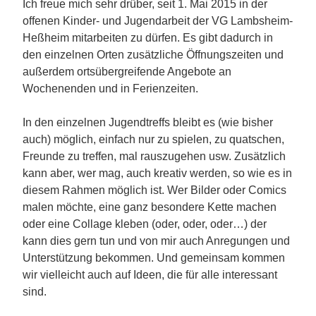
Ich freue mich sehr drüber, seit 1. Mai 2015 in der
offenen Kinder- und Jugendarbeit der VG Lambsheim-
Heßheim mitarbeiten zu dürfen. Es gibt dadurch in
den einzelnen Orten zusätzliche Öffnungszeiten und
außerdem ortsübergreifende Angebote an
Wochenenden und in Ferienzeiten.
In den einzelnen Jugendtreffs bleibt es (wie bisher
auch) möglich, einfach nur zu spielen, zu quatschen,
Freunde zu treffen, mal rauszugehen usw. Zusätzlich
kann aber, wer mag, auch kreativ werden, so wie es in
diesem Rahmen möglich ist. Wer Bilder oder Comics
malen möchte, eine ganz besondere Kette machen
oder eine Collage kleben (oder, oder, oder…) der
kann dies gern tun und von mir auch Anregungen und
Unterstützung bekommen. Und gemeinsam kommen
wir vielleicht auch auf Ideen, die für alle interessant
sind.