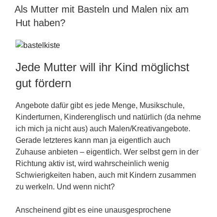
Als Mutter mit Basteln und Malen nix am
AM
Hut haben?
Jede Mutter will ihr Kind möglichst
gut fördern
Angebote dafür gibt es jede Menge, Musikschule,
Kinderturnen, Kinderenglisch und natürlich (da nehme
ich mich ja nicht aus) auch Malen/Kreativangebote.
Gerade letzteres kann man ja eigentlich auch
Zuhause anbieten – eigentlich. Wer selbst gern in der
Richtung aktiv ist, wird wahrscheinlich wenig
Schwierigkeiten haben, auch mit Kindern zusammen
zu werkeln. Und wenn nicht?
Anscheinend gibt es eine unausgesprochene