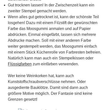
Gut trocknen lassen! In der Zwischenzeit kann ein
zweiter Stempel gemacht werden.
Wenn alles gut getrocknet ist, kann der schönste Teil
losgehen! Dazu mit einem Filzstift der gewünschten
Farbe das Moosgummi anmalen und auf Papier
abdrücken. Einmal eingefärbt, lassen sich mehrere
Abdrucke machen. Soll mit einer anderen Farbe
weiter gestempelt werden, das Moosgummi einfach
mit einem Stück Küchenrolle von Farbresten befreien.
Natürlich kann man auch ein Stempelkissen oder
Flüssigfarben
zum einfärben verwenden.
Wer keine Weinkorken hat, kann auch
Kunststoffschraubverschlüsse nehmen. Oder
ausgediente Bauklötze. Damit sind dann auch
größere Motive möglich. Der Fantasie sind keine
Grenzen gesetzt!