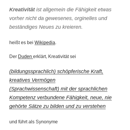
Kreativität
ist allgemein die Fähigkeit etwas
vorher nicht da gewesenes, orginelles und
beständiges Neues zu kreieren.
heißt es bei
Wikipedia
.
Der
Duden
erklärt, Kreativität sei
(bildungssprachlich) schöpferische Kraft,
kreatives Vermögen
(Sprachwissenschaft) mit der sprachlichen
Kompetenz verbundene Fähigkeit, neue, nie
gehörte Sätze zu bilden und zu verstehen
und führt als Synonyme