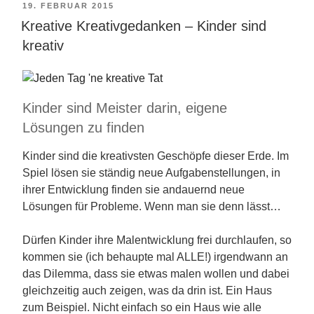
VERÖFFENTLICHT
19. FEBRUAR 2015
Kreative Kreativgedanken – Kinder sind
AM
kreativ
Kinder sind Meister darin, eigene
Lösungen zu finden
Kinder sind die kreativsten Geschöpfe dieser Erde. Im
Spiel lösen sie ständig neue Aufgabenstellungen, in
ihrer Entwicklung finden sie andauernd neue
Lösungen für Probleme. Wenn man sie denn lässt…
Dürfen Kinder ihre Malentwicklung frei durchlaufen, so
kommen sie (ich behaupte mal ALLE!) irgendwann an
das Dilemma, dass sie etwas malen wollen und dabei
gleichzeitig auch zeigen, was da drin ist. Ein Haus
zum Beispiel. Nicht einfach so ein Haus wie alle