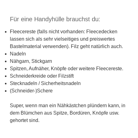
Für eine Handyhülle brauchst du:
Fleecereste (falls nicht vorhanden: Fleecedecken
lassen sich als sehr vielseitiges und preiswertes
Bastelmaterial verwenden). Filz geht natürlich auch.
Nadeln
Nähgarn, Stickgarn
Spitzen, Aufnäher, Knöpfe oder weitere Fleecereste.
Schneiderkreide oder Filzstift
Stecknadeln / Sicherheitsnadeln
(Schneider-)Schere
Super, wenn man ein Nähkästchen plündern kann, in
dem Blümchen aus Spitze, Bordüren, Knöpfe usw.
gehortet sind.