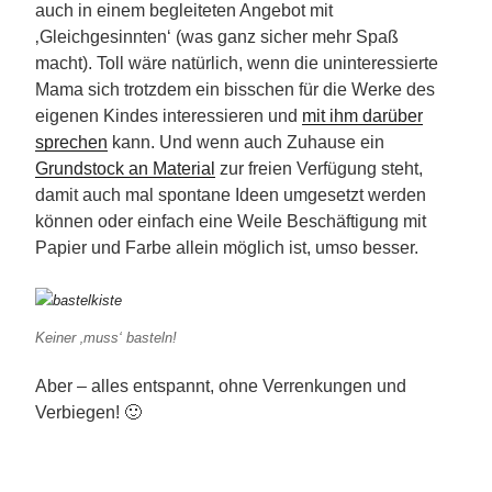
auch in einem begleiteten Angebot mit
‚Gleichgesinnten‘ (was ganz sicher mehr Spaß
macht). Toll wäre natürlich, wenn die uninteressierte
Mama sich trotzdem ein bisschen für die Werke des
eigenen Kindes interessieren und
mit ihm darüber
sprechen
kann. Und wenn auch Zuhause ein
Grundstock an Material
zur freien Verfügung steht,
damit auch mal spontane Ideen umgesetzt werden
können oder einfach eine Weile Beschäftigung mit
Papier und Farbe allein möglich ist, umso besser.
Keiner ‚muss‘ basteln!
Aber – alles entspannt, ohne Verrenkungen und
Verbiegen! 🙂