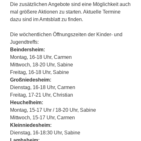
Die zusätzlichen Angebote sind eine Möglichkeit auch
mal größere Aktionen zu starten. Aktuelle Termine
dazu sind im Amtsblatt zu finden.
Die wöchentlichen Öffnungszeiten der Kinder- und
Jugendtreffs:
Beindersheim:
Montag, 16-18 Uhr, Carmen
Mittwoch, 18-20 Uhr, Sabine
Freitag, 16-18 Uhr, Sabine
Großniedesheim:
Dienstag, 16-18 Uhr, Carmen
Freitag, 17-21 Uhr, Christian
Heuchelheim:
Montag, 15-17 Uhr / 18-20 Uhr, Sabine
Mittwoch, 15-17 Uhr, Carmen
Kleinniedesheim:
Dienstag, 16-18:30 Uhr, Sabine
Lambsheim: