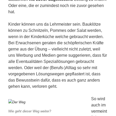
Oder eine, die er zumindest noch nie zuvor gesehen
hat.
Kinder können uns da Lehrmeister sein. Bauklötze
können zu Schnitzeln, Pommes oder Salat werden,
wenn in der Kinderküche welche gebraucht werden.
Bei Erwachsenen geraten die schöpferischen Kräfte
gerne aus der Übung – vielleicht nicht zuletzt, weil
uns Werbung und Medien gerne suggerieren, dass für
alle Eventualitäten Speziallösungen gebraucht
werden. Oder weil der (Berufs-)Alltag so sehr mit
vorgegebenen Lösungswegen gepflastert ist, dass
das Bewusstsein dafür, dass es auch ganz anders
gehen kann, verloren geht.
So wird
auch im
vermeint
Wie geht dieser Weg weiter?