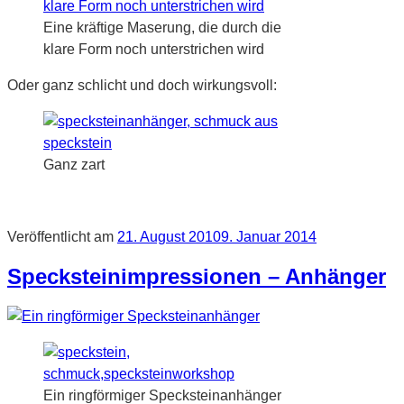
Eine kräftige Maserung, die durch die
klare Form noch unterstrichen wird
Oder ganz schlicht und doch wirkungsvoll:
Ganz zart
Veröffentlicht am
21. August 2010
9. Januar 2014
Specksteinimpressionen – Anhänger
Ein ringförmiger Specksteinanhänger