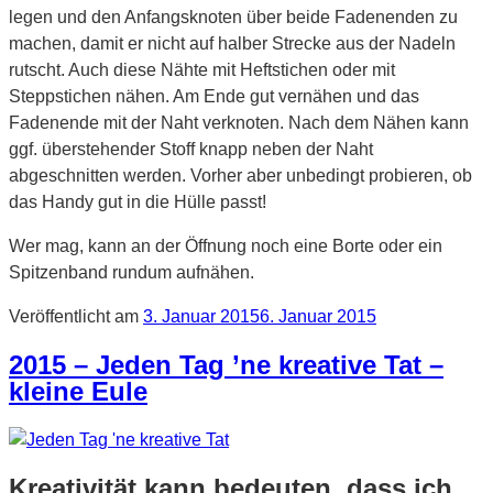
legen und den Anfangsknoten über beide Fadenenden zu
machen, damit er nicht auf halber Strecke aus der Nadeln
rutscht. Auch diese Nähte mit Heftstichen oder mit
Steppstichen nähen. Am Ende gut vernähen und das
Fadenende mit der Naht verknoten. Nach dem Nähen kann
ggf. überstehender Stoff knapp neben der Naht
abgeschnitten werden. Vorher aber unbedingt probieren, ob
das Handy gut in die Hülle passt!
Wer mag, kann an der Öffnung noch eine Borte oder ein
Spitzenband rundum aufnähen.
Veröffentlicht am
3. Januar 2015
6. Januar 2015
2015 – Jeden Tag ’ne kreative Tat –
kleine Eule
Kreativität kann bedeuten, dass ich