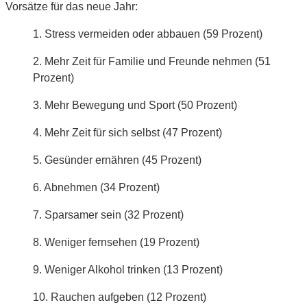
Vorsätze für das neue Jahr:
1. Stress vermeiden oder abbauen (59 Prozent)
2. Mehr Zeit für Familie und Freunde nehmen (51
Prozent)
3. Mehr Bewegung und Sport (50 Prozent)
4. Mehr Zeit für sich selbst (47 Prozent)
5. Gesünder ernähren (45 Prozent)
6. Abnehmen (34 Prozent)
7. Sparsamer sein (32 Prozent)
8. Weniger fernsehen (19 Prozent)
9. Weniger Alkohol trinken (13 Prozent)
10. Rauchen aufgeben (12 Prozent)