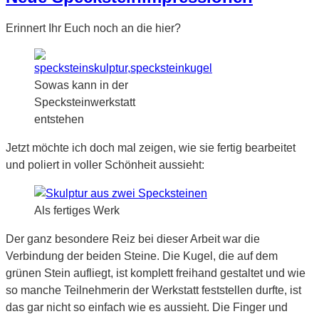
Erinnert Ihr Euch noch an die hier?
Sowas kann in der
Specksteinwerkstatt
entstehen
Jetzt möchte ich doch mal zeigen, wie sie fertig bearbeitet
und poliert in voller Schönheit aussieht:
Als fertiges Werk
Der ganz besondere Reiz bei dieser Arbeit war die
Verbindung der beiden Steine. Die Kugel, die auf dem
grünen Stein aufliegt, ist komplett freihand gestaltet und wie
so manche Teilnehmerin der Werkstatt feststellen durfte, ist
das gar nicht so einfach wie es aussieht. Die Finger und