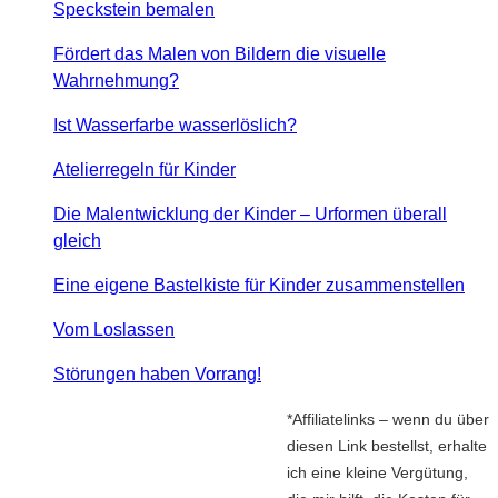
Speckstein bemalen
Fördert das Malen von Bildern die visuelle
Wahrnehmung?
Ist Wasserfarbe wasserlöslich?
Atelierregeln für Kinder
Die Malentwicklung der Kinder – Urformen überall
gleich
Eine eigene Bastelkiste für Kinder zusammenstellen
Vom Loslassen
Störungen haben Vorrang!
*Affiliatelinks – wenn du über
diesen Link bestellst, erhalte
ich eine kleine Vergütung,