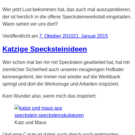
Wer jetzt Lust bekommen hat, das auch mal auszuprobieren,
der ist herzlich in die offene Specksteinwerkstatt eingeladen.
Wann sehen wir uns dort?
Veröffentlicht am
7. Oktober 2010
21. Januar 2015
Katzige Specksteinideen
Wer schon mal bei mir mit Speckstein gearbeitet hat, hat mit
ziemlicher Sicherheit auch unseren neugierigen Hofkater
kennengelernt, der immer mal wieder auf die Werkbank
springt und dort die Werkzeuge und Arbeiten inspiziert.
Kein Wunder also, wenn mich das inspiriert:
Katz und Maus
Und eine Cat-te ist dabei auch gleich noch entstanden: