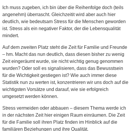
Ich muss zugeben, ich bin über die Reihenfolge doch (teils
angenehm) überrascht. Gleichzeitit wird aber auch hier
deutlich, wie bedeutsam Stress für die Menschen geworden
ist. Stress als ein negativer Faktor, der die Lebensqualität
mindert.
Auf dem zweiten Platz steht die Zeit für Familie und Freunde
– hm. Macht das nun deutlich, dass diesen bisher zu wenig
Zeit eingeräumt wurde, sie nicht wichtig genug genommen
wurden? Oder soll es signalisieren, dass das Bewusstsein
für die Wichtigkeit gestiegen ist? Wie auch immer diese
Statistik nun zu werten ist, konzentrieren wir uns doch auf die
wichtigsten Vorsätze und darauf, wie sie erfolgreich
umgesetzt werden können.
Stress vermeiden oder abbauen – diesem Thema werde ich
in der nächsten Zeit hier einigen Raum einräumen. Die Zeit
für die Familie soll ihren Platz finden im Hinblick auf die
familiären Beziehungen und ihre Qualität.