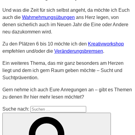
Und was die Zeit für sich selbst angeht, da möchte ich Euch
auch die
Wahrnehmungsübungen
ans Herz legen, von
denen sicherlich auch im Neuen Jahr die Eine oder Andere
neu dazukommen wird.
Zu den Plätzen 6 bis 10 möchte ich den
Kreativworkshop
empfehlen und/oder die
Veränderungsbremsen
.
Ein weiteres Thema, das mir ganz besonders am Herzen
liegt und dem ich gern Raum geben möchte – Sucht und
Suchtprävention.
Gern nehme ich auch Eure Anregungen an – gibt es Themen
zu denen Ihr hier mehr lesen möchtet?
Suche nach: