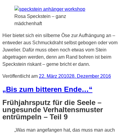
Rosa Speckstein – ganz
mädchenhaft
Hier bietet sich ein silberne Öse zur Aufhängung an –
entweder aus Schmuckdraht selbst gebogen oder vom
Juwelier. Dafür muss oben noch etwas vom Stein
abgetragen werden, denn am Rand bohren ist beim
Speckstein riskant – gerne bricht er dann.
Veröffentlicht am
22. März 2010
28. Dezember 2016
„Bis zum bitteren Ende…“
Frühjahrsputz für die Seele –
ungesunde Verhaltensmuster
entrümpeln – Teil 9
„Was man angefangen hat, das muss man auch