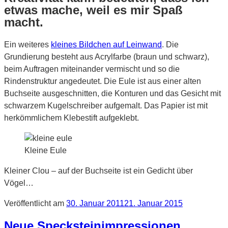
etwas mache, weil es mir Spaß
macht.
Ein weiteres
kleines Bildchen auf Leinwand
. Die
Grundierung besteht aus Acrylfarbe (braun und schwarz),
beim Auftragen miteinander vermischt und so die
Rindenstruktur angedeutet. Die Eule ist aus einer alten
Buchseite ausgeschnitten, die Konturen und das Gesicht mit
schwarzem Kugelschreiber aufgemalt. Das Papier ist mit
herkömmlichem Klebestift aufgeklebt.
Kleine Eule
Kleiner Clou – auf der Buchseite ist ein Gedicht über
Vögel…
Veröffentlicht am
30. Januar 2011
21. Januar 2015
Neue Specksteinimpressionen