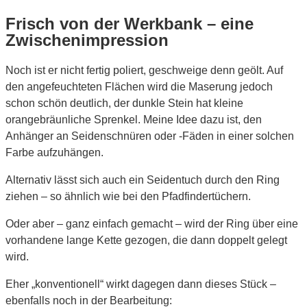
Frisch von der Werkbank – eine
Zwischenimpression
Noch ist er nicht fertig poliert, geschweige denn geölt. Auf
den angefeuchteten Flächen wird die Maserung jedoch
schon schön deutlich, der dunkle Stein hat kleine
orangebräunliche Sprenkel. Meine Idee dazu ist, den
Anhänger an Seidenschnüren oder -Fäden in einer solchen
Farbe aufzuhängen.
Alternativ lässt sich auch ein Seidentuch durch den Ring
ziehen – so ähnlich wie bei den Pfadfindertüchern.
Oder aber – ganz einfach gemacht – wird der Ring über eine
vorhandene lange Kette gezogen, die dann doppelt gelegt
wird.
Eher „konventionell“ wirkt dagegen dann dieses Stück –
ebenfalls noch in der Bearbeitung: