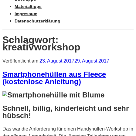
Materialtipps
Impressum
Datenschutzerklärung
Schlagwort:
kreativworkshop
Veröffentlicht am
23. August 2017
29. August 2017
Smartphonehüllen aus Fleece
(kostenlose Anleitung)
Schnell, billig, kinderleicht und sehr
hübsch!
Das war die Anforderung für einen Handyhüllen-Workshop in