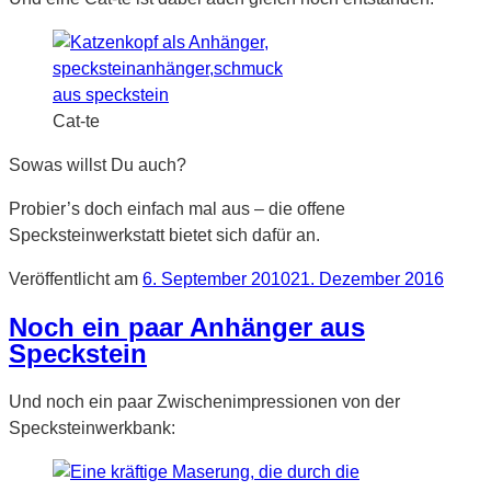
Cat-te
Sowas willst Du auch?
Probier’s doch einfach mal aus – die offene
Specksteinwerkstatt bietet sich dafür an.
Veröffentlicht am
6. September 2010
21. Dezember 2016
Noch ein paar Anhänger aus
Speckstein
Und noch ein paar Zwischenimpressionen von der
Specksteinwerkbank: