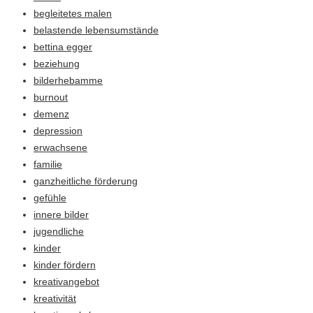
begleitetes malen
belastende lebensumstände
bettina egger
beziehung
bilderhebamme
burnout
demenz
depression
erwachsene
familie
ganzheitliche förderung
gefühle
innere bilder
jugendliche
kinder
kinder fördern
kreativangebot
kreativität