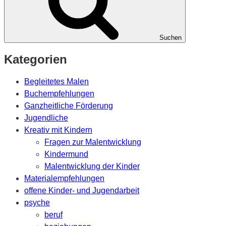
Suchen
Kategorien
Begleitetes Malen
Buchempfehlungen
Ganzheitliche Förderung
Jugendliche
Kreativ mit Kindern
Fragen zur Malentwicklung
Kindermund
Malentwicklung der Kinder
Materialempfehlungen
offene Kinder- und Jugendarbeit
psyche
beruf