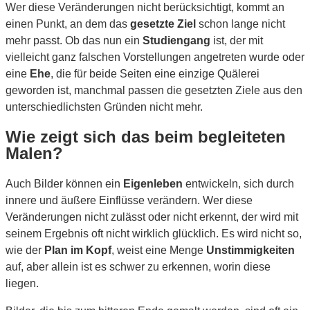
Wer diese Veränderungen nicht berücksichtigt, kommt an
einen Punkt, an dem das
gesetzte Ziel
schon lange nicht
mehr passt. Ob das nun ein
Studiengang
ist, der mit
vielleicht ganz falschen Vorstellungen angetreten wurde oder
eine
Ehe
, die für beide Seiten eine einzige Quälerei
geworden ist, manchmal passen die gesetzten Ziele aus den
unterschiedlichsten Gründen nicht mehr.
Wie zeigt sich das beim begleiteten
Malen?
Auch Bilder können ein
Eigenleben
entwickeln, sich durch
innere und äußere Einflüsse verändern. Wer diese
Veränderungen nicht zulässt oder nicht erkennt, der wird mit
seinem Ergebnis oft nicht wirklich glücklich. Es wird nicht so,
wie der
Plan im Kopf
, weist eine Menge
Unstimmigkeiten
auf, aber allein ist es schwer zu erkennen, worin diese
liegen.