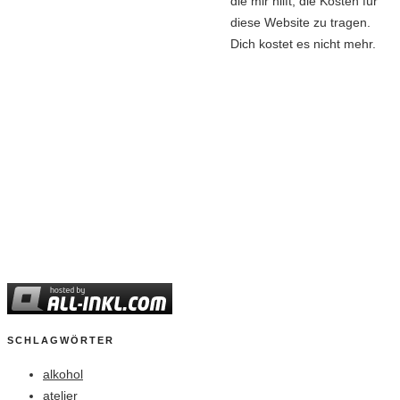
die mir hilft, die Kosten für
diese Website zu tragen.
Dich kostet es nicht mehr.
SCHLAGWÖRTER
alkohol
atelier