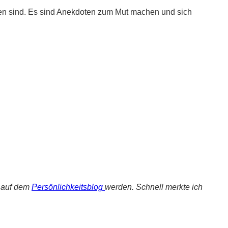
ren sind. Es sind Anekdoten zum Mut machen und sich
auf dem
Persönlichkeitsblog
werden. Schnell merkte ich