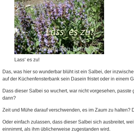
Lass‘ es zu!
Das, was hier so wunderbar blüht ist ein Salbei, der inzwische
auf der Küchenfensterbank sein Dasein fristet oder in einem 
Dass dieser Salbei so wuchert, war nicht vorgesehen, passte
dann?
Zeit und Mühe darauf verschwenden, es im Zaum zu halten? Da
Oder einfach zulassen, dass dieser Salbei sich ausbreitet, w
einnimmt, als ihm üblicherweise zugestanden wird.