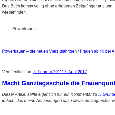
Das Buch kommt völlig ohne erhobenen Zeigefinger aus und l
wiederfinden.
Powerfrauen
Powerfrauen – die neuen Vierzigjährigen / Frauen ab 40 bei 
Veröffentlicht am
5. Februar 2011
17. April 2017
Macht Ganztagsschule die Frauenquot
Dieser Artikel sollte eigentlich nur ein Kommentar zu
„5 Gründe
jedoch, das meine Anmerkungen dazu etwas umfangreicher wer