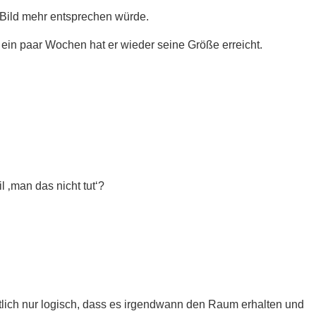
‘ Bild mehr entsprechen würde.
h ein paar Wochen hat er wieder seine Größe erreicht.
 ‚man das nicht tut‘?
entlich nur logisch, dass es irgendwann den Raum erhalten und