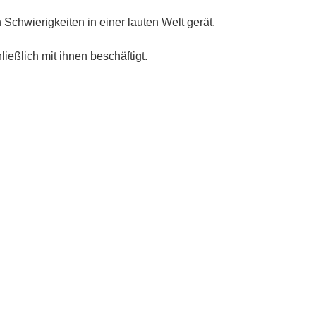
chwierigkeiten in einer lauten Welt gerät.
eßlich mit ihnen beschäftigt.