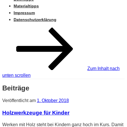
Materialtipps
Impressum
Datenschutzerklärung
Zum Inhalt nach
unten scrollen
Beiträge
Veröffentlicht am
1. Oktober 2018
Holzwerkzeuge für Kinder
Werken mit Holz steht bei Kindern ganz hoch im Kurs. Damit