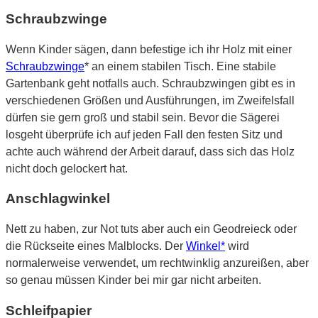
Schraubzwinge
Wenn Kinder sägen, dann befestige ich ihr Holz mit einer
Schraubzwinge
* an einem stabilen Tisch. Eine stabile
Gartenbank geht notfalls auch. Schraubzwingen gibt es in
verschiedenen Größen und Ausführungen, im Zweifelsfall
dürfen sie gern groß und stabil sein. Bevor die Sägerei
losgeht überprüfe ich auf jeden Fall den festen Sitz und
achte auch während der Arbeit darauf, dass sich das Holz
nicht doch gelockert hat.
Anschlagwinkel
Nett zu haben, zur Not tuts aber auch ein Geodreieck oder
die Rückseite eines Malblocks. Der
Winkel*
wird
normalerweise verwendet, um rechtwinklig anzureißen, aber
so genau müssen Kinder bei mir gar nicht arbeiten.
Schleifpapier