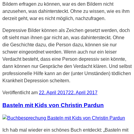
Bildern erfragen zu können, war es den Bildern nicht
anzusehen, was dahintersteckt. Ohne zu wissen, wie es ihm
derzeit geht, war es nicht möglich, nachzufragen.
Depressive Bilder können als Zeichen gesetzt werden, doch
oft sieht man ihnen gar nicht an, was dahintersteckt. Ohne
die Geschichte dazu, die Person dazu, können sie nur
schwer eingeordnet werden. Wenn auch nur ein leiser
Verdacht besteht, dass eine Person depressiv sein könnte,
dann können nur Gespräche den Verdacht klären. Und selbst
professionelle Hilfe kann an der (unter Umständen) tödlichen
Krankheit Depression scheitern.
Veröffentlicht am
22. April 2017
22. April 2017
Basteln mit Kids von Christin Pardun
Ich hab mal wieder ein schönes Buch entdeckt: „Basteln mit