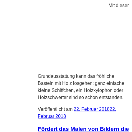
Mit dieser
Grundausstattung kann das fröhliche
Basteln mit Holz losgehen: ganz einfache
kleine Schiffchen, ein Holzxylophon oder
Holzschwerter sind so schon entstanden.
Veröffentlicht am
22. Februar 2018
22.
Februar 2018
Fördert das Malen von Bildern die