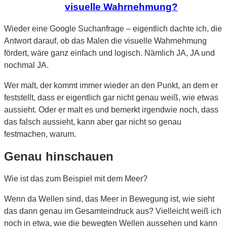
visuelle Wahrnehmung?
Wieder eine Google Suchanfrage – eigentlich dachte ich, die
Antwort darauf, ob das Malen die visuelle Wahrnehmung
fördert, wäre ganz einfach und logisch. Nämlich JA, JA und
nochmal JA.
Wer malt, der kommt immer wieder an den Punkt, an dem er
feststellt, dass er eigentlich gar nicht genau weiß, wie etwas
aussieht. Oder er malt es und bemerkt irgendwie noch, dass
das falsch aussieht, kann aber gar nicht so genau
festmachen, warum.
Genau hinschauen
Wie ist das zum Beispiel mit dem Meer?
Wenn da Wellen sind, das Meer in Bewegung ist, wie sieht
das dann genau im Gesamteindruck aus? Vielleicht weiß ich
noch in etwa, wie die bewegten Wellen aussehen und kann