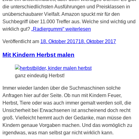
die unterschiedlichsten Ausführungen und Preisklassen in
unüberschaubarer Vielfalt. Amazon spuckt mir für den
Suchbegriff über 11.000 Treffer aus. Welche sind wichtig und
wirklich gut?
„Radiergummi“
weiterlesen
Veröffentlicht am
18. Oktober 2017
18. Oktober 2017
Mit Kindern Herbst malen
ganz eindeutig Herbst!
Immer wieder landen über die Suchmaschinen solche
Anfragen hier auf der Seite. Ob nun mit Kindern Feuer,
Herbst, Tiere oder was auch immer gemalt werden soll, die
Unsicherheit bei Erwachsenen ist anscheinend doch recht
groß. Vielleicht hemmt auch der Gedanke, man müsse den
Kindern genaue Vorgaben machen. Und das womöglich zu
irgendwas, was man selbst gar nicht wirklich kann.