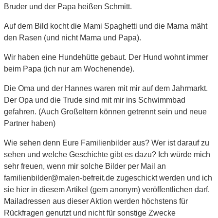
Bruder und der Papa heißen Schmitt.
Auf dem Bild kocht die Mami Spaghetti und die Mama mäht
den Rasen (und nicht Mama und Papa).
Wir haben eine Hundehütte gebaut. Der Hund wohnt immer
beim Papa (ich nur am Wochenende).
Die Oma und der Hannes waren mit mir auf dem Jahrmarkt.
Der Opa und die Trude sind mit mir ins Schwimmbad
gefahren. (Auch Großeltern können getrennt sein und neue
Partner haben)
Wie sehen denn Eure Familienbilder aus? Wer ist darauf zu
sehen und welche Geschichte gibt es dazu? Ich würde mich
sehr freuen, wenn mir solche Bilder per Mail an
familienbilder@malen-befreit.de zugeschickt werden und ich
sie hier in diesem Artikel (gern anonym) veröffentlichen darf.
Mailadressen aus dieser Aktion werden höchstens für
Rückfragen genutzt und nicht für sonstige Zwecke