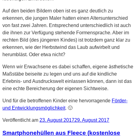
Auf den beiden Bildern oben ist es ganz deutlich zu
erkennen, die jungen Maler hatten einen Altersunterschied
von fast zwei Jahren. Entsprechend unterschiedlich ist auch
die ihnen zur Verfügung stehende Formensprache. Aber im
rechten Bild (des jüngeren Kindes) ist trotzdem ganz klar zu
erkennen, wie der Herbstwind das Laub aufwirbelt und
herumbläst. Oder etwa nicht?
Wenn wir Erwachsene es dabei schaffen, eigene ästhetische
Maßstäbe beiseite zu legen und uns auf die kindliche
Erlebnis- und Ausdruckswelt einlassen können, dann ist das
eine echte Bereicherung der eigenen Sichtweise.
Und für die betroffenen Kinder eine hervorragende
Förder-
und Entwicklungsmöglichkeit
. 🙂
Veröffentlicht am
23. August 2017
29. August 2017
Smartphonehüllen aus Fleece (kostenlose