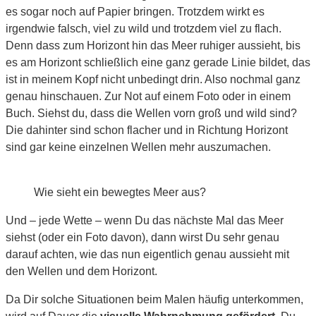
es sogar noch auf Papier bringen. Trotzdem wirkt es
irgendwie falsch, viel zu wild und trotzdem viel zu flach.
Denn dass zum Horizont hin das Meer ruhiger aussieht, bis
es am Horizont schließlich eine ganz gerade Linie bildet, das
ist in meinem Kopf nicht unbedingt drin. Also nochmal ganz
genau hinschauen. Zur Not auf einem Foto oder in einem
Buch. Siehst du, dass die Wellen vorn groß und wild sind?
Die dahinter sind schon flacher und in Richtung Horizont
sind gar keine einzelnen Wellen mehr auszumachen.
Wie sieht ein bewegtes Meer aus?
Und – jede Wette – wenn Du das nächste Mal das Meer
siehst (oder ein Foto davon), dann wirst Du sehr genau
darauf achten, wie das nun eigentlich genau aussieht mit
den Wellen und dem Horizont.
Da Dir solche Situationen beim Malen häufig unterkommen,