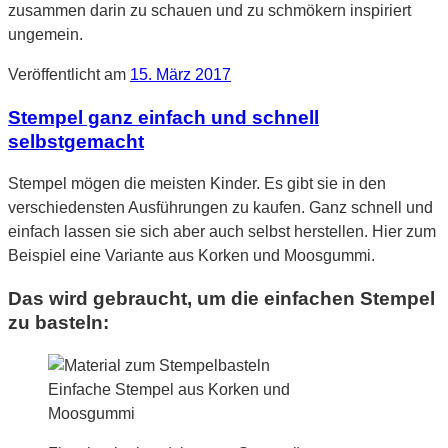
zusammen darin zu schauen und zu schmökern inspiriert
ungemein.
Veröffentlicht am
15. März 2017
Stempel ganz einfach und schnell
selbstgemacht
Stempel mögen die meisten Kinder. Es gibt sie in den
verschiedensten Ausführungen zu kaufen. Ganz schnell und
einfach lassen sie sich aber auch selbst herstellen. Hier zum
Beispiel eine Variante aus Korken und Moosgummi.
Das wird gebraucht, um die einfachen Stempel
zu basteln:
Einfache Stempel aus Korken und
Moosgummi