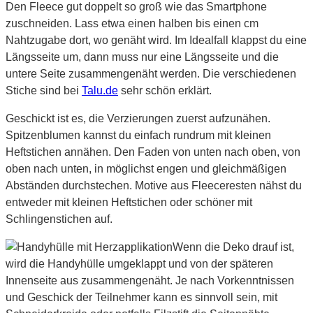
Den Fleece gut doppelt so groß wie das Smartphone
zuschneiden. Lass etwa einen halben bis einen cm
Nahtzugabe dort, wo genäht wird. Im Idealfall klappst du eine
Längsseite um, dann muss nur eine Längsseite und die
untere Seite zusammengenäht werden. Die verschiedenen
Stiche sind bei
Talu.de
sehr schön erklärt.
Geschickt ist es, die Verzierungen zuerst aufzunähen.
Spitzenblumen kannst du einfach rundrum mit kleinen
Heftstichen annähen. Den Faden von unten nach oben, von
oben nach unten, in möglichst engen und gleichmäßigen
Abständen durchstechen. Motive aus Fleeceresten nähst du
entweder mit kleinen Heftstichen oder schöner mit
Schlingenstichen auf.
Wenn die Deko drauf ist,
wird die Handyhülle umgeklappt und von der späteren
Innenseite aus zusammengenäht. Je nach Vorkenntnissen
und Geschick der Teilnehmer kann es sinnvoll sein, mit