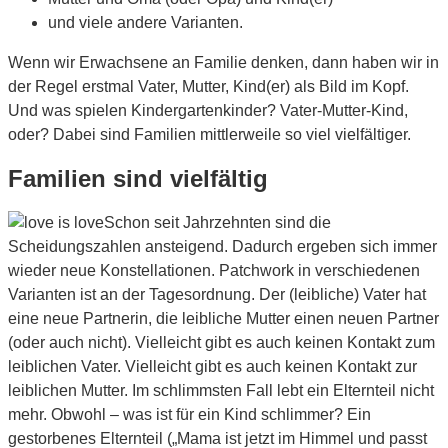
und viele andere Varianten.
Wenn wir Erwachsene an Familie denken, dann haben wir in
der Regel erstmal Vater, Mutter, Kind(er) als Bild im Kopf.
Und was spielen Kindergartenkinder? Vater-Mutter-Kind,
oder? Dabei sind Familien mittlerweile so viel vielfältiger.
Familien sind vielfältig
Schon seit Jahrzehnten sind die
Scheidungszahlen ansteigend. Dadurch ergeben sich immer
wieder neue Konstellationen. Patchwork in verschiedenen
Varianten ist an der Tagesordnung. Der (leibliche) Vater hat
eine neue Partnerin, die leibliche Mutter einen neuen Partner
(oder auch nicht). Vielleicht gibt es auch keinen Kontakt zum
leiblichen Vater. Vielleicht gibt es auch keinen Kontakt zur
leiblichen Mutter. Im schlimmsten Fall lebt ein Elternteil nicht
mehr. Obwohl – was ist für ein Kind schlimmer? Ein
gestorbenes Elternteil („Mama ist jetzt im Himmel und passt