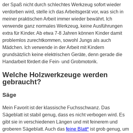
der Spaß nicht durch schlechtes Werkzeug sofort wieder
verdorben wird, stelle ich das Arbeitsgerät vor, was sich in
meiner praktischen Arbeit immer wieder bewährt. Ich
verwende ganz normales Werkzeug, keine Ausführungen
extra für Kinder. Ab etwa 7-8 Jahren können Kinder damit
problemlos zurechtkommen, sowohl Jungs als auch
Mädchen. Ich verwende in der Arbeit mit Kindern
grundsätzlich keine elektrischen Geräte, denn gerade die
Handarbeit fördert die Fein- und Grobmotorik.
Welche Holzwerkzeuge werden
gebraucht?
Säge
Mein Favorit ist der klassische Fuchsschwanz. Das
Sägeblatt ist stabil genug, dass es nicht verbogen wird. Es
gibt sie in verschiedenen Längen und mit feinerem und
groberen Sägeblatt. Auch das
feine Blatt*
ist grob genug, um