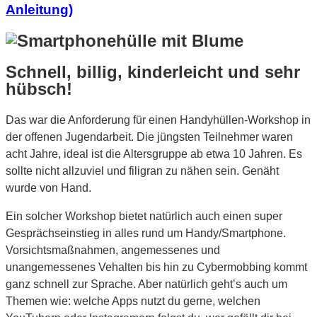
Anleitung)
Schnell, billig, kinderleicht und sehr
hübsch!
Das war die Anforderung für einen Handyhüllen-Workshop in
der offenen Jugendarbeit. Die jüngsten Teilnehmer waren
acht Jahre, ideal ist die Altersgruppe ab etwa 10 Jahren. Es
sollte nicht allzuviel und filigran zu nähen sein. Genäht
wurde von Hand.
Ein solcher Workshop bietet natürlich auch einen super
Gesprächseinstieg in alles rund um Handy/Smartphone.
Vorsichtsmaßnahmen, angemessenes und
unangemessenes Vehalten bis hin zu Cybermobbing kommt
ganz schnell zur Sprache. Aber natürlich geht’s auch um
Themen wie: welche Apps nutzt du gerne, welchen