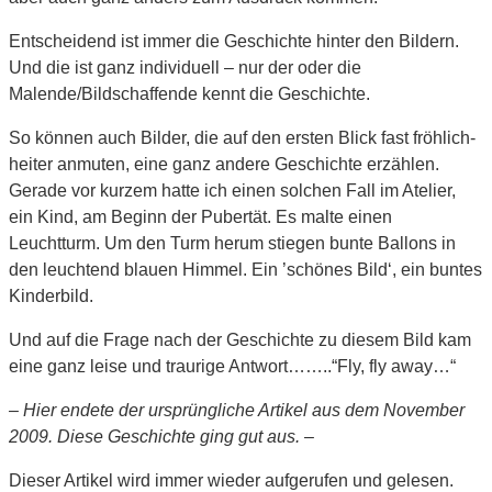
Entscheidend ist immer die Geschichte hinter den Bildern.
Und die ist ganz individuell – nur der oder die
Malende/Bildschaffende kennt die Geschichte.
So können auch Bilder, die auf den ersten Blick fast fröhlich-
heiter anmuten, eine ganz andere Geschichte erzählen.
Gerade vor kurzem hatte ich einen solchen Fall im Atelier,
ein Kind, am Beginn der Pubertät. Es malte einen
Leuchtturm. Um den Turm herum stiegen bunte Ballons in
den leuchtend blauen Himmel. Ein ’schönes Bild‘, ein buntes
Kinderbild.
Und auf die Frage nach der Geschichte zu diesem Bild kam
eine ganz leise und traurige Antwort……..“Fly, fly away…“
– Hier endete der ursprüngliche Artikel aus dem November
2009. Diese Geschichte ging gut aus. –
Dieser Artikel wird immer wieder aufgerufen und gelesen.