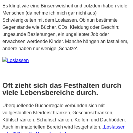
Es klingt wie eine Binsenweisheit und trotzdem haben viele
Menschen (da nehme ich mich gar nicht aus)
Schwierigkeiten mit dem Loslassen. Ob nun bestimmte
Gegenstände wie Bücher, CDs, Kleidung oder Geschirr,
ungesunde Beziehungen, ein ungeliebter Job oder
erwachsen werdende Kinder. Manche hängen an fast allem,
andere haben nur wenige ‚Schätze‘.
Oft zieht sich das Festhalten durch
viele Lebensbereiche durch.
Überquellende Bücherregale verbünden sich mit
vollgestopften Kleiderschränken, Geschirrschränken,
Kühlschränken, Schuhschränken, Kellern und Dachböden.
Auch im imateriellen Bereich wird festgehalten.
„Loslassen