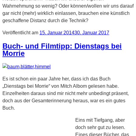
Wahrnehmung so wenig? Oder können/wollen wir uns darauf
gar nicht (mehr) wirklich einlassen, brauchen eine künstlich
geschaffene Distanz durch die Technik?
Veröffentlicht am
15. Januar 2014
30. Januar 2017
Buch- und Filmtipp: Dienstags bei
Morrie
Es ist schon ein paar Jahre her, dass ich das Buch
„Dienstags bei Morrie“ von Mitch Albom gelesen habe.
Einzelheiten daraus sind mir nicht mehr unbedingt präsent,
doch aus der Gesamterinnerung heraus, war es ein gutes
Buch.
Eins mit Tiefgang, aber
doch sehr gut zu lesen.
Eines dieser Bücher, das