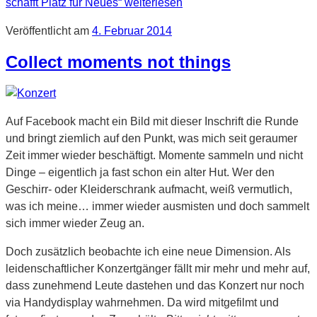
schafft Platz für Neues“
weiterlesen
Veröffentlicht am
4. Februar 2014
Collect moments not things
Auf Facebook macht ein Bild mit dieser Inschrift die Runde
und bringt ziemlich auf den Punkt, was mich seit geraumer
Zeit immer wieder beschäftigt. Momente sammeln und nicht
Dinge – eigentlich ja fast schon ein alter Hut. Wer den
Geschirr- oder Kleiderschrank aufmacht, weiß vermutlich,
was ich meine… immer wieder ausmisten und doch sammelt
sich immer wieder Zeug an.
Doch zusätzlich beobachte ich eine neue Dimension. Als
leidenschaftlicher Konzertgänger fällt mir mehr und mehr auf,
dass zunehmend Leute dastehen und das Konzert nur noch
via Handydisplay wahrnehmen. Da wird mitgefilmt und