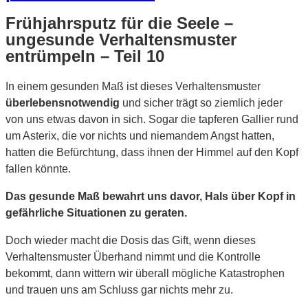
Frühjahrsputz für die Seele –
ungesunde Verhaltensmuster
entrümpeln – Teil 10
In einem gesunden Maß ist dieses Verhaltensmuster
überlebensnotwendig
und sicher trägt so ziemlich jeder
von uns etwas davon in sich. Sogar die tapferen Gallier rund
um Asterix, die vor nichts und niemandem Angst hatten,
hatten die Befürchtung, dass ihnen der Himmel auf den Kopf
fallen könnte.
Das gesunde Maß bewahrt uns davor, Hals über Kopf in
gefährliche Situationen zu geraten.
Doch wieder macht die Dosis das Gift, wenn dieses
Verhaltensmuster Überhand nimmt und die Kontrolle
bekommt, dann wittern wir überall mögliche Katastrophen
und trauen uns am Schluss gar nichts mehr zu.