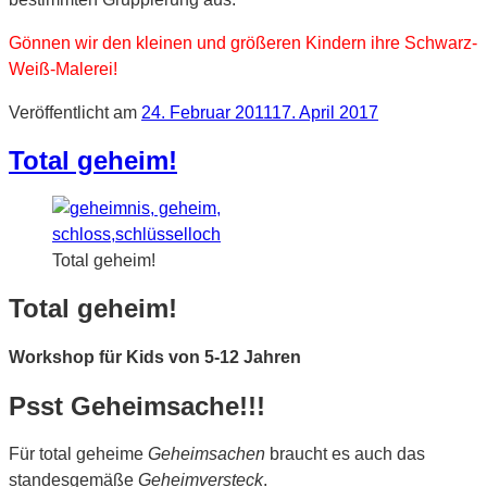
Gönnen wir den kleinen und größeren Kindern ihre Schwarz-
Weiß-Malerei!
Veröffentlicht am
24. Februar 2011
17. April 2017
Total geheim!
Total geheim!
Total geheim!
Workshop für Kids von 5-12 Jahren
Psst Geheimsache!!!
Für total geheime
Geheimsachen
braucht es auch das
standesgemäße
Geheimversteck
.