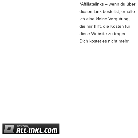
*Affiliatelinks – wenn du über
diesen Link bestellst, erhalte
ich eine kleine Vergütung,
die mir hilft, die Kosten für
diese Website zu tragen.
Dich kostet es nicht mehr.