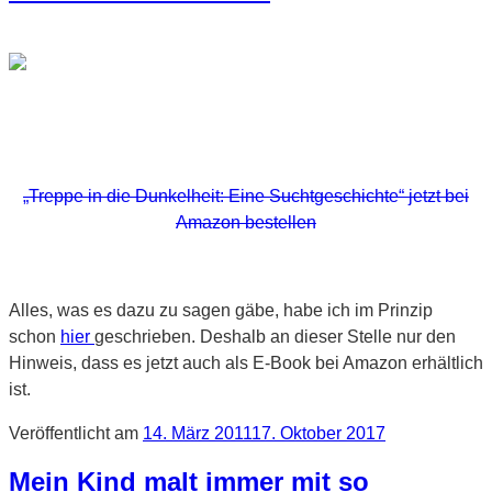
„Treppe in die Dunkelheit: Eine Suchtgeschichte“ jetzt bei
Amazon bestellen
Alles, was es dazu zu sagen gäbe, habe ich im Prinzip
schon
hier
geschrieben. Deshalb an dieser Stelle nur den
Hinweis, dass es jetzt auch als E-Book bei Amazon erhältlich
ist.
Veröffentlicht am
14. März 2011
17. Oktober 2017
Mein Kind malt immer mit so