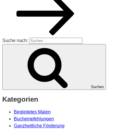
Suche nach:
Suchen
Kategorien
Begleitetes Malen
Buchempfehlungen
Ganzheitliche Förderung