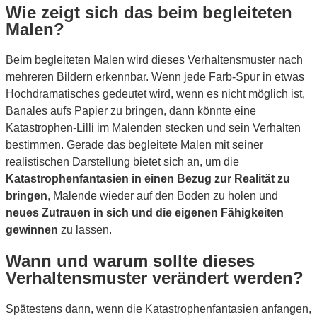
Wie zeigt sich das beim begleiteten
Malen?
Beim begleiteten Malen wird dieses Verhaltensmuster nach
mehreren Bildern erkennbar. Wenn jede Farb-Spur in etwas
Hochdramatisches gedeutet wird, wenn es nicht möglich ist,
Banales aufs Papier zu bringen, dann könnte eine
Katastrophen-Lilli im Malenden stecken und sein Verhalten
bestimmen. Gerade das begleitete Malen mit seiner
realistischen Darstellung bietet sich an, um die
Katastrophenfantasien in einen Bezug zur Realität zu
bringen
, Malende wieder auf den Boden zu holen und
neues Zutrauen in sich und die eigenen Fähigkeiten
gewinnen
zu lassen.
Wann und warum sollte dieses
Verhaltensmuster verändert werden?
Spätestens dann, wenn die Katastrophenfantasien anfangen,