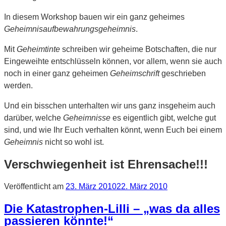
In diesem Workshop bauen wir ein ganz geheimes
Geheimnisaufbewahrungsgeheimnis
.
Mit
Geheimtinte
schreiben wir geheime Botschaften, die nur
Eingeweihte entschlüsseln können, vor allem, wenn sie auch
noch in einer ganz geheimen
Geheimschrift
geschrieben
werden.
Und ein bisschen unterhalten wir uns ganz insgeheim auch
darüber, welche
Geheimnisse
es eigentlich gibt, welche gut
sind, und wie Ihr Euch verhalten könnt, wenn Euch bei einem
Geheimnis
nicht so wohl ist.
Verschwiegenheit ist Ehrensache!!!
Veröffentlicht am
23. März 2010
22. März 2010
Die Katastrophen-Lilli – „was da alles
passieren könnte!“