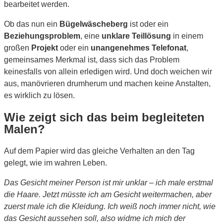
bearbeitet werden.
Ob das nun ein
Bügelwäscheberg
ist oder ein
Beziehungsproblem
, eine
unklare Teillösung
in einem
großen
Projekt
oder ein
unangenehmes Telefonat
,
gemeinsames Merkmal ist, dass sich das Problem
keinesfalls von allein erledigen wird. Und doch weichen wir
aus, manövrieren drumherum und machen keine Anstalten,
es wirklich zu lösen.
Wie zeigt sich das beim begleiteten
Malen?
Auf dem Papier wird das gleiche Verhalten an den Tag
gelegt, wie im wahren Leben.
Das Gesicht meiner Person ist mir unklar – ich male erstmal
die Haare. Jetzt müsste ich am Gesicht weitermachen, aber
zuerst male ich die Kleidung. Ich weiß noch immer nicht, wie
das Gesicht aussehen soll, also widme ich mich der