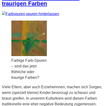
traurigen Farben
Farbige Farb-Spuren
– sind das jetzt
fröhliche oder
traurige Farben?
Viele Eltern, aber auch Erzieherinnen, machen sich Sorgen,
wenn (speziell kleine) Kinder bevorzugt zu schwarz und
braun greifen. In unserem Kulturkreis wird diesen Farben
traditionelle eine eher negative Bedeutung zugemessen.