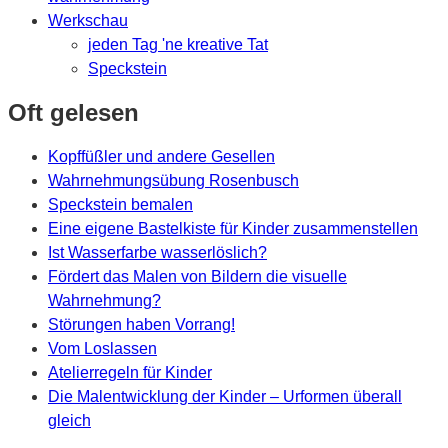
Werkschau
jeden Tag 'ne kreative Tat
Speckstein
Oft gelesen
Kopffüßler und andere Gesellen
Wahrnehmungsübung Rosenbusch
Speckstein bemalen
Eine eigene Bastelkiste für Kinder zusammenstellen
Ist Wasserfarbe wasserlöslich?
Fördert das Malen von Bildern die visuelle
Wahrnehmung?
Störungen haben Vorrang!
Vom Loslassen
Atelierregeln für Kinder
Die Malentwicklung der Kinder – Urformen überall
gleich