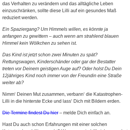
das Verhalten zu verändern und das alltägliche Leben
einzuschränken, sollte diese Lilli auf ein gesundes Maß
reduziert werden.
Ein Spaziergang? Um Himmels willen, es könnte ja
anfangen zu gewittern – auch wenn am strahlend blauen
Himmel kein Wölkchen zu sehen ist.
Das Kind ist jetzt schon zwei Minuten zu spät?
Rettungswagen, Kinderschänder oder gar der Bestatter
treten vor Deinem geistigen Auge auf? Oder holst
Du
Dein
12jähriges Kind noch immer von der Freundin eine Straße
weiter ab?
Nimm‘ Deinen Mut zusammen, verbann‘ die Katastrophen-
Lilli in die hinterste Ecke und lass‘ Dich mit Bildern erden.
Die Termine findest Du hier
– melde Dich einfach an.
Hast Du auch schon Erfahrungen mit einer solchen