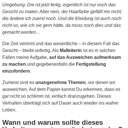
Umgebung. Die ist jetzt fertig, eigentlich ist nur noch das
Gesicht zu malen. Aber nein, die Haarfarbe gefällt mir nicht,
die ändere ich zuerst noch. Und die Kleidung ist auch noch
nicht so, wie ich sie gern hätte, da muss noch dies und das
gemacht werden…
Die Zeit verrinnt und das wesentliche – in diesem Fall das
Gesicht – bleibt unfertig. Als
Malleiterin
ist es in solchen
Fällen meine Aufgabe,
auf das Ausweichen aufmerksam
zu machen
und gegebenenfalls die
Fertigstellung
einzufordern
.
Zumeist sind es
unangenehme Themen
, vor denen wir
ausweichen. Auf dem Papier kannst Du erkennen, dass es
gar nicht so schlimm ist, einfach dranzugehen. Dieses
Verhalten überträgt sich auf Dauer auch wieder ins wahre
Leben.
Wann und warum sollte dieses