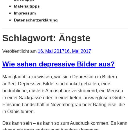
Materialtipps
Impressum
Datenschutzerklärung
Schlagwort: Ängste
Veröffentlicht am
16. Mai 2017
16. Mai 2017
Wie sehen depressive Bilder aus?
Man glaubt ja zu wissen, wie sich Depression in Bildern
äußert. Depressive Bilder sind dunkel gehalten, eine
bedrohliche, düstere Atmosphäre verströmend, ein Mensch
in einer Sackgasse oder in einer tiefen, ausweglosen Grube.
Einsame Landschaft in Novembergrau oder Bahngleise, die
in Ödnis führen.
Das kann sein – es kann so zum Ausdruck kommen. Es kann