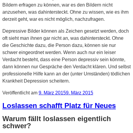
Bildern erfragen zu können, war es den Bildern nicht
anzusehen, was dahintersteckt. Ohne zu wissen, wie es ihm
derzeit geht, war es nicht möglich, nachzufragen.
Depressive Bilder können als Zeichen gesetzt werden, doch
oft sieht man ihnen gar nicht an, was dahintersteckt. Ohne
die Geschichte dazu, die Person dazu, können sie nur
schwer eingeordnet werden. Wenn auch nur ein leiser
Verdacht besteht, dass eine Person depressiv sein könnte,
dann können nur Gespräche den Verdacht klären. Und selbst
professionelle Hilfe kann an der (unter Umständen) tödlichen
Krankheit Depression scheitern.
Veröffentlicht am
9. März 2015
9. März 2015
Loslassen schafft Platz für Neues
Warum fällt loslassen eigentlich
schwer?