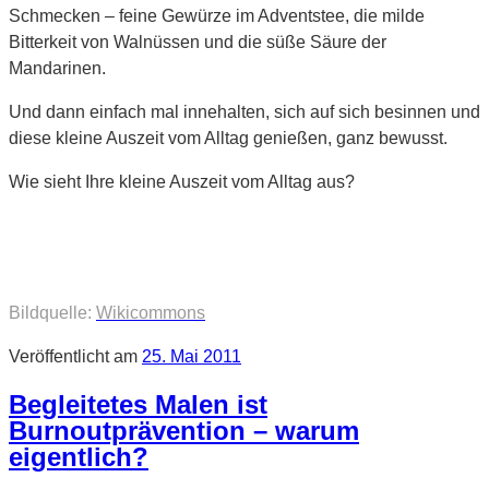
Schmecken – feine Gewürze im Adventstee, die milde
Bitterkeit von Walnüssen und die süße Säure der
Mandarinen.
Und dann einfach mal innehalten, sich auf sich besinnen und
diese kleine Auszeit vom Alltag genießen, ganz bewusst.
Wie sieht Ihre kleine Auszeit vom Alltag aus?
Bildquelle:
Wikicommons
Veröffentlicht am
25. Mai 2011
Begleitetes Malen ist
Burnoutprävention – warum
eigentlich?