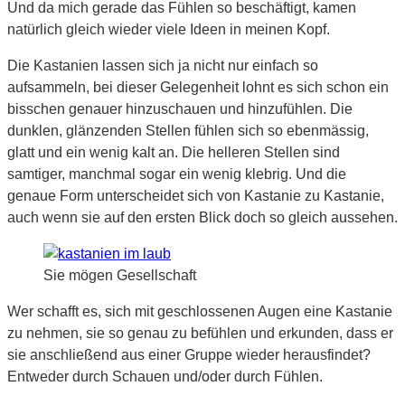
Und da mich gerade das Fühlen so beschäftigt, kamen
natürlich gleich wieder viele Ideen in meinen Kopf.
Die Kastanien lassen sich ja nicht nur einfach so
aufsammeln, bei dieser Gelegenheit lohnt es sich schon ein
bisschen genauer hinzuschauen und hinzufühlen. Die
dunklen, glänzenden Stellen fühlen sich so ebenmässig,
glatt und ein wenig kalt an. Die helleren Stellen sind
samtiger, manchmal sogar ein wenig klebrig. Und die
genaue Form unterscheidet sich von Kastanie zu Kastanie,
auch wenn sie auf den ersten Blick doch so gleich aussehen.
Sie mögen Gesellschaft
Wer schafft es, sich mit geschlossenen Augen eine Kastanie
zu nehmen, sie so genau zu befühlen und erkunden, dass er
sie anschließend aus einer Gruppe wieder herausfindet?
Entweder durch Schauen und/oder durch Fühlen.