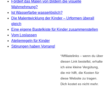
Fördert das Malen von Bildern die visuelle
Wahrnehmung?
Ist Wasserfarbe wasserlöslich?
Die Malentwicklung der Kinder – Urformen überall
gleich
Eine eigene Bastelkiste für Kinder zusammenstellen
Vom Loslassen
Atelierregeln für Kinder
Störungen haben Vorrang!
*Affiliatelinks – wenn du über
diesen Link bestellst, erhalte
ich eine kleine Vergütung,
die mir hilft, die Kosten für
diese Website zu tragen.
Dich kostet es nicht mehr.