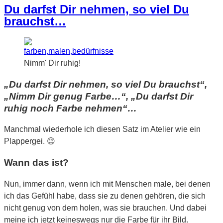
Du darfst Dir nehmen, so viel Du
brauchst…
Nimm' Dir ruhig!
„Du darfst Dir nehmen, so viel Du brauchst“,
„Nimm Dir genug Farbe…“, „Du darfst Dir
ruhig noch Farbe nehmen“…
Manchmal wiederhole ich diesen Satz im Atelier wie ein
Plappergei. 😉
Wann das ist?
Nun, immer dann, wenn ich mit Menschen male, bei denen
ich das Gefühl habe, dass sie zu denen gehören, die sich
nicht genug von dem holen, was sie brauchen. Und dabei
meine ich jetzt keineswegs nur die Farbe für ihr Bild.