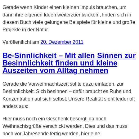
Gerade wenn Kinder einen kleinen Impuls brauchen, um
dann ihre eigenen Ideen weiterzuentwickeln, finden sich in
diesem Buch viele gelungene Beispiele für kleine und große
Projekte in der Natur.
Veröffentlicht am
20. Dezember 2011
Be-Sinnlichkeit – Mit allen Sinnen zur
Besinnlichkeit finden und kleine
Auszeiten vom Alltag nehmen
Gerade die Vorweihnachtszeit sollte dazu einladen, zur
Besinnlichkeit. Sich besinnen – dafür braucht es Ruhe und
Konzentration auf sich selbst. Unsere Realität sieht leider oft
anders aus:
Hier muss noch ein Geschenk besorgt, da noch
Weihnachtsgrüße verschickt werden. Dies und das muss
noch vor Jahresende fertig werden, hier eine