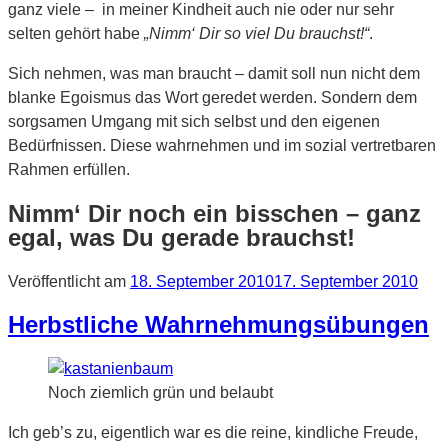
ganz viele – in meiner Kindheit auch nie oder nur sehr
selten gehört habe
„Nimm‘ Dir so viel Du brauchst!“
.
Sich nehmen, was man braucht – damit soll nun nicht dem
blanke Egoismus das Wort geredet werden. Sondern dem
sorgsamen Umgang mit sich selbst und den eigenen
Bedürfnissen. Diese wahrnehmen und im sozial vertretbaren
Rahmen erfüllen.
Nimm‘ Dir noch ein bisschen – ganz
egal, was Du gerade brauchst!
Veröffentlicht am
18. September 2010
17. September 2010
Herbstliche Wahrnehmungsübungen
Noch ziemlich grün und belaubt
Ich geb’s zu, eigentlich war es die reine, kindliche Freude,