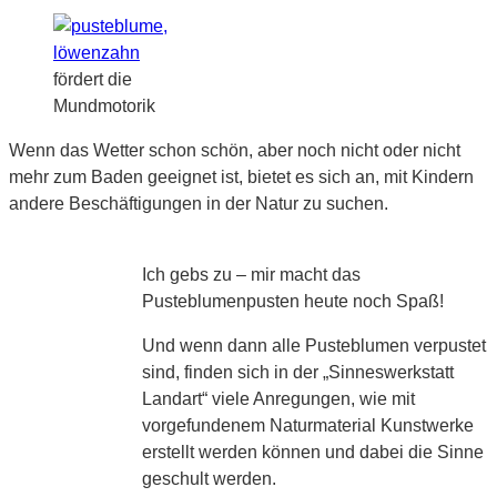
fördert die
Mundmotorik
Wenn das Wetter schon schön, aber noch nicht oder nicht
mehr zum Baden geeignet ist, bietet es sich an, mit Kindern
andere Beschäftigungen in der Natur zu suchen.
Ich gebs zu – mir macht das
Pusteblumenpusten heute noch Spaß!
Und wenn dann alle Pusteblumen verpustet
sind, finden sich in der „Sinneswerkstatt
Landart“ viele Anregungen, wie mit
vorgefundenem Naturmaterial Kunstwerke
erstellt werden können und dabei die Sinne
geschult werden.