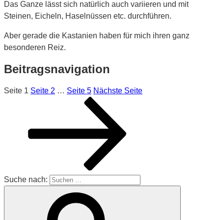
Das Ganze lässt sich natürlich auch variieren und mit
Steinen, Eicheln, Haselnüssen etc. durchführen.
Aber gerade die Kastanien haben für mich ihren ganz
besonderen Reiz.
Beitragsnavigation
Seite
1
Seite
2
…
Seite
5
Nächste Seite
Suche nach: