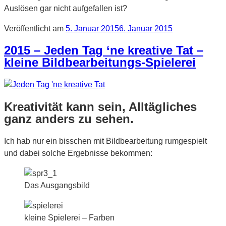
Auslösen gar nicht aufgefallen ist?
Veröffentlicht am
5. Januar 2015
6. Januar 2015
2015 – Jeden Tag ‘ne kreative Tat –
kleine Bildbearbeitungs-Spielerei
Kreativität kann sein, Alltägliches
ganz anders zu sehen.
Ich hab nur ein bisschen mit Bildbearbeitung rumgespielt
und dabei solche Ergebnisse bekommen:
Das Ausgangsbild
kleine Spielerei – Farben