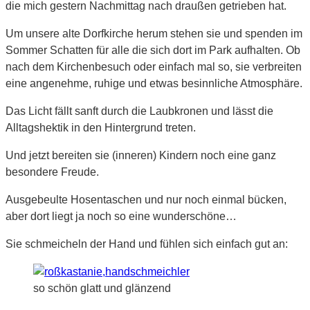
die mich gestern Nachmittag nach draußen getrieben hat.
Um unsere alte Dorfkirche herum stehen sie und spenden im
Sommer Schatten für alle die sich dort im Park aufhalten. Ob
nach dem Kirchenbesuch oder einfach mal so, sie verbreiten
eine angenehme, ruhige und etwas besinnliche Atmosphäre.
Das Licht fällt sanft durch die Laubkronen und lässt die
Alltagshektik in den Hintergrund treten.
Und jetzt bereiten sie (inneren) Kindern noch eine ganz
besondere Freude.
Ausgebeulte Hosentaschen und nur noch einmal bücken,
aber dort liegt ja noch so eine wunderschöne…
Sie schmeicheln der Hand und fühlen sich einfach gut an:
so schön glatt und glänzend