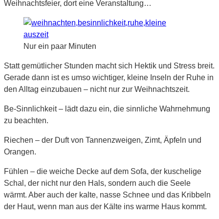
Weihnachtsfeier, dort eine Veranstaltung…
Nur ein paar Minuten
Statt gemütlicher Stunden macht sich Hektik und Stress breit.
Gerade dann ist es umso wichtiger, kleine Inseln der Ruhe in
den Alltag einzubauen – nicht nur zur Weihnachtszeit.
Be-Sinnlichkeit – lädt dazu ein, die sinnliche Wahrnehmung
zu beachten.
Riechen – der Duft von Tannenzweigen, Zimt, Äpfeln und
Orangen.
Fühlen – die weiche Decke auf dem Sofa, der kuschelige
Schal, der nicht nur den Hals, sondern auch die Seele
wärmt. Aber auch der kalte, nasse Schnee und das Kribbeln
der Haut, wenn man aus der Kälte ins warme Haus kommt.