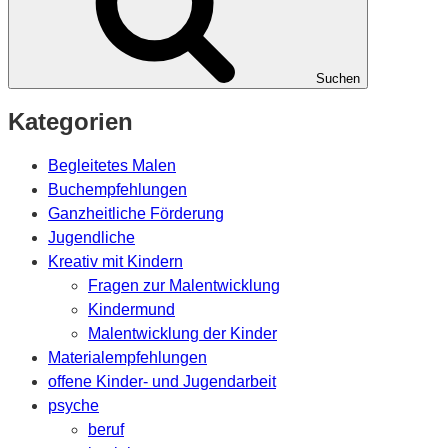
Suchen
Kategorien
Begleitetes Malen
Buchempfehlungen
Ganzheitliche Förderung
Jugendliche
Kreativ mit Kindern
Fragen zur Malentwicklung
Kindermund
Malentwicklung der Kinder
Materialempfehlungen
offene Kinder- und Jugendarbeit
psyche
beruf