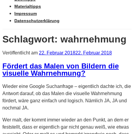
Materialtipps
Impressum
Datenschutzerklärung
Schlagwort: wahrnehmung
Veröffentlicht am
22. Februar 2018
22. Februar 2018
Fördert das Malen von Bildern die
visuelle Wahrnehmung?
Wieder eine Google Suchanfrage – eigentlich dachte ich, die
Antwort darauf, ob das Malen die visuelle Wahrnehmung
fördert, wäre ganz einfach und logisch. Nämlich JA, JA und
nochmal JA.
Wer malt, der kommt immer wieder an den Punkt, an dem er
feststellt, dass er eigentlich gar nicht genau weiß, wie etwas