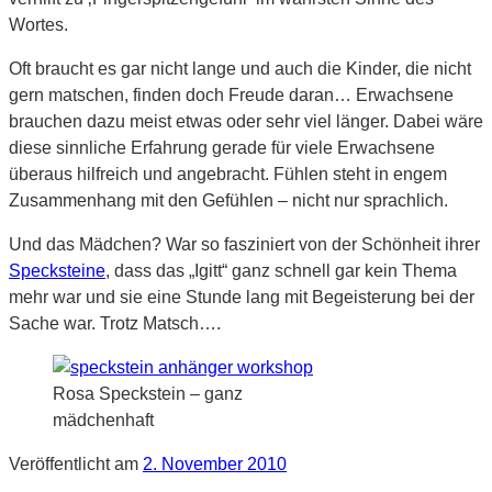
Wortes.
Oft braucht es gar nicht lange und auch die Kinder, die nicht
gern matschen, finden doch Freude daran… Erwachsene
brauchen dazu meist etwas oder sehr viel länger. Dabei wäre
diese sinnliche Erfahrung gerade für viele Erwachsene
überaus hilfreich und angebracht. Fühlen steht in engem
Zusammenhang mit den Gefühlen – nicht nur sprachlich.
Und das Mädchen? War so fasziniert von der Schönheit ihrer
Specksteine
, dass das „Igitt“ ganz schnell gar kein Thema
mehr war und sie eine Stunde lang mit Begeisterung bei der
Sache war. Trotz Matsch….
Rosa Speckstein – ganz
mädchenhaft
Veröffentlicht am
2. November 2010