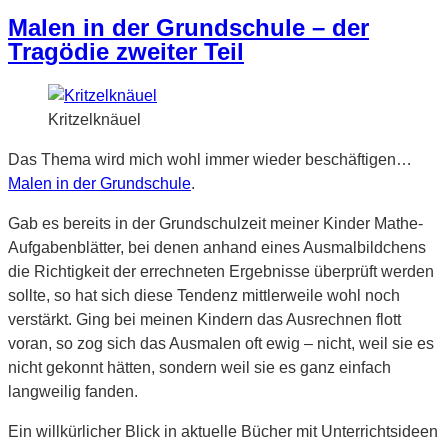
Malen in der Grundschule – der
Tragödie zweiter Teil
Kritzelknäuel
Das Thema wird mich wohl immer wieder beschäftigen…
Malen in der Grundschule
.
Gab es bereits in der Grundschulzeit meiner Kinder Mathe-
Aufgabenblätter, bei denen anhand eines Ausmalbildchens
die Richtigkeit der errechneten Ergebnisse überprüft werden
sollte, so hat sich diese Tendenz mittlerweile wohl noch
verstärkt. Ging bei meinen Kindern das Ausrechnen flott
voran, so zog sich das Ausmalen oft ewig – nicht, weil sie es
nicht gekonnt hätten, sondern weil sie es ganz einfach
langweilig fanden.
Ein willkürlicher Blick in aktuelle Bücher mit Unterrichtsideen