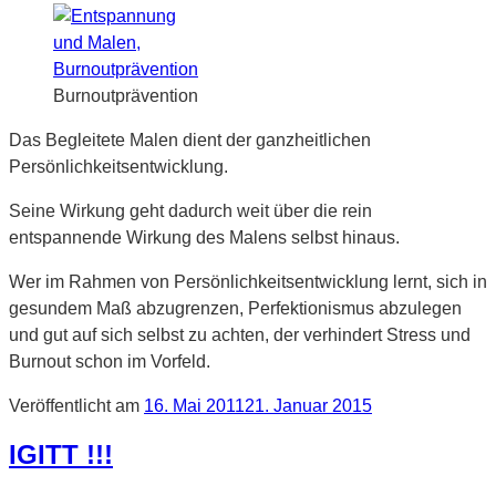
Burnoutprävention
Das Begleitete Malen dient der ganzheitlichen
Persönlichkeitsentwicklung.
Seine Wirkung geht dadurch weit über die rein
entspannende Wirkung des Malens selbst hinaus.
Wer im Rahmen von Persönlichkeitsentwicklung lernt, sich in
gesundem Maß abzugrenzen, Perfektionismus abzulegen
und gut auf sich selbst zu achten, der verhindert Stress und
Burnout schon im Vorfeld.
Veröffentlicht am
16. Mai 2011
21. Januar 2015
IGITT !!!