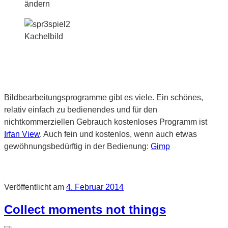
ändern
Kachelbild
Bildbearbeitungsprogramme gibt es viele. Ein schönes,
relativ einfach zu bedienendes und für den
nichtkommerziellen Gebrauch kostenloses Programm ist
Irfan View
. Auch fein und kostenlos, wenn auch etwas
gewöhnungsbedürftig in der Bedienung:
Gimp
Veröffentlicht am
4. Februar 2014
Collect moments not things