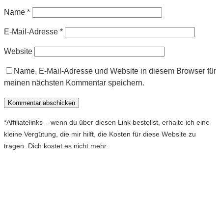
Name
*
E-Mail-Adresse
*
Website
Name, E-Mail-Adresse und Website in diesem Browser für
meinen nächsten Kommentar speichern.
*Affiliatelinks – wenn du über diesen Link bestellst, erhalte ich eine
kleine Vergütung, die mir hilft, die Kosten für diese Website zu
tragen. Dich kostet es nicht mehr.