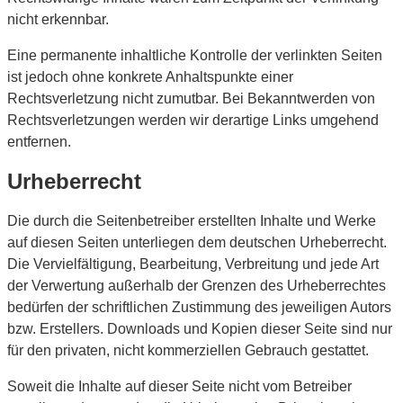
nicht erkennbar.
Eine permanente inhaltliche Kontrolle der verlinkten Seiten
ist jedoch ohne konkrete Anhaltspunkte einer
Rechtsverletzung nicht zumutbar. Bei Bekanntwerden von
Rechtsverletzungen werden wir derartige Links umgehend
entfernen.
Urheberrecht
Die durch die Seitenbetreiber erstellten Inhalte und Werke
auf diesen Seiten unterliegen dem deutschen Urheberrecht.
Die Vervielfältigung, Bearbeitung, Verbreitung und jede Art
der Verwertung außerhalb der Grenzen des Urheberrechtes
bedürfen der schriftlichen Zustimmung des jeweiligen Autors
bzw. Erstellers. Downloads und Kopien dieser Seite sind nur
für den privaten, nicht kommerziellen Gebrauch gestattet.
Soweit die Inhalte auf dieser Seite nicht vom Betreiber