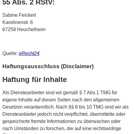
55 Abs. 2 RStV:
Sabine Feickert
Karolinenstr. 6
67259 Heuchelheim
Quelle:
eRecht24
Haftungsausschluss (Disclaimer)
Haftung für Inhalte
Als Diensteanbieter sind wir gemäß § 7 Abs.1 TMG für
eigene Inhalte auf diesen Seiten nach den allgemeinen
Gesetzen verantwortlich. Nach §§ 8 bis 10 TMG sind wir als
Diensteanbieter jedoch nicht verpflichtet, übermittelte oder
gespeicherte fremde Informationen zu überwachen oder
nach Umständen zu forschen, die auf eine rechtswidrige