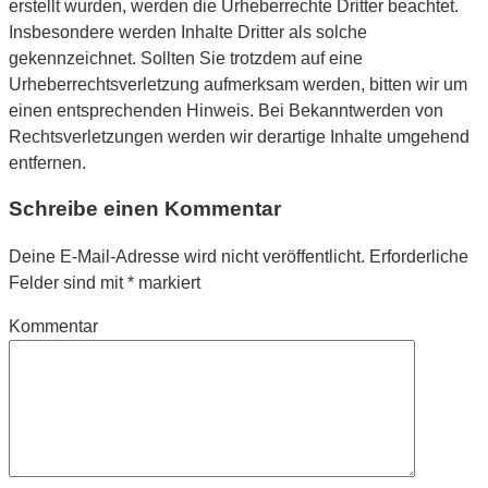
erstellt wurden, werden die Urheberrechte Dritter beachtet.
Insbesondere werden Inhalte Dritter als solche
gekennzeichnet. Sollten Sie trotzdem auf eine
Urheberrechtsverletzung aufmerksam werden, bitten wir um
einen entsprechenden Hinweis. Bei Bekanntwerden von
Rechtsverletzungen werden wir derartige Inhalte umgehend
entfernen.
Schreibe einen Kommentar
Deine E-Mail-Adresse wird nicht veröffentlicht.
Erforderliche
Felder sind mit
*
markiert
Kommentar