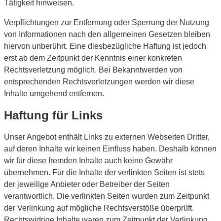
Tätigkeit hinweisen.
Verpflichtungen zur Entfernung oder Sperrung der Nutzung
von Informationen nach den allgemeinen Gesetzen bleiben
hiervon unberührt. Eine diesbezügliche Haftung ist jedoch
erst ab dem Zeitpunkt der Kenntnis einer konkreten
Rechtsverletzung möglich. Bei Bekanntwerden von
entsprechenden Rechtsverletzungen werden wir diese
Inhalte umgehend entfernen.
Haftung für Links
Unser Angebot enthält Links zu externen Webseiten Dritter,
auf deren Inhalte wir keinen Einfluss haben. Deshalb können
wir für diese fremden Inhalte auch keine Gewähr
übernehmen. Für die Inhalte der verlinkten Seiten ist stets
der jeweilige Anbieter oder Betreiber der Seiten
verantwortlich. Die verlinkten Seiten wurden zum Zeitpunkt
der Verlinkung auf mögliche Rechtsverstöße überprüft.
Rechtswidrige Inhalte waren zum Zeitpunkt der Verlinkung