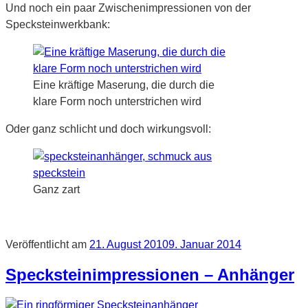
Und noch ein paar Zwischenimpressionen von der
Specksteinwerkbank:
Eine kräftige Maserung, die durch die
klare Form noch unterstrichen wird
Oder ganz schlicht und doch wirkungsvoll:
Ganz zart
Veröffentlicht am
21. August 2010
9. Januar 2014
Specksteinimpressionen – Anhänger