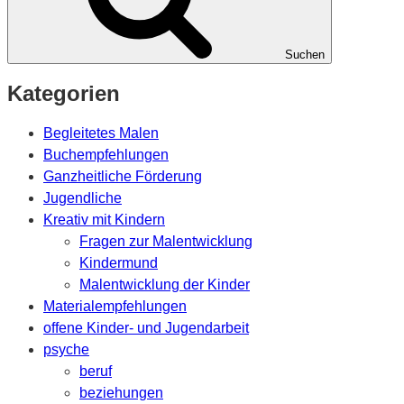
Suchen
Kategorien
Begleitetes Malen
Buchempfehlungen
Ganzheitliche Förderung
Jugendliche
Kreativ mit Kindern
Fragen zur Malentwicklung
Kindermund
Malentwicklung der Kinder
Materialempfehlungen
offene Kinder- und Jugendarbeit
psyche
beruf
beziehungen