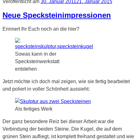
Veröffentlicht am
30. Januar 2011
21. Januar 2015
Neue Specksteinimpressionen
Erinnert Ihr Euch noch an die hier?
Sowas kann in der
Specksteinwerkstatt
entstehen
Jetzt möchte ich doch mal zeigen, wie sie fertig bearbeitet
und poliert in voller Schönheit aussieht:
Als fertiges Werk
Der ganz besondere Reiz bei dieser Arbeit war die
Verbindung der beiden Steine. Die Kugel, die auf dem
grünen Stein aufliegt, ist komplett freihand gestaltet und wie