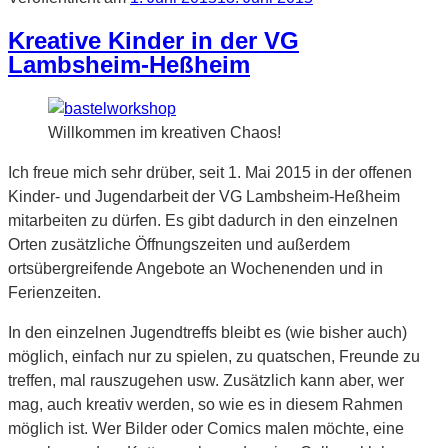
Kreative Kinder in der VG
Lambsheim-Heßheim
Willkommen im kreativen Chaos!
Ich freue mich sehr drüber, seit 1. Mai 2015 in der offenen
Kinder- und Jugendarbeit der VG Lambsheim-Heßheim
mitarbeiten zu dürfen. Es gibt dadurch in den einzelnen
Orten zusätzliche Öffnungszeiten und außerdem
ortsübergreifende Angebote an Wochenenden und in
Ferienzeiten.
In den einzelnen Jugendtreffs bleibt es (wie bisher auch)
möglich, einfach nur zu spielen, zu quatschen, Freunde zu
treffen, mal rauszugehen usw. Zusätzlich kann aber, wer
mag, auch kreativ werden, so wie es in diesem Rahmen
möglich ist. Wer Bilder oder Comics malen möchte, eine