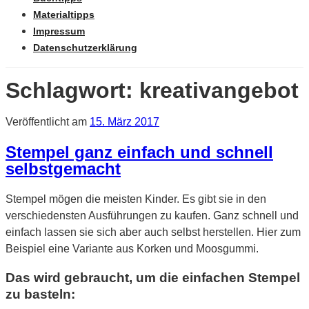
Materialtipps
Impressum
Datenschutzerklärung
Schlagwort: kreativangebot
Veröffentlicht am
15. März 2017
Stempel ganz einfach und schnell
selbstgemacht
Stempel mögen die meisten Kinder. Es gibt sie in den
verschiedensten Ausführungen zu kaufen. Ganz schnell und
einfach lassen sie sich aber auch selbst herstellen. Hier zum
Beispiel eine Variante aus Korken und Moosgummi.
Das wird gebraucht, um die einfachen Stempel
zu basteln: