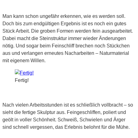
Man kann schon ungefähr erkennen, wie es werden soll.
Doch bis zum endgültigen Ergebnis ist es noch ein gutes
Stück Arbeit. Die groben Formen werden fein ausgearbeitet.
Dabei macht die Steinstruktur immer wieder Änderungen
nötig. Und sogar beim Feinschliff brechen noch Stückchen
aus und verlangen erneutes Nacharbeiten – Naturmaterial
mit eigenem Willen.
Fertig!
Nach vielen Arbeitsstunden ist es schließlich vollbracht – so
sieht die fertige Skulptur aus. Feingeschliffen, poliert und
geölt in voller Schönheit. Schweiß, Schwielen und Ärger
sind schnell vergessen, das Erlebnis belohnt für die Mühe.