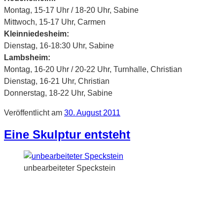
Montag, 15-17 Uhr / 18-20 Uhr, Sabine
Mittwoch, 15-17 Uhr, Carmen
Kleinniedesheim:
Dienstag, 16-18:30 Uhr, Sabine
Lambsheim:
Montag, 16-20 Uhr / 20-22 Uhr, Turnhalle, Christian
Dienstag, 16-21 Uhr, Christian
Donnerstag, 18-22 Uhr, Sabine
Veröffentlicht am
30. August 2011
Eine Skulptur entsteht
unbearbeiteter Speckstein