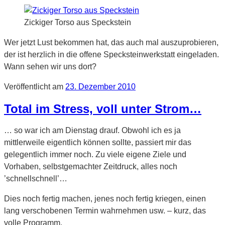
Zickiger Torso aus Speckstein
Wer jetzt Lust bekommen hat, das auch mal auszuprobieren,
der ist herzlich in die offene Specksteinwerkstatt eingeladen.
Wann sehen wir uns dort?
Veröffentlicht am
23. Dezember 2010
Total im Stress, voll unter Strom…
… so war ich am Dienstag drauf. Obwohl ich es ja
mittlerweile eigentlich können sollte, passiert mir das
gelegentlich immer noch. Zu viele eigene Ziele und
Vorhaben, selbstgemachter Zeitdruck, alles noch
’schnellschnell’…
Dies noch fertig machen, jenes noch fertig kriegen, einen
lang verschobenen Termin wahrnehmen usw. – kurz, das
volle Programm.