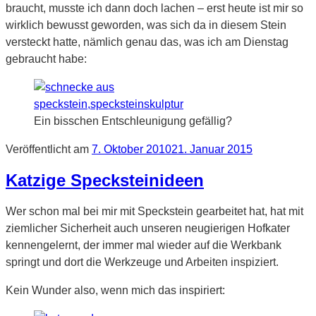
braucht, musste ich dann doch lachen – erst heute ist mir so
wirklich bewusst geworden, was sich da in diesem Stein
versteckt hatte, nämlich genau das, was ich am Dienstag
gebraucht habe:
Ein bisschen Entschleunigung gefällig?
Veröffentlicht am
7. Oktober 2010
21. Januar 2015
Katzige Specksteinideen
Wer schon mal bei mir mit Speckstein gearbeitet hat, hat mit
ziemlicher Sicherheit auch unseren neugierigen Hofkater
kennengelernt, der immer mal wieder auf die Werkbank
springt und dort die Werkzeuge und Arbeiten inspiziert.
Kein Wunder also, wenn mich das inspiriert: