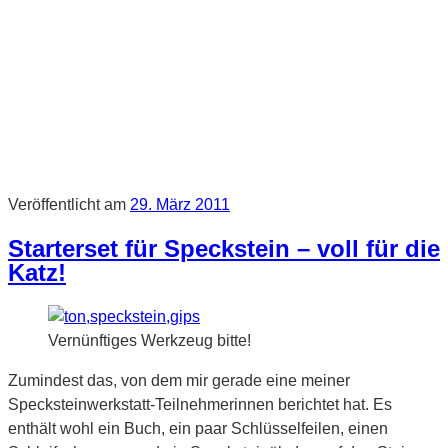
Veröffentlicht am
29. März 2011
Starterset für Speckstein – voll für die
Katz!
Vernünftiges Werkzeug bitte!
Zumindest das, von dem mir gerade eine meiner
Specksteinwerkstatt-Teilnehmerinnen berichtet hat. Es
enthält wohl ein Buch, ein paar Schlüsselfeilen, einen