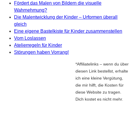
Fördert das Malen von Bildern die visuelle
Wahrnehmung?
Die Malentwicklung der Kinder – Urformen überall
gleich
Eine eigene Bastelkiste für Kinder zusammenstellen
Vom Loslassen
Atelierregeln für Kinder
Störungen haben Vorrang!
*Affiliatelinks – wenn du über
diesen Link bestellst, erhalte
ich eine kleine Vergütung,
die mir hilft, die Kosten für
diese Website zu tragen.
Dich kostet es nicht mehr.