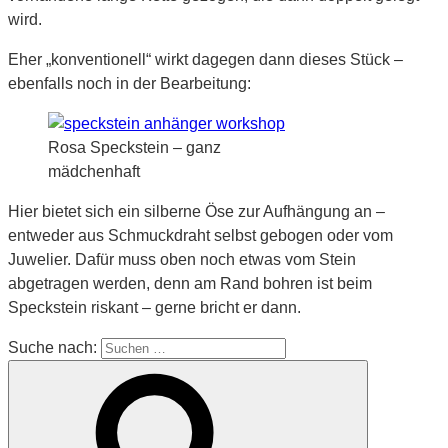
wird.
Eher „konventionell“ wirkt dagegen dann dieses Stück –
ebenfalls noch in der Bearbeitung:
Rosa Speckstein – ganz
mädchenhaft
Hier bietet sich ein silberne Öse zur Aufhängung an –
entweder aus Schmuckdraht selbst gebogen oder vom
Juwelier. Dafür muss oben noch etwas vom Stein
abgetragen werden, denn am Rand bohren ist beim
Speckstein riskant – gerne bricht er dann.
Suche nach: