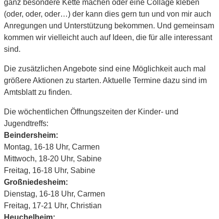
ganz besondere Kette machen oder eine Collage kleben
(oder, oder, oder…) der kann dies gern tun und von mir auch
Anregungen und Unterstützung bekommen. Und gemeinsam
kommen wir vielleicht auch auf Ideen, die für alle interessant
sind.
Die zusätzlichen Angebote sind eine Möglichkeit auch mal
größere Aktionen zu starten. Aktuelle Termine dazu sind im
Amtsblatt zu finden.
Die wöchentlichen Öffnungszeiten der Kinder- und
Jugendtreffs:
Beindersheim:
Montag, 16-18 Uhr, Carmen
Mittwoch, 18-20 Uhr, Sabine
Freitag, 16-18 Uhr, Sabine
Großniedesheim:
Dienstag, 16-18 Uhr, Carmen
Freitag, 17-21 Uhr, Christian
Heuchelheim: