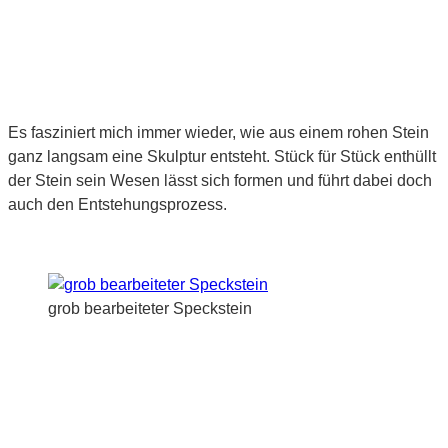
Es fasziniert mich immer wieder, wie aus einem rohen Stein
ganz langsam eine Skulptur entsteht. Stück für Stück enthüllt
der Stein sein Wesen lässt sich formen und führt dabei doch
auch den Entstehungsprozess.
grob bearbeiteter Speckstein