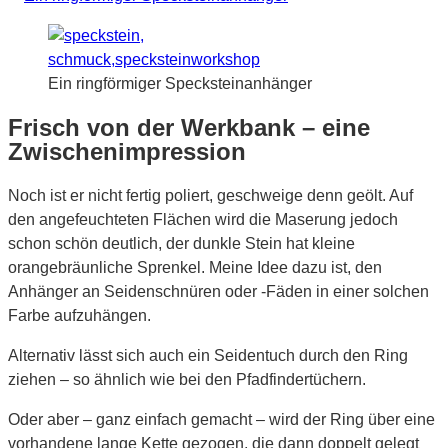
Ein ringförmiger Specksteinanhänger
Frisch von der Werkbank – eine
Zwischenimpression
Noch ist er nicht fertig poliert, geschweige denn geölt. Auf
den angefeuchteten Flächen wird die Maserung jedoch
schon schön deutlich, der dunkle Stein hat kleine
orangebräunliche Sprenkel. Meine Idee dazu ist, den
Anhänger an Seidenschnüren oder -Fäden in einer solchen
Farbe aufzuhängen.
Alternativ lässt sich auch ein Seidentuch durch den Ring
ziehen – so ähnlich wie bei den Pfadfindertüchern.
Oder aber – ganz einfach gemacht – wird der Ring über eine
vorhandene lange Kette gezogen, die dann doppelt gelegt