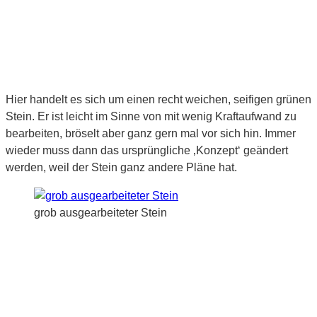
Hier handelt es sich um einen recht weichen, seifigen grünen
Stein. Er ist leicht im Sinne von mit wenig Kraftaufwand zu
bearbeiten, bröselt aber ganz gern mal vor sich hin. Immer
wieder muss dann das ursprüngliche ‚Konzept‘ geändert
werden, weil der Stein ganz andere Pläne hat.
grob ausgearbeiteter Stein