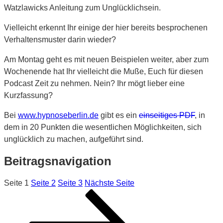
Watzlawicks Anleitung zum Unglücklichsein.
Vielleicht erkennt Ihr einige der hier bereits besprochenen
Verhaltensmuster darin wieder?
Am Montag geht es mit neuen Beispielen weiter, aber zum
Wochenende hat Ihr vielleicht die Muße, Euch für diesen
Podcast Zeit zu nehmen. Nein? Ihr mögt lieber eine
Kurzfassung?
Bei
www.hypnoseberlin.de
gibt es ein
einseitiges PDF
, in
dem in 20 Punkten die wesentlichen Möglichkeiten, sich
unglücklich zu machen, aufgeführt sind.
Beitragsnavigation
Seite
1
Seite
2
Seite
3
Nächste Seite