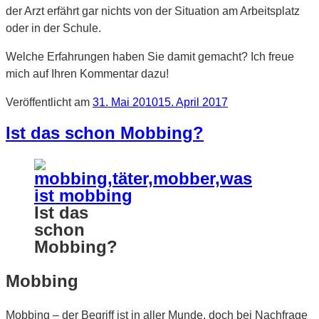
der Arzt erfährt gar nichts von der Situation am Arbeitsplatz
oder in der Schule.
Welche Erfahrungen haben Sie damit gemacht? Ich freue
mich auf Ihren Kommentar dazu!
Veröffentlicht am
31. Mai 2010
15. April 2017
Ist das schon Mobbing?
Ist das
schon
Mobbing?
Mobbing
Mobbing – der Begriff ist in aller Munde, doch bei Nachfrage