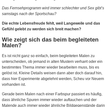
Das Fernsehprogramm wird immer schlechter und Sex gibt’s
samstags nach der Sportschau?
Die echte Lebensfreude fehlt, weil Langeweile und das
Gefühl gelebt zu werden sich breit machen?
Wie zeigt sich das beim begleiteten
Malen?
Es ist nicht ganz so einfach, beim begleiteten Malen zu
unterscheiden, ob jemand in alten Mustern verharrt oder ein
bestimmtes Thema immer wieder bearbeiten muss, bis es
gelöst ist. Kleine Details weisen dann aber doch darauf hin,
dass hier Experimente abgelehnt werden, Scheu vor Neuem
vorhanden ist.
Gerade beim Malen nach einer Farbspur passiert es häufig,
dass ähnliche Spuren immer wieder auftauchen und der
Malende auch immer wieder ähnliche Bildgegenstände darin