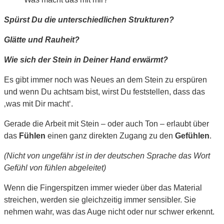
Spürst Du die unterschiedlichen Strukturen?
Glätte und Rauheit?
Wie sich der Stein in Deiner Hand erwärmt?
Es gibt immer noch was Neues an dem Stein zu erspüren
und wenn Du achtsam bist, wirst Du feststellen, dass das
‚was mit Dir macht‘.
Gerade die Arbeit mit Stein – oder auch Ton – erlaubt über
das
Fühlen
einen ganz direkten Zugang zu den
Gefühlen
.
(Nicht von ungefähr ist in der deutschen Sprache das Wort
Gefühl von fühlen abgeleitet)
Wenn die Fingerspitzen immer wieder über das Material
streichen, werden sie gleichzeitig immer sensibler. Sie
nehmen wahr, was das Auge nicht oder nur schwer erkennt.