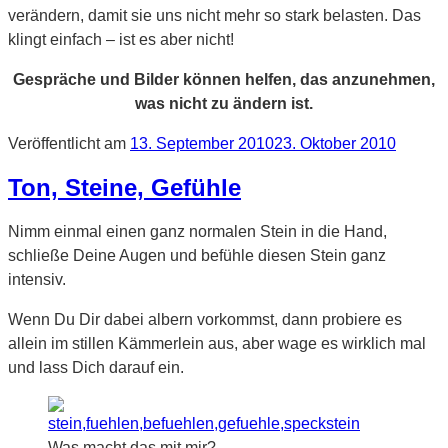
verändern, damit sie uns nicht mehr so stark belasten. Das
klingt einfach – ist es aber nicht!
Gespräche und Bilder können helfen, das anzunehmen,
was nicht zu ändern ist.
Veröffentlicht am
13. September 2010
23. Oktober 2010
Ton, Steine, Gefühle
Nimm einmal einen ganz normalen Stein in die Hand,
schließe Deine Augen und befühle diesen Stein ganz
intensiv.
Wenn Du Dir dabei albern vorkommst, dann probiere es
allein im stillen Kämmerlein aus, aber wage es wirklich mal
und lass Dich darauf ein.
Was macht das mit mir?