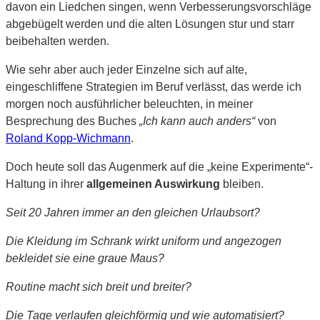
davon ein Liedchen singen, wenn Verbesserungsvorschläge
abgebügelt werden und die alten Lösungen stur und starr
beibehalten werden.
Wie sehr aber auch jeder Einzelne sich auf alte,
eingeschliffene Strategien im Beruf verlässt, das werde ich
morgen noch ausführlicher beleuchten, in meiner
Besprechung des Buches
„Ich kann auch anders“
von
Roland Kopp-Wichmann
.
Doch heute soll das Augenmerk auf die „keine Experimente“-
Haltung in ihrer
allgemeinen Auswirkung
bleiben.
Seit 20 Jahren immer an den gleichen Urlaubsort?
Die Kleidung im Schrank wirkt uniform und angezogen
bekleidet sie eine graue Maus?
Routine macht sich breit und breiter?
Die Tage verlaufen gleichförmig und wie automatisiert?