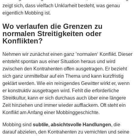
zeigt sich, dass vielfach Unklarheit besteht, was genau
eigentlich Mobbing ist.
Wo verlaufen die Grenzen zu
normalen Streitigkeiten oder
Konflikten?
Nehmen wir zunächst einen ganz ’normalen‘ Konflikt. Dieser
entsteht spontan aus einer Situation heraus und wird
zwischen den Kontrahenten offen ausgetragen. Er bezieht
sich ganz unmittelbar auf ein Thema und kann kurzfristig
geklärt werden. Wie ein reinigendes Gewitter wirkt er, wenn
er konstruktiv ausgetragen wird. Fehlt die erforderliche
Streitkultur, kann er sich durchaus auch über eine längere
Zeit hinziehen und immer wieder aufflackern. Oft steht ein
Konflikt am Anfang einer Mobbinggeschichte.
Mobbing sind
subtile, absichtsvolle Handlungen
, die
darauf abzielen, den Kontrahenten zu vernichten und seine