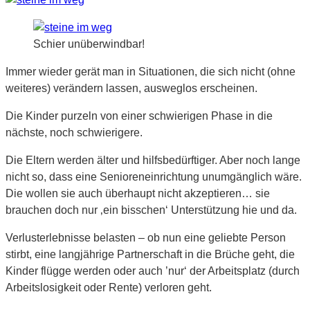
Schier unüberwindbar!
Immer wieder gerät man in Situationen, die sich nicht (ohne
weiteres) verändern lassen, ausweglos erscheinen.
Die Kinder purzeln von einer schwierigen Phase in die
nächste, noch schwierigere.
Die Eltern werden älter und hilfsbedürftiger. Aber noch lange
nicht so, dass eine Senioreneinrichtung unumgänglich wäre.
Die wollen sie auch überhaupt nicht akzeptieren… sie
brauchen doch nur ‚ein bisschen‘ Unterstützung hie und da.
Verlusterlebnisse belasten – ob nun eine geliebte Person
stirbt, eine langjährige Partnerschaft in die Brüche geht, die
Kinder flügge werden oder auch ’nur‘ der Arbeitsplatz (durch
Arbeitslosigkeit oder Rente) verloren geht.