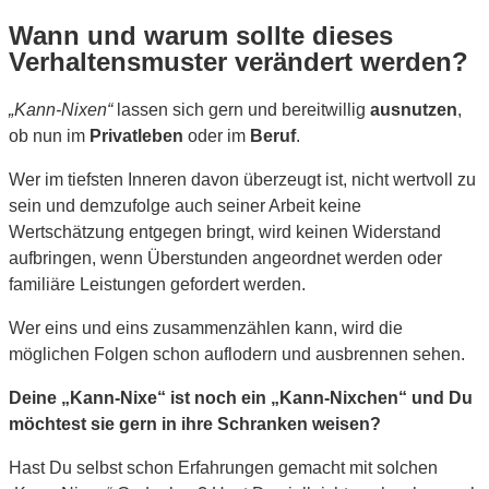
Wann und warum sollte dieses
Verhaltensmuster verändert werden?
„Kann-Nixen“
lassen sich gern und bereitwillig
ausnutzen
,
ob nun im
Privatleben
oder im
Beruf
.
Wer im tiefsten Inneren davon überzeugt ist, nicht wertvoll zu
sein und demzufolge auch seiner Arbeit keine
Wertschätzung entgegen bringt, wird keinen Widerstand
aufbringen, wenn Überstunden angeordnet werden oder
familiäre Leistungen gefordert werden.
Wer eins und eins zusammenzählen kann, wird die
möglichen Folgen schon auflodern und ausbrennen sehen.
Deine „Kann-Nixe“ ist noch ein „Kann-Nixchen“ und Du
möchtest sie gern in ihre Schranken weisen?
Hast Du selbst schon Erfahrungen gemacht mit solchen