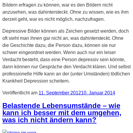
Bildern erfragen zu können, war es den Bildern nicht
anzusehen, was dahintersteckt. Ohne zu wissen, wie es ihm
derzeit geht, war es nicht möglich, nachzufragen.
Depressive Bilder können als Zeichen gesetzt werden, doch
oft sieht man ihnen gar nicht an, was dahintersteckt. Ohne
die Geschichte dazu, die Person dazu, können sie nur
schwer eingeordnet werden. Wenn auch nur ein leiser
Verdacht besteht, dass eine Person depressiv sein könnte,
dann können nur Gespräche den Verdacht klären. Und selbst
professionelle Hilfe kann an der (unter Umständen) tödlichen
Krankheit Depression scheitern.
Veröffentlicht am
11. September 2012
10. Januar 2014
Belastende Lebensumstände – wie
kann ich besser mit dem umgehen,
was ich nicht ändern kann?