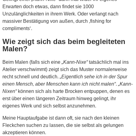
Erwarten doch etwas, dann findet sie 1000
Unzulänglichkeiten in ihrem Werk. Oder verlangt nach
massiver Bestätigung von außen, durch ‚fishing for
compliments‘.
Wie zeigt sich das beim begleiteten
Malen?
Beim Malen (falls sich eine
„Kann-Nixe“
tatsächlich mal ins
Atelier verschwimmt) zeigt sich das Muster normalerweise
recht schnell und deutlich.
„Eigentlich sehe ich in der Spur
einen Mensch, aber Menschen kann ich nicht malen“
.
„Kann-
Nixen“
können sich als harte Brocken entpuppen, denen es
erst über einen längeren Zeitraum hinweg gelingt, ihr
eigenes Werk und sich selbst anzunehmen.
Meine Hauptaufgabe ist dann oft, sie nach den kleinen
Fleckchen suchen zu lassen, die sie selbst als gelungen
akzeptieren können.