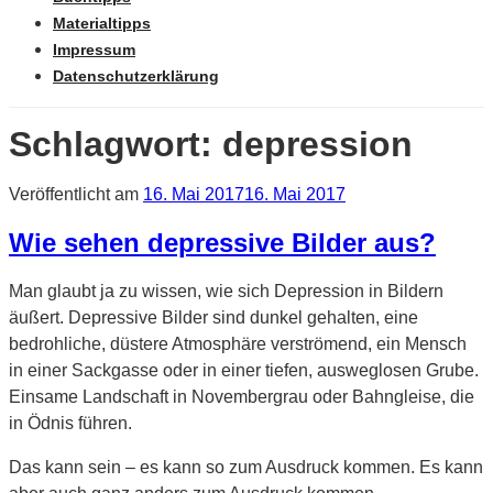
Materialtipps
Impressum
Datenschutzerklärung
Schlagwort: depression
Veröffentlicht am
16. Mai 2017
16. Mai 2017
Wie sehen depressive Bilder aus?
Man glaubt ja zu wissen, wie sich Depression in Bildern
äußert. Depressive Bilder sind dunkel gehalten, eine
bedrohliche, düstere Atmosphäre verströmend, ein Mensch
in einer Sackgasse oder in einer tiefen, ausweglosen Grube.
Einsame Landschaft in Novembergrau oder Bahngleise, die
in Ödnis führen.
Das kann sein – es kann so zum Ausdruck kommen. Es kann