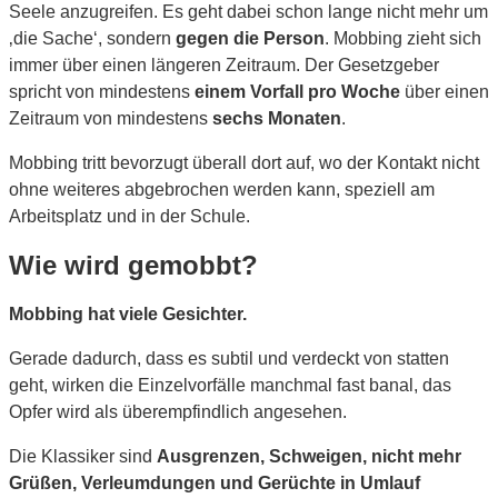
Seele anzugreifen. Es geht dabei schon lange nicht mehr um
‚die Sache‘, sondern
gegen die Person
. Mobbing zieht sich
immer über einen längeren Zeitraum. Der Gesetzgeber
spricht von mindestens
einem Vorfall pro Woche
über einen
Zeitraum von mindestens
sechs Monaten
.
Mobbing tritt bevorzugt überall dort auf, wo der Kontakt nicht
ohne weiteres abgebrochen werden kann, speziell am
Arbeitsplatz und in der Schule.
Wie wird gemobbt?
Mobbing hat viele Gesichter.
Gerade dadurch, dass es subtil und verdeckt von statten
geht, wirken die Einzelvorfälle manchmal fast banal, das
Opfer wird als überempfindlich angesehen.
Die Klassiker sind
Ausgrenzen, Schweigen, nicht mehr
Grüßen, Verleumdungen und Gerüchte in Umlauf