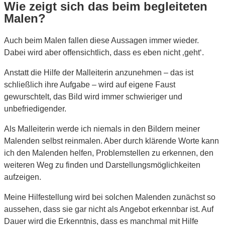
Wie zeigt sich das beim begleiteten
Malen?
Auch beim Malen fallen diese Aussagen immer wieder.
Dabei wird aber offensichtlich, dass es eben nicht ‚geht‘.
Anstatt die Hilfe der Malleiterin anzunehmen – das ist
schließlich ihre Aufgabe – wird auf eigene Faust
gewurschtelt, das Bild wird immer schwieriger und
unbefriedigender.
Als Malleiterin werde ich niemals in den Bildern meiner
Malenden selbst reinmalen. Aber durch klärende Worte kann
ich den Malenden helfen, Problemstellen zu erkennen, den
weiteren Weg zu finden und Darstellungsmöglichkeiten
aufzeigen.
Meine Hilfestellung wird bei solchen Malenden zunächst so
aussehen, dass sie gar nicht als Angebot erkennbar ist. Auf
Dauer wird die Erkenntnis, dass es manchmal mit Hilfe