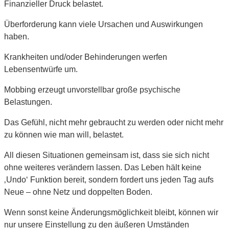
Finanzieller Druck belastet.
Überforderung kann viele Ursachen und Auswirkungen
haben.
Krankheiten und/oder Behinderungen werfen
Lebensentwürfe um.
Mobbing erzeugt unvorstellbar große psychische
Belastungen.
Das Gefühl, nicht mehr gebraucht zu werden oder nicht mehr
zu können wie man will, belastet.
All diesen Situationen gemeinsam ist, dass sie sich nicht
ohne weiteres verändern lassen. Das Leben hält keine
‚Undo‘ Funktion bereit, sondern fordert uns jeden Tag aufs
Neue – ohne Netz und doppelten Boden.
Wenn sonst keine Änderungsmöglichkeit bleibt, können wir
nur unsere Einstellung zu den äußeren Umständen