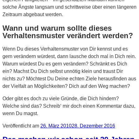
solche Ängste langsam und schrittweise über einen längeren
Zeitraum abgebaut werden.
Wann und warum sollte dieses
Verhaltensmuster verändert werden?
Wenn Du dieses Verhaltensmuster von Dir kennst und es
gern verändern würdest, dann lausche doch mal in Dich rein.
Warum würdest Du es gern verändern? Schränkt es Dich
ein? Machst Du Dich selbst unnötig klein und traust Dir
nichts zu? Möchtest Du Deine echten Ziele herausfinden aus
der Vielfalt an Möglichkeiten? Dich auf den Weg machen?
Oder gibt es doch zu viele Gründe, die Dich hindern?
Welche sind das? Schreib‘ mir doch einen Kommentar dazu,
wenn Du magst.
Veröffentlicht am
26. März 2010
28. Dezember 2016