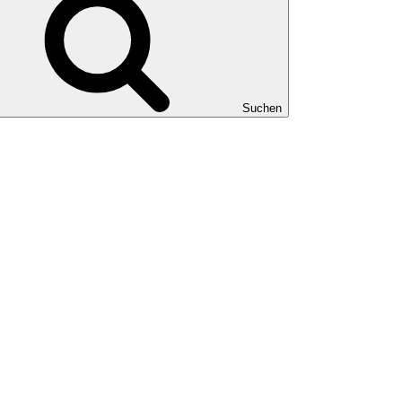
Suchen