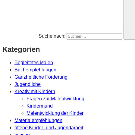
Suche nach:
Kategorien
Begleitetes Malen
Buchempfehlungen
Ganzheitliche Förderung
Jugendliche
Kreativ mit Kindern
Fragen zur Malentwicklung
Kindermund
Malentwicklung der Kinder
Materialempfehlungen
offene Kinder- und Jugendarbeit
psyche