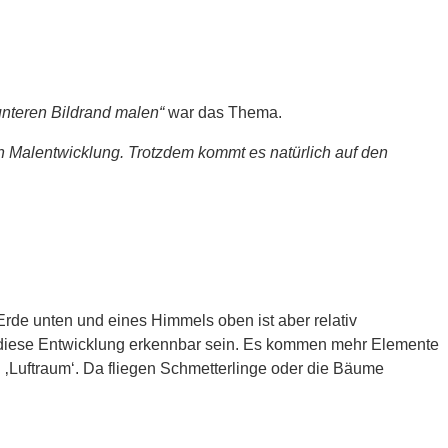
nteren Bildrand malen“
war das Thema.
en Malentwicklung. Trotzdem kommt es natürlich auf den
rde unten und eines Himmels oben ist aber relativ
te diese Entwicklung erkennbar sein. Es kommen mehr Elemente
 ‚Luftraum‘. Da fliegen Schmetterlinge oder die Bäume