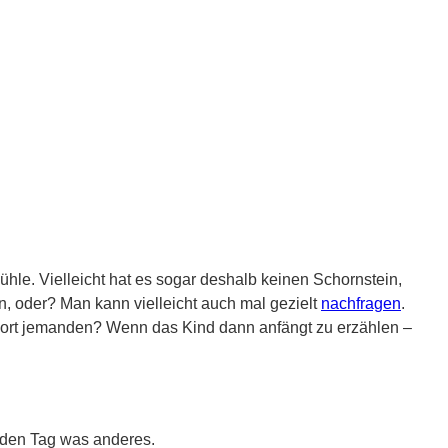
e. Vielleicht hat es sogar deshalb keinen Schornstein,
, oder? Man kann vielleicht auch mal gezielt
nachfragen
.
ort jemanden? Wenn das Kind dann anfängt zu erzählen –
eden Tag was anderes.