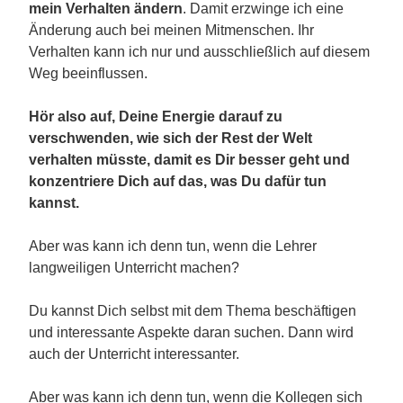
mein Verhalten ändern
. Damit erzwinge ich eine
Änderung auch bei meinen Mitmenschen. Ihr
Verhalten kann ich nur und ausschließlich auf diesem
Weg beeinflussen.
Hör also auf, Deine Energie darauf zu
verschwenden, wie sich der Rest der Welt
verhalten müsste, damit es Dir besser geht und
konzentriere Dich auf das, was Du dafür tun
kannst.
Aber was kann ich denn tun, wenn die Lehrer
langweiligen Unterricht machen?
Du kannst Dich selbst mit dem Thema beschäftigen
und interessante Aspekte daran suchen. Dann wird
auch der Unterricht interessanter.
Aber was kann ich denn tun, wenn die Kollegen sich