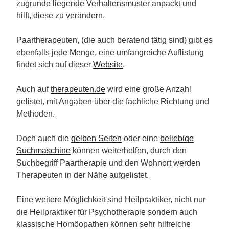
zugrunde liegende Verhaltensmuster anpackt und
hilft, diese zu verändern.
Paartherapeuten, (die auch beratend tätig sind) gibt es
ebenfalls jede Menge, eine umfangreiche Auflistung
findet sich auf dieser
Website
.
Auch auf
therapeuten.de
wird eine große Anzahl
gelistet, mit Angaben über die fachliche Richtung und
Methoden.
Doch auch die
gelben Seiten
oder eine
beliebige
Suchmaschine
können weiterhelfen, durch den
Suchbegriff Paartherapie und den Wohnort werden
Therapeuten in der Nähe aufgelistet.
Eine weitere Möglichkeit sind Heilpraktiker, nicht nur
die Heilpraktiker für Psychotherapie sondern auch
klassische Homöopathen können sehr hilfreiche