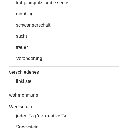
frühjahrsputz für die seele
mobbing
schwangerschaft
sucht
trauer
Veränderung
verschiedenes
linkliste
wahrnehmung
Werkschau
jeden Tag 'ne kreative Tat
Speckstein