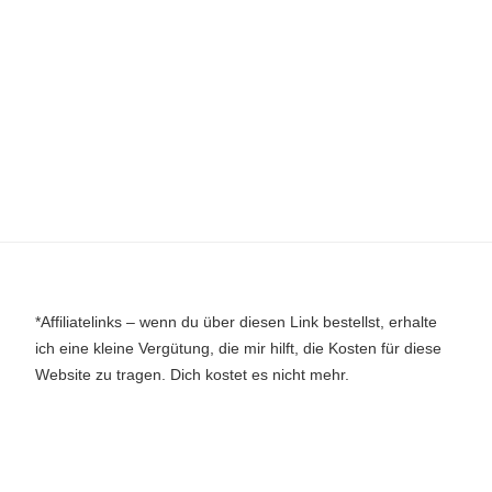
*Affiliatelinks – wenn du über diesen Link bestellst, erhalte
ich eine kleine Vergütung, die mir hilft, die Kosten für diese
Website zu tragen. Dich kostet es nicht mehr.