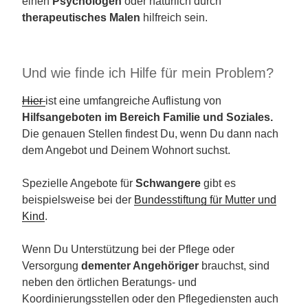
einen
Psychologen
oder natürlich durch
therapeutisches Malen
hilfreich sein.
Und wie finde ich Hilfe für mein Problem?
Hier
ist eine umfangreiche Auflistung von
Hilfsangeboten im Bereich Familie und Soziales.
Die genauen Stellen findest Du, wenn Du dann nach
dem Angebot und Deinem Wohnort suchst.
Spezielle Angebote für
Schwangere
gibt es
beispielsweise bei der
Bundesstiftung für Mutter und
Kind
.
Wenn Du Unterstützung bei der Pflege oder
Versorgung
dementer Angehöriger
brauchst, sind
neben den örtlichen Beratungs- und
Koordinierungsstellen oder den Pflegediensten auch