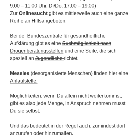
9:00 – 11:00 Uhr, Di/Do: 17:00 – 19:00)
Zur
Onlinesucht
gibt es mittlerweile auch eine ganze
Reihe an Hilfsangeboten.
Bei der Bundeszentrale für gesundheitliche
Aufklärung gibt es eine
Suchmöglichkeit nach
Drogenberatungsstellen
und eine Seite, die sich
speziell an
Jugendliche
richtet.
Messies
(desorganisierte Menschen) finden hier eine
Anlaufstelle.
Möglichkeiten, wenn Du allein nicht weiterkommst,
gibt es also jede Menge, in Anspruch nehmen musst
Du sie selbst.
Und das bedeutet in der Regel auch, zumindest dort
anzurufen oder hinzumailen.