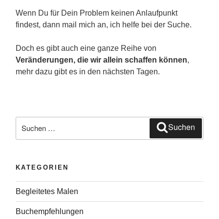
Wenn Du für Dein Problem keinen Anlaufpunkt
findest, dann mail mich an, ich helfe bei der Suche.
Doch es gibt auch eine ganze Reihe von
Veränderungen, die wir allein schaffen können
,
mehr dazu gibt es in den nächsten Tagen.
Suche
Suchen
nach:
KATEGORIEN
Begleitetes Malen
Buchempfehlungen