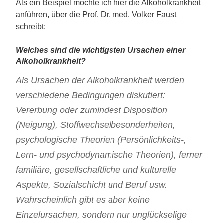
Als ein Beispiel möchte ich hier die Alkoholkrankheit
anführen, über die Prof. Dr. med. Volker Faust
schreibt:
Welches sind die wichtigsten Ursachen einer
Alkoholkrankheit?
Als Ursachen der Alkoholkrankheit werden
verschiedene Bedingungen diskutiert:
Vererbung oder zumindest Disposition
(Neigung), Stoffwechselbesonderheiten,
psychologische Theorien (Persönlichkeits-,
Lern- und psychodynamische Theorien), ferner
familiäre, gesellschaftliche und kulturelle
Aspekte, Sozialschicht und Beruf usw.
Wahrscheinlich gibt es aber keine
Einzelursachen, sondern nur unglückselige