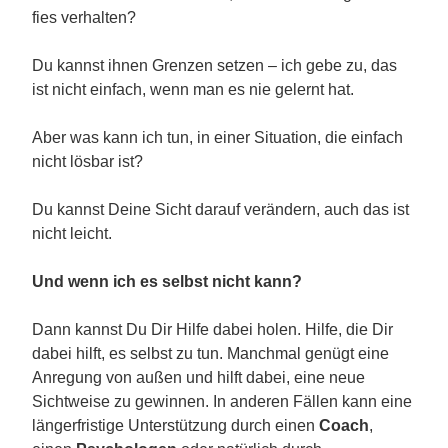
fies verhalten?
Du kannst ihnen Grenzen setzen – ich gebe zu, das
ist nicht einfach, wenn man es nie gelernt hat.
Aber was kann ich tun, in einer Situation, die einfach
nicht lösbar ist?
Du kannst Deine Sicht darauf verändern, auch das ist
nicht leicht.
Und wenn ich es selbst nicht kann?
Dann kannst Du Dir Hilfe dabei holen. Hilfe, die Dir
dabei hilft, es selbst zu tun. Manchmal genügt eine
Anregung von außen und hilft dabei, eine neue
Sichtweise zu gewinnen. In anderen Fällen kann eine
längerfristige Unterstützung durch einen
Coach
,