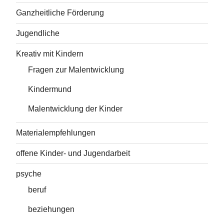
Ganzheitliche Förderung
Jugendliche
Kreativ mit Kindern
Fragen zur Malentwicklung
Kindermund
Malentwicklung der Kinder
Materialempfehlungen
offene Kinder- und Jugendarbeit
psyche
beruf
beziehungen