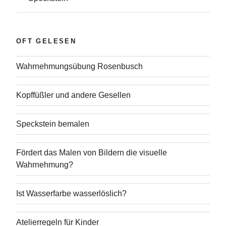
OFT GELESEN
Wahrnehmungsübung Rosenbusch
Kopffüßler und andere Gesellen
Speckstein bemalen
Fördert das Malen von Bildern die visuelle
Wahrnehmung?
Ist Wasserfarbe wasserlöslich?
Atelierregeln für Kinder