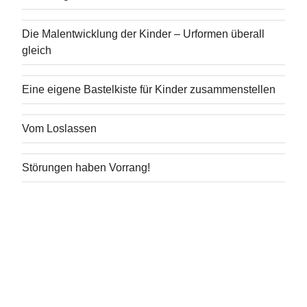
Die Malentwicklung der Kinder – Urformen überall
gleich
Eine eigene Bastelkiste für Kinder zusammenstellen
Vom Loslassen
Störungen haben Vorrang!