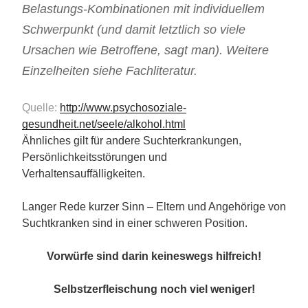
Belastungs-Kombinationen mit individuellem
Schwerpunkt (und damit letztlich so viele
Ursachen wie Betroffene, sagt man). Weitere
Einzelheiten siehe Fachliteratur.
Quelle:
http://www.psychosoziale-
gesundheit.net/seele/alkohol.html
Ähnliches gilt für andere Suchterkrankungen,
Persönlichkeitsstörungen und
Verhaltensauffälligkeiten.
Langer Rede kurzer Sinn – Eltern und Angehörige von
Suchtkranken sind in einer schweren Position.
Vorwürfe sind darin keineswegs hilfreich!
Selbstzerfleischung noch viel weniger!