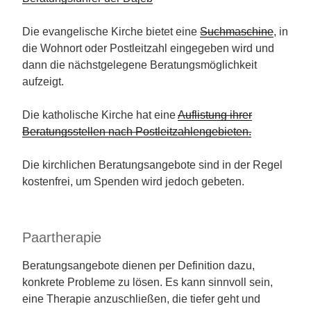
Die evangelische Kirche bietet eine
Suchmaschine
, in
die Wohnort oder Postleitzahl eingegeben wird und
dann die nächstgelegene Beratungsmöglichkeit
aufzeigt.
Die katholische Kirche hat eine
Auflistung ihrer
Beratungsstellen nach Postleitzahlengebieten.
Die kirchlichen Beratungsangebote sind in der Regel
kostenfrei, um Spenden wird jedoch gebeten.
Paartherapie
Beratungsangebote dienen per Definition dazu,
konkrete Probleme zu lösen. Es kann sinnvoll sein,
eine Therapie anzuschließen, die tiefer geht und