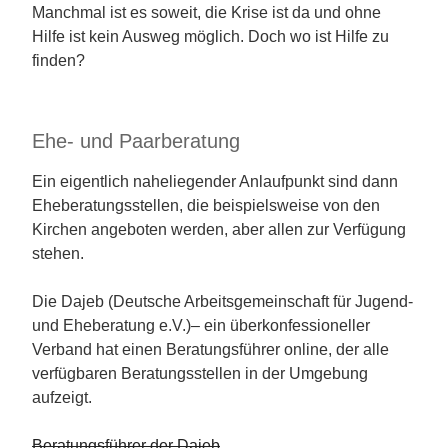
Manchmal ist es soweit, die Krise ist da und ohne
Hilfe ist kein Ausweg möglich. Doch wo ist Hilfe zu
finden?
Ehe- und Paarberatung
Ein eigentlich naheliegender Anlaufpunkt sind dann
Eheberatungsstellen, die beispielsweise von den
Kirchen angeboten werden, aber allen zur Verfügung
stehen.
Die Dajeb (Deutsche Arbeitsgemeinschaft für Jugend-
und Eheberatung e.V.)– ein überkonfessioneller
Verband hat einen Beratungsführer online, der alle
verfügbaren Beratungsstellen in der Umgebung
aufzeigt.
Beratungsführer der Dajeb