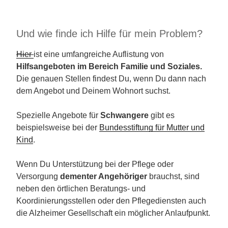
Und wie finde ich Hilfe für mein Problem?
Hier
ist eine umfangreiche Auflistung von
Hilfsangeboten im Bereich Familie und Soziales.
Die genauen Stellen findest Du, wenn Du dann nach
dem Angebot und Deinem Wohnort suchst.
Spezielle Angebote für
Schwangere
gibt es
beispielsweise bei der
Bundesstiftung für Mutter und
Kind
.
Wenn Du Unterstützung bei der Pflege oder
Versorgung
dementer Angehöriger
brauchst, sind
neben den örtlichen Beratungs- und
Koordinierungsstellen oder den Pflegediensten auch
die Alzheimer Gesellschaft ein möglicher Anlaufpunkt.