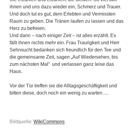
ihnen und uns dazu wieder ein, Schmerz und Trauer.
Und doch tut es gut, dem Erlebten und Vermissten
Raum zu geben. Die Tränen laufen zu lassen und das
Herz zu befreien.
Und dann – nach einiger Zeit – ist alles erzählt. Es
fällt ihnen nichts mehr ein. Frau Traurigkeit und Herr
Sehnsucht bedanken sich freundlich für den Tee und
die gemeinsame Zeit, sagen „Auf Wiedersehen, bis
zum nächsten Mal“ und verlassen ganz leise das
Haus.
Vor der Tür treffen sie die Alltagsgeschäftigkeit und
bitten diese, doch noch ein wenig zu warten….
Bildquelle:
WikiCommons