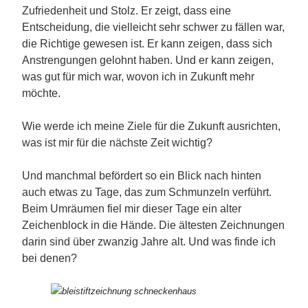
Zufriedenheit und Stolz. Er zeigt, dass eine
Entscheidung, die vielleicht sehr schwer zu fällen war,
die Richtige gewesen ist. Er kann zeigen, dass sich
Anstrengungen gelohnt haben. Und er kann zeigen,
was gut für mich war, wovon ich in Zukunft mehr
möchte.
Wie werde ich meine Ziele für die Zukunft ausrichten,
was ist mir für die nächste Zeit wichtig?
Und manchmal befördert so ein Blick nach hinten
auch etwas zu Tage, das zum Schmunzeln verführt.
Beim Umräumen fiel mir dieser Tage ein alter
Zeichenblock in die Hände. Die ältesten Zeichnungen
darin sind über zwanzig Jahre alt. Und was finde ich
bei denen?