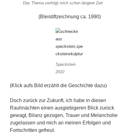
Das Thema verfolgt mich schon längere Zeit
(Bleistiftzeichnung ca. 1990)
Speckstein
2010
(Klick aufs Bild erzählt die Geschichte dazu)
Doch zurück zur Zukunft, ich habe in diesen
Rauhnächten einen ausgiebigeren Blick zurück
gewagt, Bilanz gezogen, Trauer und Melancholie
zugelassen und mich an meinen Erfolgen und
Fortschritten gefreut.