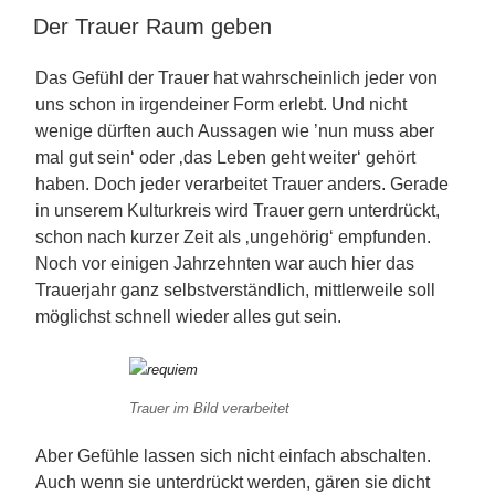
Der Trauer Raum geben
AM
Das Gefühl der Trauer hat wahrscheinlich jeder von
uns schon in irgendeiner Form erlebt. Und nicht
wenige dürften auch Aussagen wie ’nun muss aber
mal gut sein‘ oder ‚das Leben geht weiter‘ gehört
haben. Doch jeder verarbeitet Trauer anders. Gerade
in unserem Kulturkreis wird Trauer gern unterdrückt,
schon nach kurzer Zeit als ‚ungehörig‘ empfunden.
Noch vor einigen Jahrzehnten war auch hier das
Trauerjahr ganz selbstverständlich, mittlerweile soll
möglichst schnell wieder alles gut sein.
Trauer im Bild verarbeitet
Aber Gefühle lassen sich nicht einfach abschalten.
Auch wenn sie unterdrückt werden, gären sie dicht