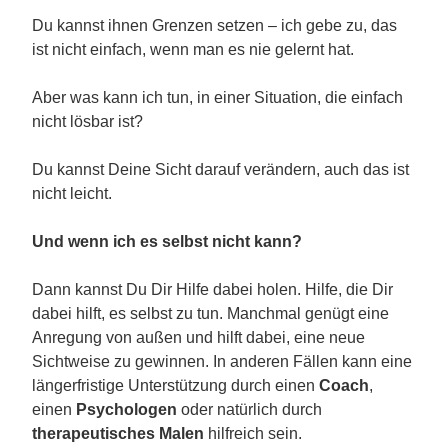
Du kannst ihnen Grenzen setzen – ich gebe zu, das
ist nicht einfach, wenn man es nie gelernt hat.
Aber was kann ich tun, in einer Situation, die einfach
nicht lösbar ist?
Du kannst Deine Sicht darauf verändern, auch das ist
nicht leicht.
Und wenn ich es selbst nicht kann?
Dann kannst Du Dir Hilfe dabei holen. Hilfe, die Dir
dabei hilft, es selbst zu tun. Manchmal genügt eine
Anregung von außen und hilft dabei, eine neue
Sichtweise zu gewinnen. In anderen Fällen kann eine
längerfristige Unterstützung durch einen
Coach
,
einen
Psychologen
oder natürlich durch
therapeutisches Malen
hilfreich sein.