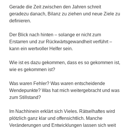
Gerade die Zeit zwischen den Jahren schreit
geradezu danach, Bilanz zu ziehen und neue Ziele zu
definieren.
Der Blick nach hinten – solange er nicht zum
Erstarren und zur Rückwärtsgewandheit verführt –
kann ein wertvoller Helfer sein.
Wie ist es dazu gekommen, dass es so gekommen ist,
wie es gekommen ist?
Was waren Fehler? Was waren entscheidende
Wendepunkte? Was hat mich weitergebracht und was
zum Stillstand?
Im Nachhinein erklärt sich Vieles. Rätselhaftes wird
plötzlich ganz klar und offensichtlich. Manche
Veränderungen und Entwicklungen lassen sich weit