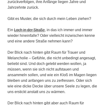
zurückverfolgen, ihre Anfänge liegen Jahre und
Jahrzehnte zurück.
Gibt es Muster, die sich durch mein Leben ziehen?
Ein
Loch in der Straße
, in das ich immer und immer
wieder hineinfalle? Oder vielleicht inzwischen kenne
und eine andere Straße nehmen kann?
Der Blick nach hinten gibt Raum für Trauer und
Melancholie – Gefühle, die nicht unbedingt angesagt,
beliebt sind. Und doch gelebt werden wollen, ja
müssen, wenn sie sich nicht aufstauen und
ansammeln sollen, und wie ein Kloß im Magen liegen
bleiben und anfangen uns zu zerfressen. Oder sich
wie eine dicke Decke über unsere Seele zu legen, die
uns erstickt anstatt uns zu wärmen.
Der Blick nach hinten gibt aber auch Raum für