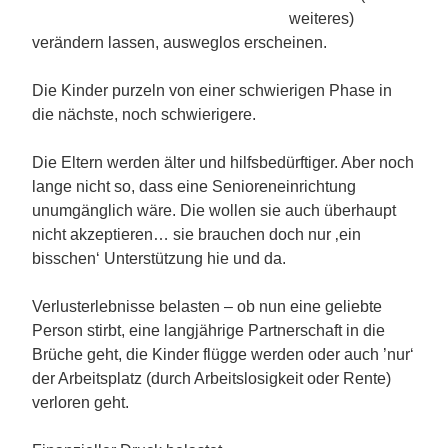
weiteres)
verändern lassen, ausweglos erscheinen.
Die Kinder purzeln von einer schwierigen Phase in
die nächste, noch schwierigere.
Die Eltern werden älter und hilfsbedürftiger. Aber noch
lange nicht so, dass eine Senioreneinrichtung
unumgänglich wäre. Die wollen sie auch überhaupt
nicht akzeptieren… sie brauchen doch nur ‚ein
bisschen‘ Unterstützung hie und da.
Verlusterlebnisse belasten – ob nun eine geliebte
Person stirbt, eine langjährige Partnerschaft in die
Brüche geht, die Kinder flügge werden oder auch ’nur‘
der Arbeitsplatz (durch Arbeitslosigkeit oder Rente)
verloren geht.