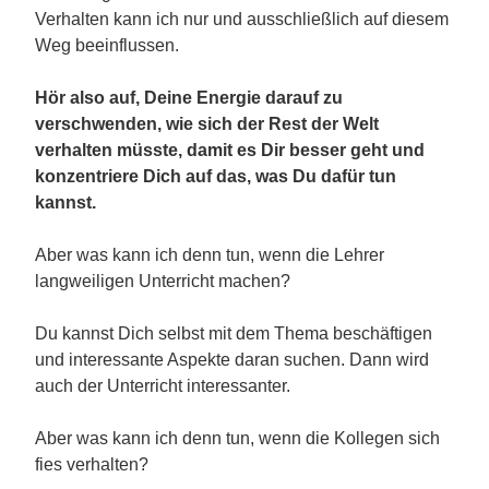
Verhalten kann ich nur und ausschließlich auf diesem
Weg beeinflussen.
Hör also auf, Deine Energie darauf zu
verschwenden, wie sich der Rest der Welt
verhalten müsste, damit es Dir besser geht und
konzentriere Dich auf das, was Du dafür tun
kannst.
Aber was kann ich denn tun, wenn die Lehrer
langweiligen Unterricht machen?
Du kannst Dich selbst mit dem Thema beschäftigen
und interessante Aspekte daran suchen. Dann wird
auch der Unterricht interessanter.
Aber was kann ich denn tun, wenn die Kollegen sich
fies verhalten?