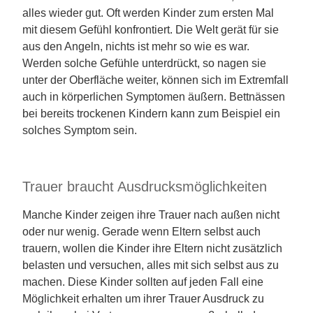
alles wieder gut. Oft werden Kinder zum ersten Mal
mit diesem Gefühl konfrontiert. Die Welt gerät für sie
aus den Angeln, nichts ist mehr so wie es war.
Werden solche Gefühle unterdrückt, so nagen sie
unter der Oberfläche weiter, können sich im Extremfall
auch in körperlichen Symptomen äußern. Bettnässen
bei bereits trockenen Kindern kann zum Beispiel ein
solches Symptom sein.
Trauer braucht Ausdrucksmöglichkeiten
Manche Kinder zeigen ihre Trauer nach außen nicht
oder nur wenig. Gerade wenn Eltern selbst auch
trauern, wollen die Kinder ihre Eltern nicht zusätzlich
belasten und versuchen, alles mit sich selbst aus zu
machen. Diese Kinder sollten auf jeden Fall eine
Möglichkeit erhalten um ihrer Trauer Ausdruck zu