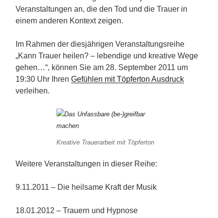
Veranstaltungen an, die den Tod und die Trauer in
einem anderen Kontext zeigen.
Im Rahmen der diesjährigen Veranstaltungsreihe
„Kann Trauer heilen? – lebendige und kreative Wege
gehen…“, können Sie am 28. September 2011 um
19:30 Uhr Ihren
Gefühlen mit Töpferton Ausdruck
verleihen.
Kreative Trauerarbeit mit Töpferton
Weitere Veranstaltungen in dieser Reihe:
9.11.2011 – Die heilsame Kraft der Musik
18.01.2012 – Trauern und Hypnose