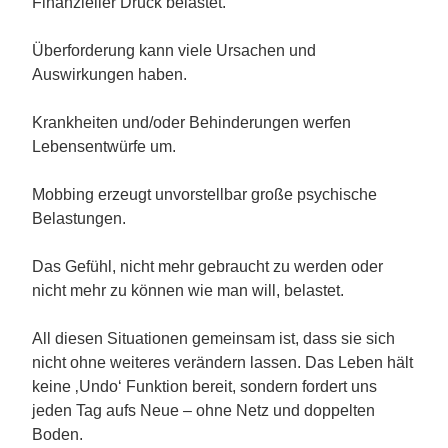
Finanzieller Druck belastet.
Überforderung kann viele Ursachen und
Auswirkungen haben.
Krankheiten und/oder Behinderungen werfen
Lebensentwürfe um.
Mobbing erzeugt unvorstellbar große psychische
Belastungen.
Das Gefühl, nicht mehr gebraucht zu werden oder
nicht mehr zu können wie man will, belastet.
All diesen Situationen gemeinsam ist, dass sie sich
nicht ohne weiteres verändern lassen. Das Leben hält
keine ‚Undo‘ Funktion bereit, sondern fordert uns
jeden Tag aufs Neue – ohne Netz und doppelten
Boden.