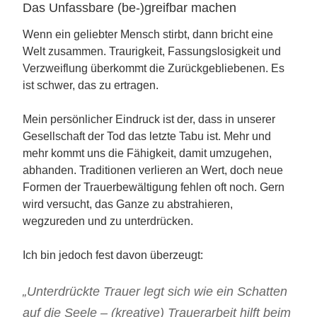
Das Unfassbare (be-)greifbar machen
Wenn ein geliebter Mensch stirbt, dann bricht eine
Welt zusammen. Traurigkeit, Fassungslosigkeit und
Verzweiflung überkommt die Zurückgebliebenen. Es
ist schwer, das zu ertragen.
Mein persönlicher Eindruck ist der, dass in unserer
Gesellschaft der Tod das letzte Tabu ist. Mehr und
mehr kommt uns die Fähigkeit, damit umzugehen,
abhanden. Traditionen verlieren an Wert, doch neue
Formen der Trauerbewältigung fehlen oft noch. Gern
wird versucht, das Ganze zu abstrahieren,
wegzureden und zu unterdrücken.
Ich bin jedoch fest davon überzeugt:
„Unterdrückte Trauer legt sich wie ein Schatten
auf die Seele – (kreative) Trauerarbeit hilft beim