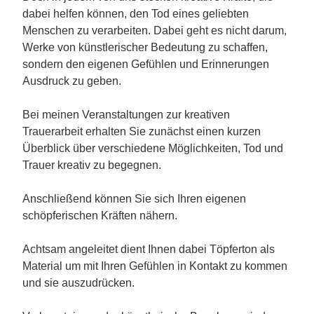
dabei helfen können, den Tod eines geliebten
Menschen zu verarbeiten. Dabei geht es nicht darum,
Werke von künstlerischer Bedeutung zu schaffen,
sondern den eigenen Gefühlen und Erinnerungen
Ausdruck zu geben.
Bei meinen Veranstaltungen zur kreativen
Trauerarbeit erhalten Sie zunächst einen kurzen
Überblick über verschiedene Möglichkeiten, Tod und
Trauer kreativ zu begegnen.
Anschließend können Sie sich Ihren eigenen
schöpferischen Kräften nähern.
Achtsam angeleitet dient Ihnen dabei Töpferton als
Material um mit Ihren Gefühlen in Kontakt zu kommen
und sie auszudrücken.