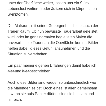
unter der Oberfläche weiter, lassen uns ein Stück
Lebenslust verlieren oder äußern sich in körperlichen
Symptomen.
Der Malraum, mit seiner Geborgenheit, bietet auch der
Trauer Raum. Ob nun bewusste Trauerarbeit geleistet
wird, oder im ganz normalen begleiteten Malen die
unverarbeitete Trauer an die Oberfläche kommt, Bilder
helfen dabei, dieses Gefühl anzunehmen und die
Situation zu verarbeiten.
Ein paar meiner eigenen Erfahrungen damit habe ich
hier
und
hier
beschrieben.
Auch diese Bilder sind wieder so unterschiedlich wie
die Malenden selbst. Doch eines ist allen gemeinsam
– wenn sie aufs Papier dürfen, sind sie heilsam und
hilfreich.