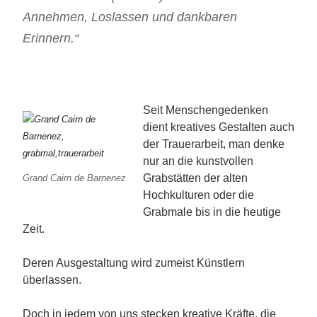
Annehmen, Loslassen und dankbaren
Erinnern.“
Seit Menschengedenken
dient kreatives Gestalten auch
der Trauerarbeit, man denke
nur an die kunstvollen
Grabstätten der alten
Grand Cairn de Barnenez
Hochkulturen oder die
Grabmale bis in die heutige
Zeit.
Deren Ausgestaltung wird zumeist Künstlern
überlassen.
Doch in jedem von uns stecken kreative Kräfte, die