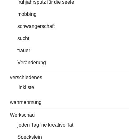
frühjahrsputz für die seele
mobbing
schwangerschaft
sucht
trauer
Veränderung
verschiedenes
linkliste
wahrnehmung
Werkschau
jeden Tag 'ne kreative Tat
Speckstein