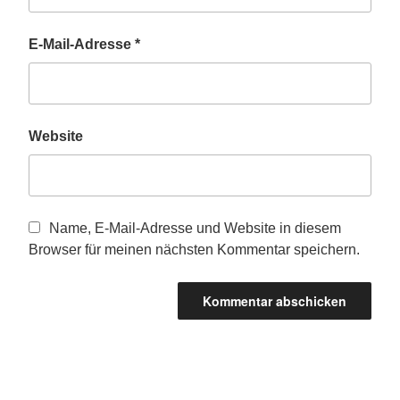
E-Mail-Adresse
*
Website
Name, E-Mail-Adresse und Website in diesem
Browser für meinen nächsten Kommentar speichern.