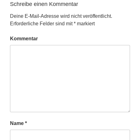
Schreibe einen Kommentar
Deine E-Mail-Adresse wird nicht veröffentlicht.
Erforderliche Felder sind mit
*
markiert
Kommentar
Name
*