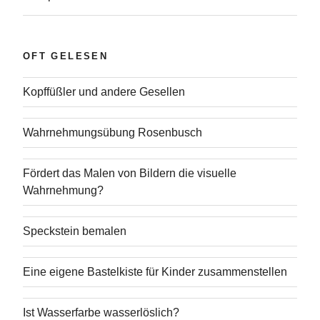
OFT GELESEN
Kopffüßler und andere Gesellen
Wahrnehmungsübung Rosenbusch
Fördert das Malen von Bildern die visuelle
Wahrnehmung?
Speckstein bemalen
Eine eigene Bastelkiste für Kinder zusammenstellen
Ist Wasserfarbe wasserlöslich?