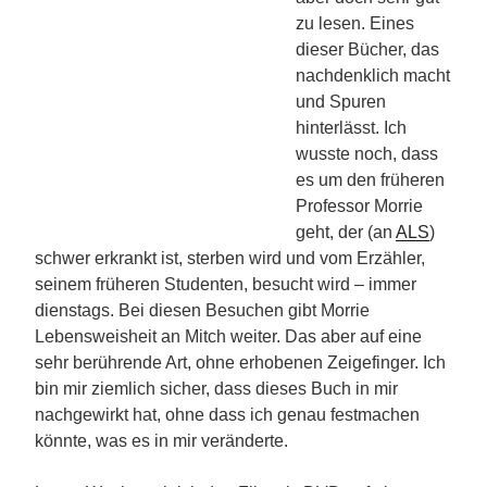
zu lesen. Eines
dieser Bücher, das
nachdenklich macht
und Spuren
hinterlässt. Ich
wusste noch, dass
es um den früheren
Professor Morrie
geht, der (an
ALS
)
schwer erkrankt ist, sterben wird und vom Erzähler,
seinem früheren Studenten, besucht wird – immer
dienstags. Bei diesen Besuchen gibt Morrie
Lebensweisheit an Mitch weiter. Das aber auf eine
sehr berührende Art, ohne erhobenen Zeigefinger. Ich
bin mir ziemlich sicher, dass dieses Buch in mir
nachgewirkt hat, ohne dass ich genau festmachen
könnte, was es in mir veränderte.