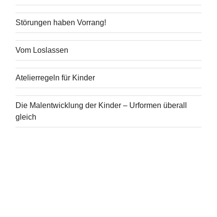
Störungen haben Vorrang!
Vom Loslassen
Atelierregeln für Kinder
Die Malentwicklung der Kinder – Urformen überall
gleich