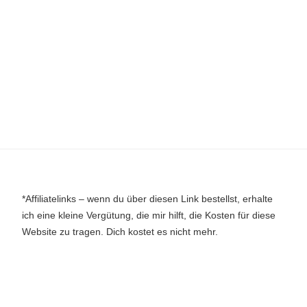
*Affiliatelinks – wenn du über diesen Link bestellst, erhalte
ich eine kleine Vergütung, die mir hilft, die Kosten für diese
Website zu tragen. Dich kostet es nicht mehr.