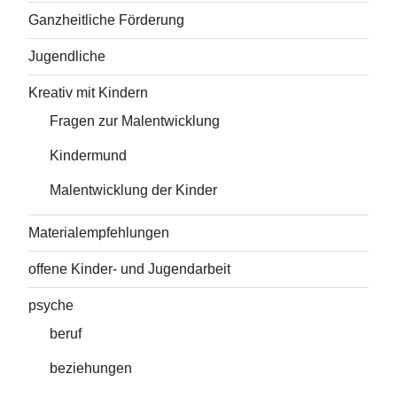
Ganzheitliche Förderung
Jugendliche
Kreativ mit Kindern
Fragen zur Malentwicklung
Kindermund
Malentwicklung der Kinder
Materialempfehlungen
offene Kinder- und Jugendarbeit
psyche
beruf
beziehungen