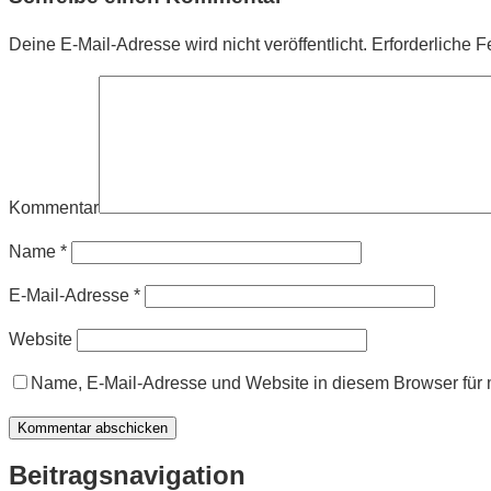
Deine E-Mail-Adresse wird nicht veröffentlicht.
Erforderliche F
Kommentar
Name
*
E-Mail-Adresse
*
Website
Name, E-Mail-Adresse und Website in diesem Browser für
Beitragsnavigation