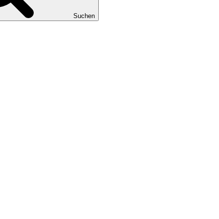
Suchen