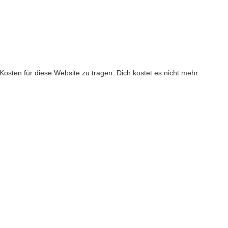
ie Kosten für diese Website zu tragen. Dich kostet es nicht mehr.