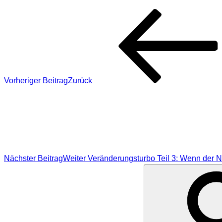
Vorheriger Beitrag
Zurück
Nächster Beitrag
Weiter
Veränderungsturbo Teil 3: Wenn der N