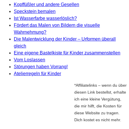
Kopffüßler und andere Gesellen
Speckstein bemalen
Ist Wasserfarbe wasserlöslich?
Fördert das Malen von Bildern die visuelle
Wahrnehmung?
Die Malentwicklung der Kinder – Urformen überall
gleich
Eine eigene Bastelkiste für Kinder zusammenstellen
Vom Loslassen
Störungen haben Vorrang!
Atelierregeln für Kinder
*Affiliatelinks – wenn du über
diesen Link bestellst, erhalte
ich eine kleine Vergütung,
die mir hilft, die Kosten für
diese Website zu tragen.
Dich kostet es nicht mehr.