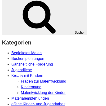
Suchen
Kategorien
Begleitetes Malen
Buchempfehlungen
Ganzheitliche Förderung
Jugendliche
Kreativ mit Kindern
Fragen zur Malentwicklung
Kindermund
Malentwicklung der Kinder
Materialempfehlungen
offene Kinder- und Jugendarbeit