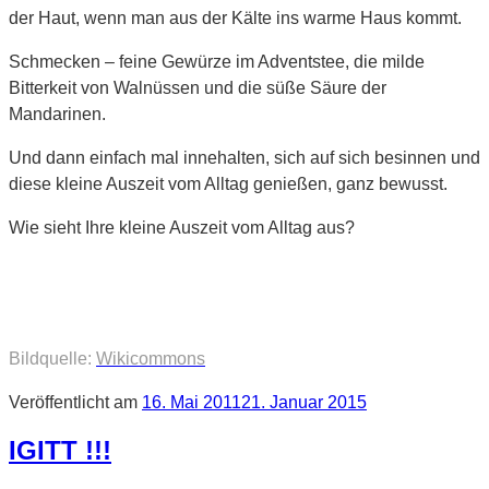
der Haut, wenn man aus der Kälte ins warme Haus kommt.
Schmecken – feine Gewürze im Adventstee, die milde
Bitterkeit von Walnüssen und die süße Säure der
Mandarinen.
Und dann einfach mal innehalten, sich auf sich besinnen und
diese kleine Auszeit vom Alltag genießen, ganz bewusst.
Wie sieht Ihre kleine Auszeit vom Alltag aus?
Bildquelle:
Wikicommons
Veröffentlicht am
16. Mai 2011
21. Januar 2015
IGITT !!!