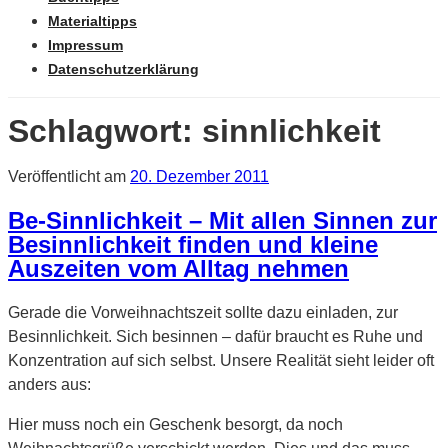
Materialtipps
Impressum
Datenschutzerklärung
Schlagwort: sinnlichkeit
Veröffentlicht am
20. Dezember 2011
Be-Sinnlichkeit – Mit allen Sinnen zur
Besinnlichkeit finden und kleine
Auszeiten vom Alltag nehmen
Gerade die Vorweihnachtszeit sollte dazu einladen, zur
Besinnlichkeit. Sich besinnen – dafür braucht es Ruhe und
Konzentration auf sich selbst. Unsere Realität sieht leider oft
anders aus:
Hier muss noch ein Geschenk besorgt, da noch