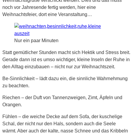
Weihnachtsgrüße verschickt werden. Dies und das muss
noch vor Jahresende fertig werden, hier eine
Weihnachtsfeier, dort eine Veranstaltung…
Nur ein paar Minuten
Statt gemütlicher Stunden macht sich Hektik und Stress breit.
Gerade dann ist es umso wichtiger, kleine Inseln der Ruhe in
den Alltag einzubauen – nicht nur zur Weihnachtszeit.
Be-Sinnlichkeit – lädt dazu ein, die sinnliche Wahrnehmung
zu beachten.
Riechen – der Duft von Tannenzweigen, Zimt, Äpfeln und
Orangen.
Fühlen – die weiche Decke auf dem Sofa, der kuschelige
Schal, der nicht nur den Hals, sondern auch die Seele
wärmt. Aber auch der kalte, nasse Schnee und das Kribbeln