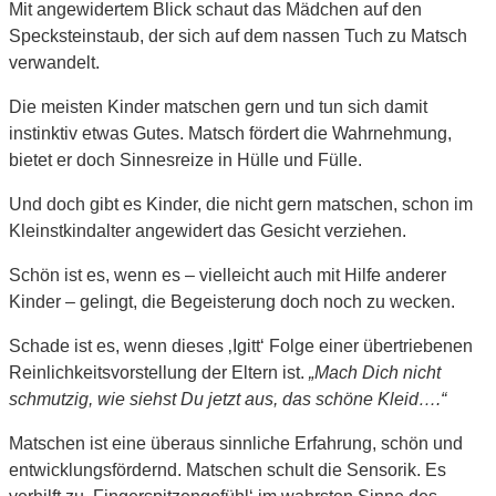
Mit angewidertem Blick schaut das Mädchen auf den
Specksteinstaub, der sich auf dem nassen Tuch zu Matsch
verwandelt.
Die meisten Kinder matschen gern und tun sich damit
instinktiv etwas Gutes. Matsch fördert die Wahrnehmung,
bietet er doch Sinnesreize in Hülle und Fülle.
Und doch gibt es Kinder, die nicht gern matschen, schon im
Kleinstkindalter angewidert das Gesicht verziehen.
Schön ist es, wenn es – vielleicht auch mit Hilfe anderer
Kinder – gelingt, die Begeisterung doch noch zu wecken.
Schade ist es, wenn dieses ‚Igitt‘ Folge einer übertriebenen
Reinlichkeitsvorstellung der Eltern ist.
„Mach Dich nicht
schmutzig, wie siehst Du jetzt aus, das schöne Kleid….“
Matschen ist eine überaus sinnliche Erfahrung, schön und
entwicklungsfördernd. Matschen schult die Sensorik. Es