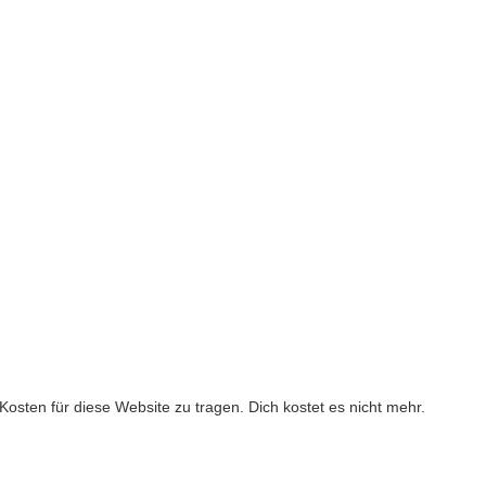
ie Kosten für diese Website zu tragen. Dich kostet es nicht mehr.