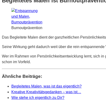
Begleitetes Malen ist Burnoutpräventi
Burnoutprävention
Das Begleitete Malen dient der ganzheitlichen Persönlichkeit
Seine Wirkung geht dadurch weit über die rein entspannende 
Wer im Rahmen von Persönlichkeitsentwicklung lernt, sich in
schon im Vorfeld.
Ähnliche Beiträge:
Begleitetes Malen, was ist das eigentlich?
Kreative Kreativitätsgedanken – was ist…
Wie stehe ich eigentlich zu Dir?