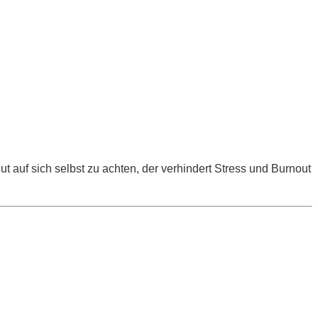
auf sich selbst zu achten, der verhindert Stress und Burnout