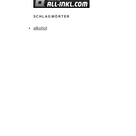
SCHLAGWÖRTER
alkohol