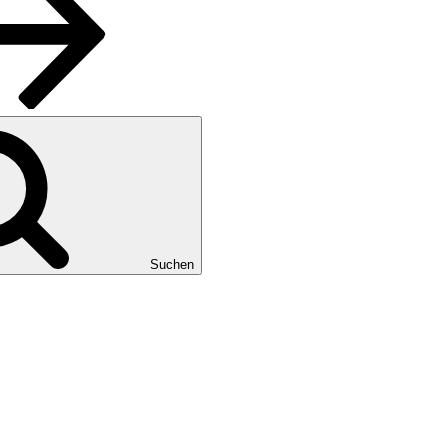
Suchen