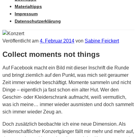
Materialtipps
Impressum
Datenschutzerklärung
Veröffentlicht am
4. Februar 2014
von
Sabine Feickert
Collect moments not things
Auf Facebook macht ein Bild mit dieser Inschrift die Runde
und bringt ziemlich auf den Punkt, was mich seit geraumer
Zeit immer wieder beschäftigt. Momente sammeln und nicht
Dinge – eigentlich ja fast schon ein alter Hut. Wer den
Geschirr- oder Kleiderschrank aufmacht, weiß vermutlich,
was ich meine… immer wieder ausmisten und doch sammelt
sich immer wieder Zeug an.
Doch zusätzlich beobachte ich eine neue Dimension. Als
leidenschaftlicher Konzertgänger fällt mir mehr und mehr auf,