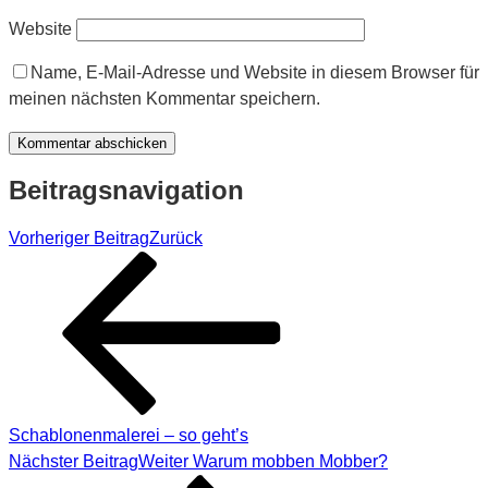
Website
Name, E-Mail-Adresse und Website in diesem Browser für
meinen nächsten Kommentar speichern.
Beitragsnavigation
Vorheriger Beitrag
Zurück
Schablonenmalerei – so geht’s
Nächster Beitrag
Weiter
Warum mobben Mobber?