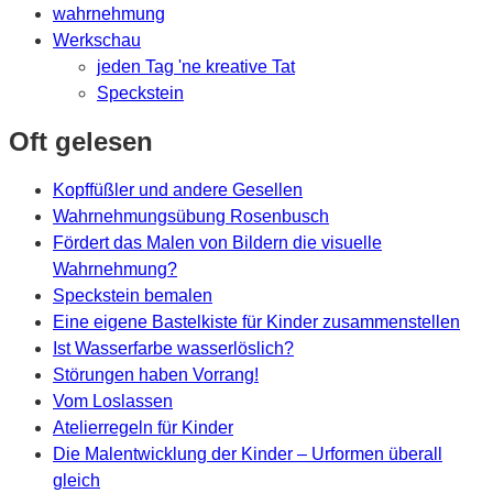
wahrnehmung
Werkschau
jeden Tag 'ne kreative Tat
Speckstein
Oft gelesen
Kopffüßler und andere Gesellen
Wahrnehmungsübung Rosenbusch
Fördert das Malen von Bildern die visuelle
Wahrnehmung?
Speckstein bemalen
Eine eigene Bastelkiste für Kinder zusammenstellen
Ist Wasserfarbe wasserlöslich?
Störungen haben Vorrang!
Vom Loslassen
Atelierregeln für Kinder
Die Malentwicklung der Kinder – Urformen überall
gleich