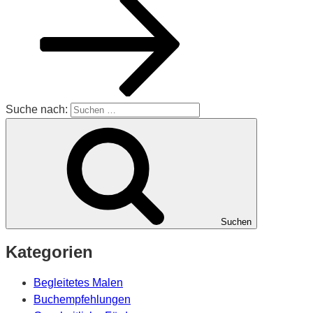
Suche nach:
Suchen
Kategorien
Begleitetes Malen
Buchempfehlungen