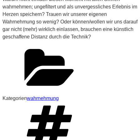
wahrnehmen; ungefiltert und als unvergessliches Erlebnis im
Herzen speichern? Trauen wir unserer eigenen
Wahrnehmung so wenig? Oder können/wollen wir uns darauf
gar nicht (mehr) wirklich einlassen, brauchen eine künstlich
geschaffene Distanz durch die Technik?
Kategorien
wahrnehmung