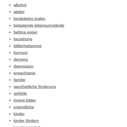
alkohol
atelier
begleitetes malen
belastende lebensumstände
bettina egger
beziehung
bilderhebamme
burnout
demenz
depression
erwachsene
familie
ganzheitliche förderung
gefühle
innere bilder
jugendliche
kinder
kinder fördern