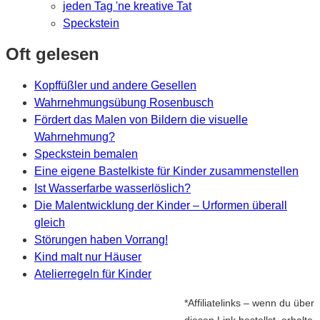
jeden Tag 'ne kreative Tat
Speckstein
Oft gelesen
Kopffüßler und andere Gesellen
Wahrnehmungsübung Rosenbusch
Fördert das Malen von Bildern die visuelle
Wahrnehmung?
Speckstein bemalen
Eine eigene Bastelkiste für Kinder zusammenstellen
Ist Wasserfarbe wasserlöslich?
Die Malentwicklung der Kinder – Urformen überall
gleich
Störungen haben Vorrang!
Kind malt nur Häuser
Atelierregeln für Kinder
*Affiliatelinks – wenn du über