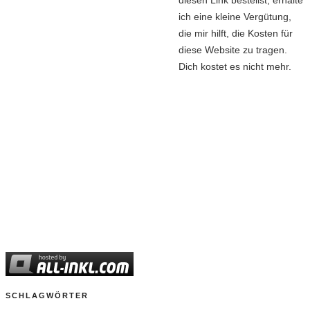
diesen Link bestellst, erhalte
ich eine kleine Vergütung,
die mir hilft, die Kosten für
diese Website zu tragen.
Dich kostet es nicht mehr.
SCHLAGWÖRTER