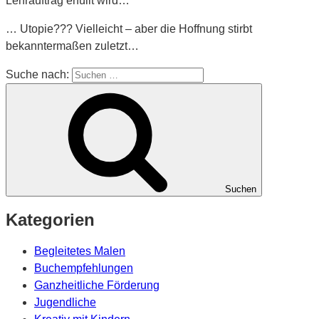
Lehrauftrag erfüllt wird…
… Utopie??? Vielleicht – aber die Hoffnung stirbt
bekanntermaßen zuletzt…
Suche nach:
Suchen
Kategorien
Begleitetes Malen
Buchempfehlungen
Ganzheitliche Förderung
Jugendliche