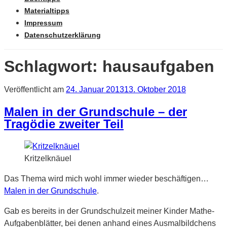
Materialtipps
Impressum
Datenschutzerklärung
Schlagwort: hausaufgaben
Veröffentlicht am
24. Januar 2013
13. Oktober 2018
Malen in der Grundschule – der
Tragödie zweiter Teil
Kritzelknäuel
Das Thema wird mich wohl immer wieder beschäftigen…
Malen in der Grundschule
.
Gab es bereits in der Grundschulzeit meiner Kinder Mathe-
Aufgabenblätter, bei denen anhand eines Ausmalbildchens