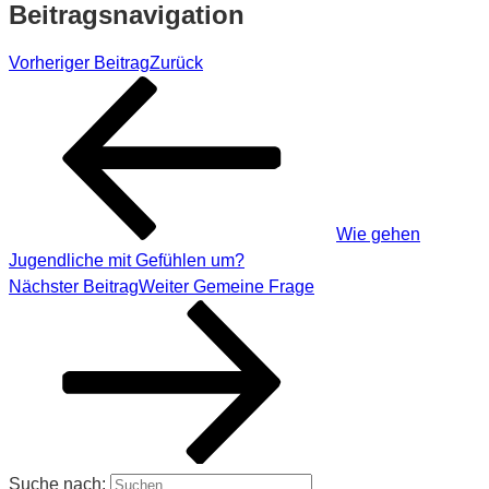
Beitragsnavigation
Vorheriger Beitrag
Zurück
Wie gehen
Jugendliche mit Gefühlen um?
Nächster Beitrag
Weiter
Gemeine Frage
Suche nach: