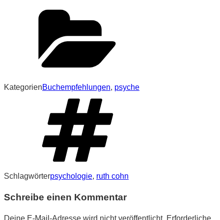
Kategorien
Buchempfehlungen
,
psyche
Schlagwörter
psychologie
,
ruth cohn
Schreibe einen Kommentar
Deine E-Mail-Adresse wird nicht veröffentlicht.
Erforderliche