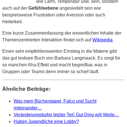
wie Lärm, Temperatur usw. sein, sondern
auch auf der
Gefühlsebene
angesiedelt sein wie
beispielsweise Frustration oder Aversion oder auch
Heiterkeit.
Eine kurze Zusammenfassung der wesentlichen Inhalte der
Themenzentrierten Interaktion findet sich auf
Wikipedia
.
Einen sehr empfehlenswerten Einstieg in die Materie gibt
das gut lesbare Buch von Barbara Langmaack. Es sorgt für
so manchen Aha-Effekt und macht begreifbar, was in
Gruppen oder Teams denn immer so schief läuft.
Ähnliche Beiträge:
Was mein Bücherstapel, Falco und Sucht
miteinander…
Veränderungsturbo letzter Teil: Gut Ding will Weile…
Haben Jugendliche eine Lobby?