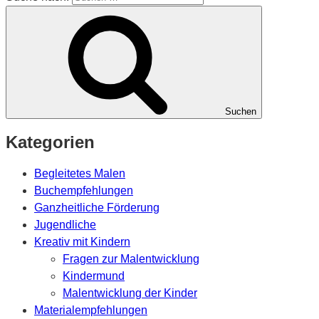
Suchen
Kategorien
Begleitetes Malen
Buchempfehlungen
Ganzheitliche Förderung
Jugendliche
Kreativ mit Kindern
Fragen zur Malentwicklung
Kindermund
Malentwicklung der Kinder
Materialempfehlungen