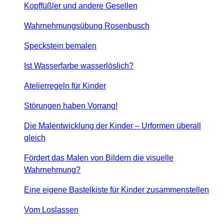
Kopffüßler und andere Gesellen
Wahrnehmungsübung Rosenbusch
Speckstein bemalen
Ist Wasserfarbe wasserlöslich?
Atelierregeln für Kinder
Störungen haben Vorrang!
Die Malentwicklung der Kinder – Urformen überall
gleich
Fördert das Malen von Bildern die visuelle
Wahrnehmung?
Eine eigene Bastelkiste für Kinder zusammenstellen
Vom Loslassen