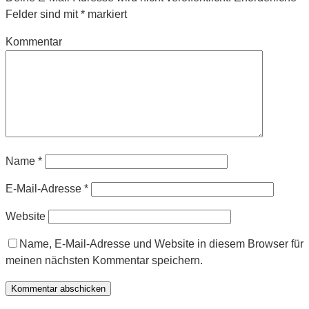
Felder sind mit
*
markiert
Kommentar
Name
*
E-Mail-Adresse
*
Website
Name, E-Mail-Adresse und Website in diesem Browser für
meinen nächsten Kommentar speichern.