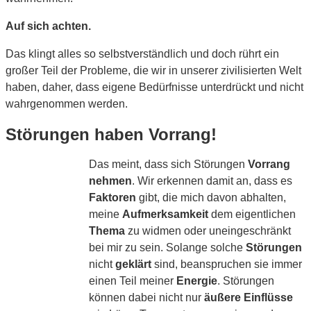
Auf sich achten.
Das klingt alles so selbstverständlich und doch rührt ein
großer Teil der Probleme, die wir in unserer zivilisierten Welt
haben, daher, dass eigene Bedürfnisse unterdrückt und nicht
wahrgenommen werden.
Störungen haben Vorrang!
Das meint, dass sich Störungen
Vorrang
nehmen
. Wir erkennen damit an, dass es
Faktoren
gibt, die mich davon abhalten,
meine
Aufmerksamkeit
dem eigentlichen
Thema
zu widmen oder uneingeschränkt
bei mir zu sein. Solange solche
Störungen
nicht
geklärt
sind, beanspruchen sie immer
einen Teil meiner
Energie
. Störungen
können dabei nicht nur
äußere Einflüsse