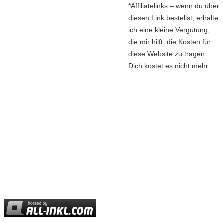
*Affiliatelinks – wenn du über
diesen Link bestellst, erhalte
ich eine kleine Vergütung,
die mir hilft, die Kosten für
diese Website zu tragen.
Dich kostet es nicht mehr.