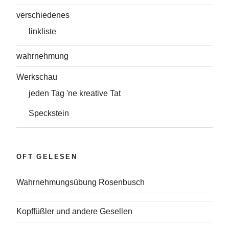
verschiedenes
linkliste
wahrnehmung
Werkschau
jeden Tag 'ne kreative Tat
Speckstein
OFT GELESEN
Wahrnehmungsübung Rosenbusch
Kopffüßler und andere Gesellen