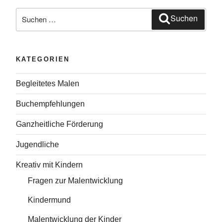
Suche
Suchen
nach:
KATEGORIEN
Begleitetes Malen
Buchempfehlungen
Ganzheitliche Förderung
Jugendliche
Kreativ mit Kindern
Fragen zur Malentwicklung
Kindermund
Malentwicklung der Kinder