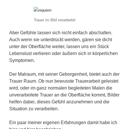
Trauer im Bild verarbeitet
Aber Gefühle lassen sich nicht einfach abschalten.
Auch wenn sie unterdrückt werden, gären sie dicht
unter der Oberfläche weiter, lassen uns ein Stück
Lebenslust verlieren oder äußern sich in körperlichen
Symptomen.
Der Malraum, mit seiner Geborgenheit, bietet auch der
Trauer Raum. Ob nun bewusste Trauerarbeit geleistet
wird, oder im ganz normalen begleiteten Malen die
unverarbeitete Trauer an die Oberfläche kommt, Bilder
helfen dabei, dieses Gefühl anzunehmen und die
Situation zu verarbeiten.
Ein paar meiner eigenen Erfahrungen damit habe ich