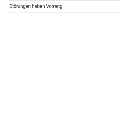
Störungen haben Vorrang!