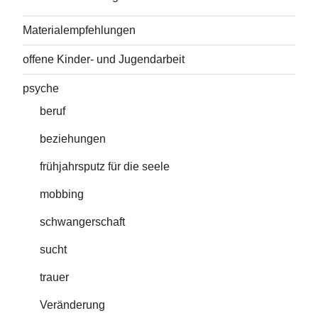
Materialempfehlungen
offene Kinder- und Jugendarbeit
psyche
beruf
beziehungen
frühjahrsputz für die seele
mobbing
schwangerschaft
sucht
trauer
Veränderung