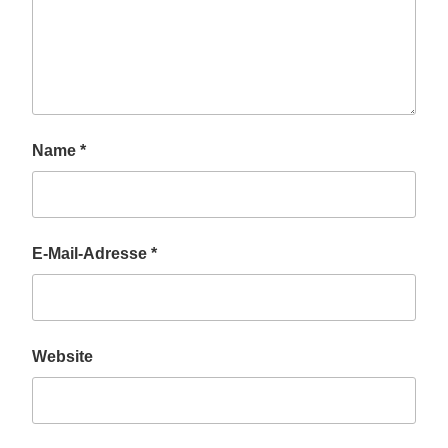
Name
*
E-Mail-Adresse
*
Website