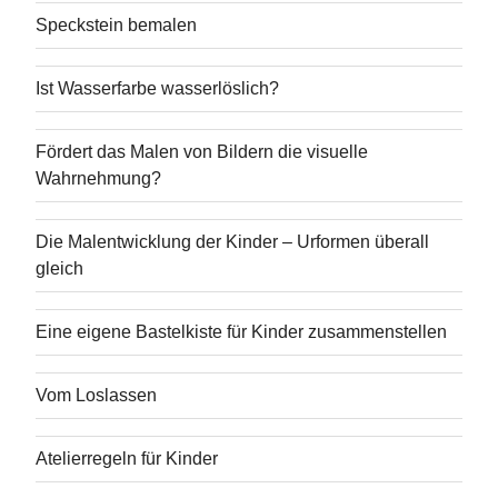
Speckstein bemalen
Ist Wasserfarbe wasserlöslich?
Fördert das Malen von Bildern die visuelle
Wahrnehmung?
Die Malentwicklung der Kinder – Urformen überall
gleich
Eine eigene Bastelkiste für Kinder zusammenstellen
Vom Loslassen
Atelierregeln für Kinder