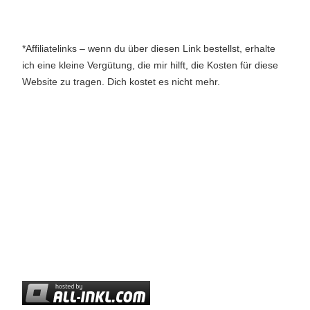
*Affiliatelinks – wenn du über diesen Link bestellst, erhalte
ich eine kleine Vergütung, die mir hilft, die Kosten für diese
Website zu tragen. Dich kostet es nicht mehr.