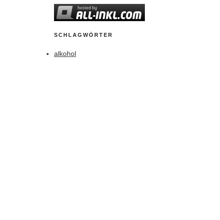
SCHLAGWÖRTER
alkohol