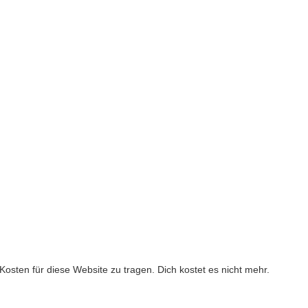
ie Kosten für diese Website zu tragen. Dich kostet es nicht mehr.