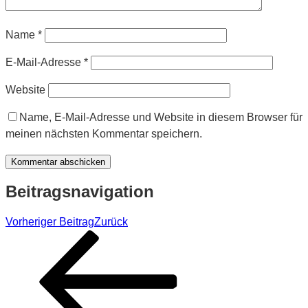
Name
*
E-Mail-Adresse
*
Website
Name, E-Mail-Adresse und Website in diesem Browser für
meinen nächsten Kommentar speichern.
Beitragsnavigation
Vorheriger Beitrag
Zurück