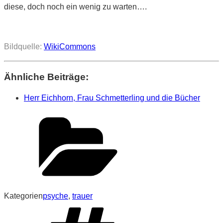
diese, doch noch ein wenig zu warten….
Bildquelle:
WikiCommons
Ähnliche Beiträge:
Herr Eichhorn, Frau Schmetterling und die Bücher
Kategorien
psyche
,
trauer