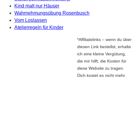
Kind malt nur Häuser
Wahrnehmungsübung Rosenbusch
Vom Loslassen
Atelierregeln für Kinder
*Affiliatelinks – wenn du über
diesen Link bestellst, erhalte
ich eine kleine Vergütung,
die mir hilft, die Kosten für
diese Website zu tragen.
Dich kostet es nicht mehr.