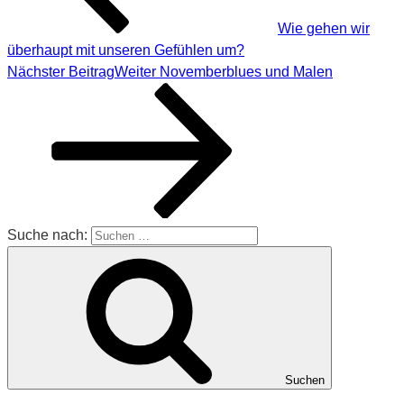
Wie gehen wir
überhaupt mit unseren Gefühlen um?
Nächster Beitrag
Weiter
Novemberblues und Malen
Suche nach:
Suchen