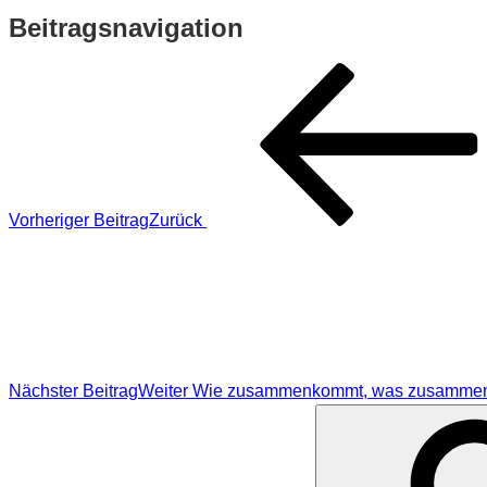
Beitragsnavigation
Vorheriger Beitrag
Zurück
Nächster Beitrag
Weiter
Wie zusammenkommt, was zusammen