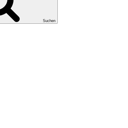
Suchen