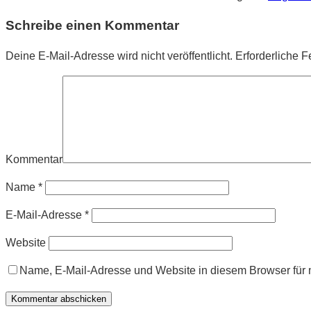
Schreibe einen Kommentar
Deine E-Mail-Adresse wird nicht veröffentlicht.
Erforderliche F
Kommentar
Name
*
E-Mail-Adresse
*
Website
Name, E-Mail-Adresse und Website in diesem Browser für