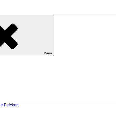
Menü
e Feickert