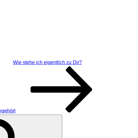
Wie stehe ich eigentlich zu Dir?
gehört