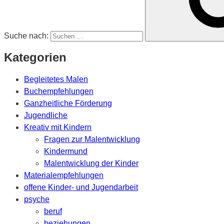
Suche nach:
Kategorien
Begleitetes Malen
Buchempfehlungen
Ganzheitliche Förderung
Jugendliche
Kreativ mit Kindern
Fragen zur Malentwicklung
Kindermund
Malentwicklung der Kinder
Materialempfehlungen
offene Kinder- und Jugendarbeit
psyche
beruf
beziehungen