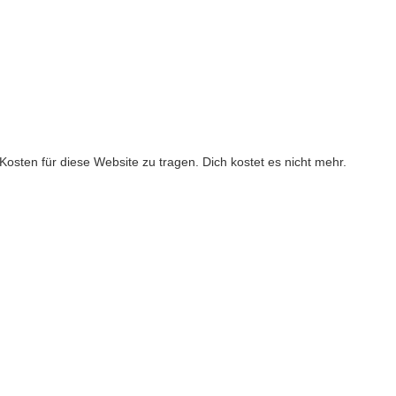
ie Kosten für diese Website zu tragen. Dich kostet es nicht mehr.