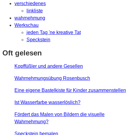
verschiedenes
linkliste
wahrnehmung
Werkschau
jeden Tag 'ne kreative Tat
Speckstein
Oft gelesen
Kopffüßler und andere Gesellen
Wahrnehmungsübung Rosenbusch
Eine eigene Bastelkiste für Kinder zusammenstellen
Ist Wasserfarbe wasserlöslich?
Fördert das Malen von Bildern die visuelle
Wahrnehmung?
Speckstein bemalen