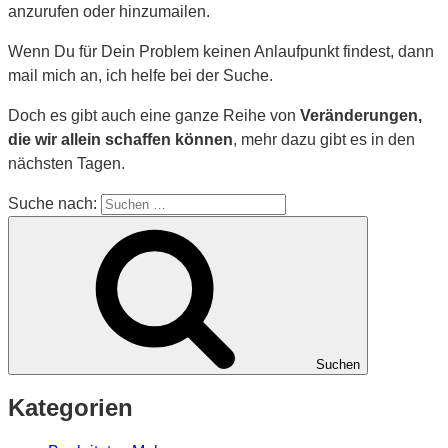
anzurufen oder hinzumailen.
Wenn Du für Dein Problem keinen Anlaufpunkt findest, dann
mail mich an, ich helfe bei der Suche.
Doch es gibt auch eine ganze Reihe von
Veränderungen,
die wir allein schaffen können
, mehr dazu gibt es in den
nächsten Tagen.
Suche nach:
Suchen
Kategorien