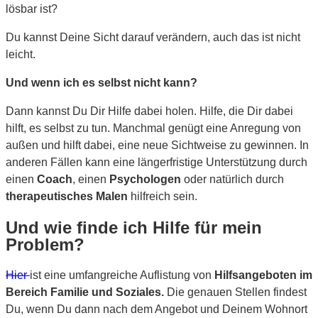
lösbar ist?
Du kannst Deine Sicht darauf verändern, auch das ist nicht
leicht.
Und wenn ich es selbst nicht kann?
Dann kannst Du Dir Hilfe dabei holen. Hilfe, die Dir dabei
hilft, es selbst zu tun. Manchmal genügt eine Anregung von
außen und hilft dabei, eine neue Sichtweise zu gewinnen. In
anderen Fällen kann eine längerfristige Unterstützung durch
einen
Coach
, einen
Psychologen
oder natürlich durch
therapeutisches Malen
hilfreich sein.
Und wie finde ich Hilfe für mein
Problem?
Hier
ist eine umfangreiche Auflistung von
Hilfsangeboten im
Bereich Familie und Soziales.
Die genauen Stellen findest
Du, wenn Du dann nach dem Angebot und Deinem Wohnort