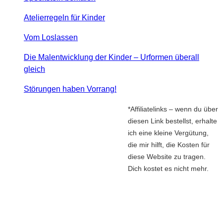
Atelierregeln für Kinder
Vom Loslassen
Die Malentwicklung der Kinder – Urformen überall
gleich
Störungen haben Vorrang!
*Affiliatelinks – wenn du über
diesen Link bestellst, erhalte
ich eine kleine Vergütung,
die mir hilft, die Kosten für
diese Website zu tragen.
Dich kostet es nicht mehr.