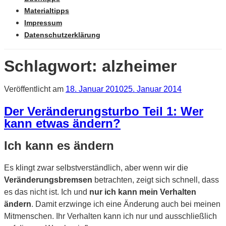
Materialtipps
Impressum
Datenschutzerklärung
Schlagwort: alzheimer
Veröffentlicht am
18. Januar 2010
25. Januar 2014
Der Veränderungsturbo Teil 1: Wer
kann etwas ändern?
Ich kann es ändern
Es klingt zwar selbstverständlich, aber wenn wir die
Veränderungsbremsen
betrachten, zeigt sich schnell, dass
es das nicht ist. Ich und
nur ich kann mein Verhalten
ändern
. Damit erzwinge ich eine Änderung auch bei meinen
Mitmenschen. Ihr Verhalten kann ich nur und ausschließlich