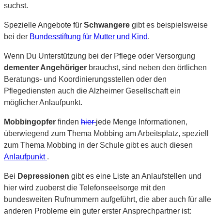
suchst.
Spezielle Angebote für
Schwangere
gibt es beispielsweise
bei der
Bundesstiftung für Mutter und Kind
.
Wenn Du Unterstützung bei der Pflege oder Versorgung
dementer Angehöriger
brauchst, sind neben den örtlichen
Beratungs- und Koordinierungsstellen oder den
Pflegediensten auch die Alzheimer Gesellschaft ein
möglicher Anlaufpunkt.
Mobbingopfer
finden
hier
jede Menge Informationen,
überwiegend zum Thema Mobbing am Arbeitsplatz, speziell
zum Thema Mobbing in der Schule gibt es auch diesen
Anlaufpunkt
.
Bei
Depressionen
gibt es eine Liste an Anlaufstellen und
hier wird zuoberst die Telefonseelsorge mit den
bundesweiten Rufnummern aufgeführt, die aber auch für alle
anderen Probleme ein guter erster Ansprechpartner ist: