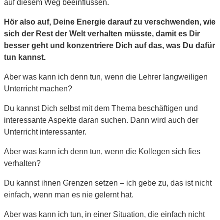
auf diesem Weg beeinflussen.
Hör also auf, Deine Energie darauf zu verschwenden, wie
sich der Rest der Welt verhalten müsste, damit es Dir
besser geht und konzentriere Dich auf das, was Du dafür
tun kannst.
Aber was kann ich denn tun, wenn die Lehrer langweiligen
Unterricht machen?
Du kannst Dich selbst mit dem Thema beschäftigen und
interessante Aspekte daran suchen. Dann wird auch der
Unterricht interessanter.
Aber was kann ich denn tun, wenn die Kollegen sich fies
verhalten?
Du kannst ihnen Grenzen setzen – ich gebe zu, das ist nicht
einfach, wenn man es nie gelernt hat.
Aber was kann ich tun, in einer Situation, die einfach nicht