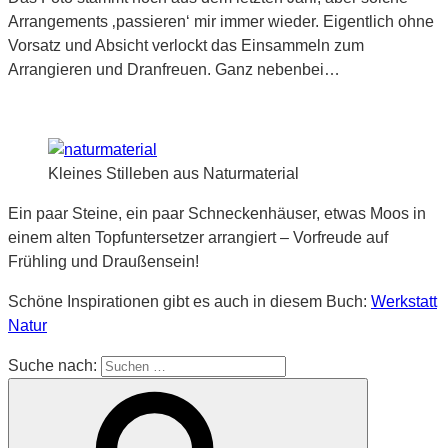
Arrangements ‚passieren‘ mir immer wieder. Eigentlich ohne
Vorsatz und Absicht verlockt das Einsammeln zum
Arrangieren und Dranfreuen. Ganz nebenbei…
Kleines Stilleben aus Naturmaterial
Ein paar Steine, ein paar Schneckenhäuser, etwas Moos in
einem alten Topfuntersetzer arrangiert – Vorfreude auf
Frühling und Draußensein!
Schöne Inspirationen gibt es auch in diesem Buch:
Werkstatt
Natur
Suche nach: