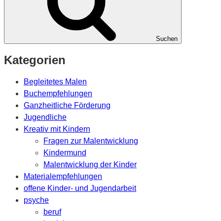
Suchen
Kategorien
Begleitetes Malen
Buchempfehlungen
Ganzheitliche Förderung
Jugendliche
Kreativ mit Kindern
Fragen zur Malentwicklung
Kindermund
Malentwicklung der Kinder
Materialempfehlungen
offene Kinder- und Jugendarbeit
psyche
beruf