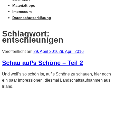
Materialtipps
Impressum
Datenschutzerklärung
Schlagwort:
entschleunigen
Veröffentlicht am
29. April 2016
29. April 2016
Schau auf’s Schöne – Teil 2
Und weil’s so schön ist, auf’s Schöne zu schauen, hier noch
ein paar Impressionen, diesmal Landschaftsaufnahmen aus
Irland.