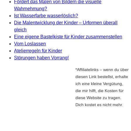
Fördert das Malen von Bildern die visuelle
Wahrnehmung?
Ist Wasserfarbe wasserlöslich?
Die Malentwicklung der Kinder – Urformen überall
gleich
Eine eigene Bastelkiste für Kinder zusammenstellen
Vom Loslassen
Atelierregeln für Kinder
Störungen haben Vorrang!
*Affiliatelinks – wenn du über
diesen Link bestellst, erhalte
ich eine kleine Vergütung,
die mir hilft, die Kosten für
diese Website zu tragen.
Dich kostet es nicht mehr.