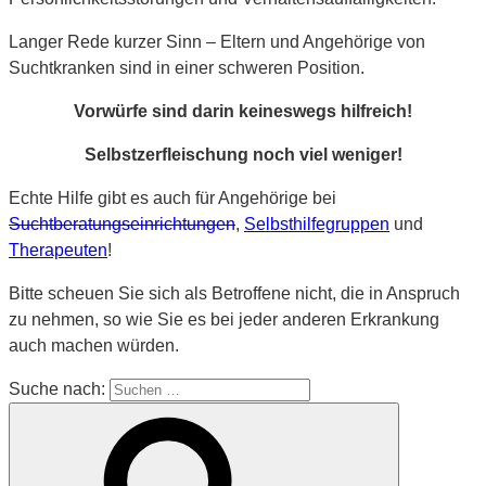
Langer Rede kurzer Sinn – Eltern und Angehörige von
Suchtkranken sind in einer schweren Position.
Vorwürfe sind darin keineswegs hilfreich!
Selbstzerfleischung noch viel weniger!
Echte Hilfe gibt es auch für Angehörige bei
Suchtberatungseinrichtungen
,
Selbsthilfegruppen
und
Therapeuten
!
Bitte scheuen Sie sich als Betroffene nicht, die in Anspruch
zu nehmen, so wie Sie es bei jeder anderen Erkrankung
auch machen würden.
Suche nach: