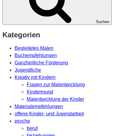
Suchen
Kategorien
Begleitetes Malen
Buchempfehlungen
Ganzheitliche Förderung
Jugendliche
Kreativ mit Kindern
Fragen zur Malentwicklung
Kindermund
Malentwicklung der Kinder
Materialempfehlungen
offene Kinder- und Jugendarbeit
psyche
beruf
beziehungen