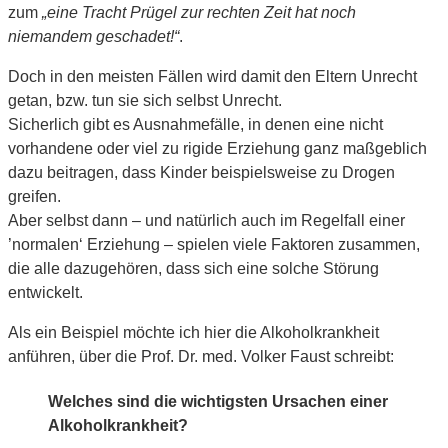
zum
„eine Tracht Prügel zur rechten Zeit hat noch
niemandem geschadet!“
.
Doch in den meisten Fällen wird damit den Eltern Unrecht
getan, bzw. tun sie sich selbst Unrecht.
Sicherlich gibt es Ausnahmefälle, in denen eine nicht
vorhandene oder viel zu rigide Erziehung ganz maßgeblich
dazu beitragen, dass Kinder beispielsweise zu Drogen
greifen.
Aber selbst dann – und natürlich auch im Regelfall einer
’normalen‘ Erziehung – spielen viele Faktoren zusammen,
die alle dazugehören, dass sich eine solche Störung
entwickelt.
Als ein Beispiel möchte ich hier die Alkoholkrankheit
anführen, über die Prof. Dr. med. Volker Faust schreibt:
Welches sind die wichtigsten Ursachen einer
Alkoholkrankheit?