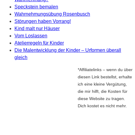
Speckstein bemalen
Wahrnehmungsübung Rosenbusch
Störungen haben Vorrang!
Kind malt nur Häuser
Vom Loslassen
Atelierregeln für Kinder
Die Malentwicklung der Kinder – Urformen überall
gleich
*Affiliatelinks – wenn du über
diesen Link bestellst, erhalte
ich eine kleine Vergütung,
die mir hilft, die Kosten für
diese Website zu tragen.
Dich kostet es nicht mehr.