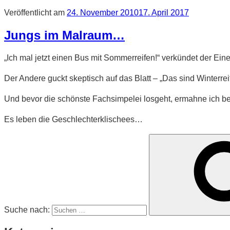
Veröffentlicht am
24. November 2010
17. April 2017
Jungs im Malraum…
„Ich mal jetzt einen Bus mit Sommerreifen!“ verkündet der Eine
Der Andere guckt skeptisch auf das Blatt – „Das sind Winterr
Und bevor die schönste Fachsimpelei losgeht, ermahne ich be
Es leben die Geschlechterklischees…
Suche nach: