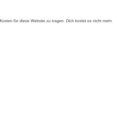
ie Kosten für diese Website zu tragen. Dich kostet es nicht mehr.