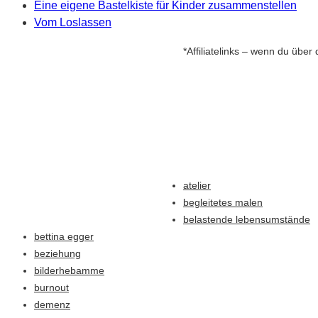
Eine eigene Bastelkiste für Kinder zusammenstellen
Vom Loslassen
*Affiliatelinks – wenn du über 
atelier
begleitetes malen
belastende lebensumstände
bettina egger
beziehung
bilderhebamme
burnout
demenz