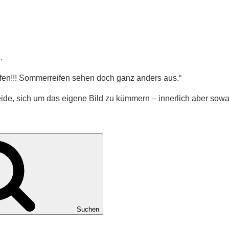
.
eifen!!! Sommerreifen sehen doch ganz anders aus.“
ide, sich um das eigene Bild zu kümmern – innerlich aber sowas
Suchen