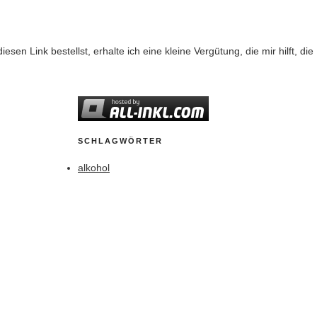
diesen Link bestellst, erhalte ich eine kleine Vergütung, die mir hilft, d
SCHLAGWÖRTER
alkohol