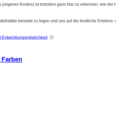
 jüngeren Kindes) ist trotzdem ganz klar zu erkennen, wie der
ßstäbe beiseite zu legen und uns auf die kindliche Erlebnis- 
d Entwicklungsmöglichkeit
. 🙂
n Farben