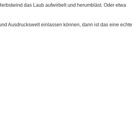
 Herbstwind das Laub aufwirbelt und herumbläst. Oder etwa
und Ausdruckswelt einlassen können, dann ist das eine echte