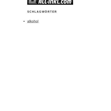
SCHLAGWÖRTER
alkohol