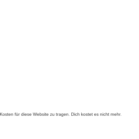
ie Kosten für diese Website zu tragen. Dich kostet es nicht mehr.