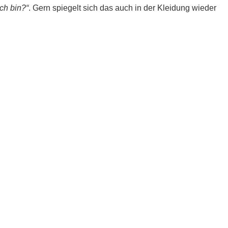
ch bin?“
. Gern spiegelt sich das auch in der Kleidung wieder