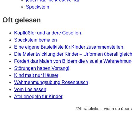
Speckstein
Oft gelesen
Kopffüßler und andere Gesellen
Speckstein bemalen
Eine eigene Bastelkiste für Kinder zusammenstellen
Die Malentwicklung der Kinder – Urformen überall gleic
Fördert das Malen von Bildern die visuelle Wahrnehmu
Störungen haben Vorrang!
Kind malt nur Häuser
Wahrnehmungsübung Rosenbusch
Vom Loslassen
Atelierregeln für Kinder
*Affiliatelinks – wenn du über 