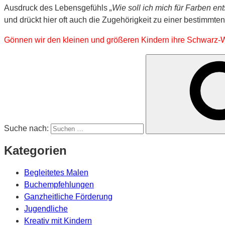
Ausdruck des Lebensgefühls
„Wie soll ich mich für Farben en
und drückt hier oft auch die Zugehörigkeit zu einer bestimmte
Gönnen wir den kleinen und größeren Kindern ihre Schwarz-W
Suche nach:
Kategorien
Begleitetes Malen
Buchempfehlungen
Ganzheitliche Förderung
Jugendliche
Kreativ mit Kindern