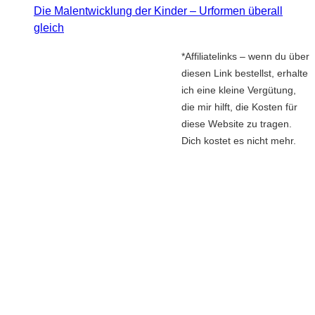
Die Malentwicklung der Kinder – Urformen überall
gleich
*Affiliatelinks – wenn du über
diesen Link bestellst, erhalte
ich eine kleine Vergütung,
die mir hilft, die Kosten für
diese Website zu tragen.
Dich kostet es nicht mehr.