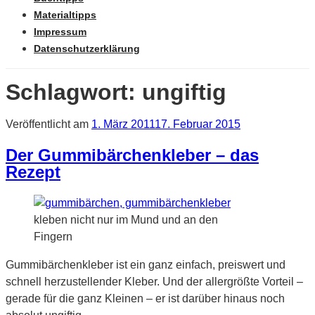
Materialtipps
Impressum
Datenschutzerklärung
Schlagwort: ungiftig
Veröffentlicht am
1. März 2011
17. Februar 2015
Der Gummibärchenkleber – das
Rezept
kleben nicht nur im Mund und an den
Fingern
Gummibärchenkleber ist ein ganz einfach, preiswert und
schnell herzustellender Kleber. Und der allergrößte Vorteil –
gerade für die ganz Kleinen – er ist darüber hinaus noch