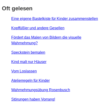
Oft gelesen
Eine eigene Bastelkiste für Kinder zusammenstellen
Kopffüßler und andere Gesellen
Fördert das Malen von Bildern die visuelle
Wahrnehmung?
Speckstein bemalen
Kind malt nur Häuser
Vom Loslassen
Atelierregeln für Kinder
Wahrnehmungsübung Rosenbusch
Störungen haben Vorrang!