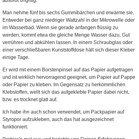
absolut ungiftig.
Man nehme fünf bis sechs Gummibärchen und erwärme sie.
Entweder bei ganz niedriger Wattzahl in der Mikrowelle oder
im Wasserbad. Wenn sie gerade anfangen flüssig zu
werden, kommt etwa die gleiche Menge Wasser dazu. Gut
verrühren und abkühlen lassen. In einem Schraubglas oder
einer verschließbaren Kunststoffdose hält sich dieser Kleber
einige Tage.
Er wird mit einem Borstenpinsel auf das Papier aufgetragen
und ist wirklich hervorragend geeignet, um Papier auf Pappe
oder Papier zu kleben. Im Gegensatz zu herkömmlichen
Klebstoffen, wellt sich das aufgeklebte Papier dabei nicht,
bzw. es trocknet glatt auf.
Ich habe ihn auch schon verwendet, um Packpapier auf
Styropor aufzukleben, auch das hat ausgezeichnet
funktioniert.