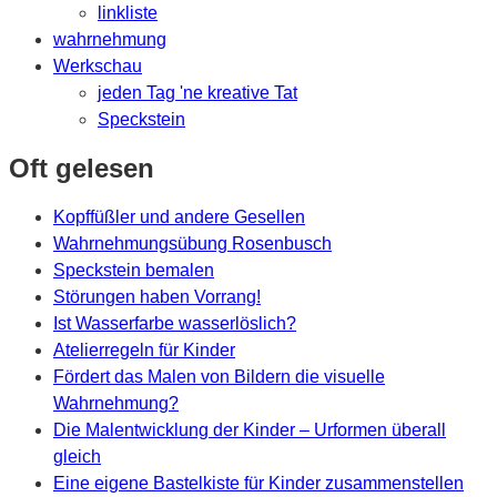
linkliste
wahrnehmung
Werkschau
jeden Tag 'ne kreative Tat
Speckstein
Oft gelesen
Kopffüßler und andere Gesellen
Wahrnehmungsübung Rosenbusch
Speckstein bemalen
Störungen haben Vorrang!
Ist Wasserfarbe wasserlöslich?
Atelierregeln für Kinder
Fördert das Malen von Bildern die visuelle
Wahrnehmung?
Die Malentwicklung der Kinder – Urformen überall
gleich
Eine eigene Bastelkiste für Kinder zusammenstellen