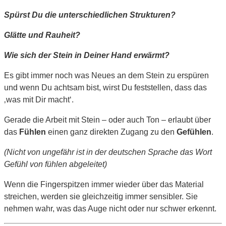
Spürst Du die unterschiedlichen Strukturen?
Glätte und Rauheit?
Wie sich der Stein in Deiner Hand erwärmt?
Es gibt immer noch was Neues an dem Stein zu erspüren
und wenn Du achtsam bist, wirst Du feststellen, dass das
‚was mit Dir macht‘.
Gerade die Arbeit mit Stein – oder auch Ton – erlaubt über
das
Fühlen
einen ganz direkten Zugang zu den
Gefühlen
.
(Nicht von ungefähr ist in der deutschen Sprache das Wort
Gefühl von fühlen abgeleitet)
Wenn die Fingerspitzen immer wieder über das Material
streichen, werden sie gleichzeitig immer sensibler. Sie
nehmen wahr, was das Auge nicht oder nur schwer erkennt.