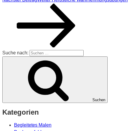
Suche nach:
Suchen
Kategorien
Begleitetes Malen