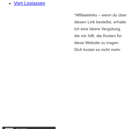
Vom Loslassen
*Affiliatelinks – wenn du über
diesen Link bestellst, erhalte
ich eine kleine Vergütung,
die mir hilft, die Kosten für
diese Website zu tragen.
Dich kostet es nicht mehr.