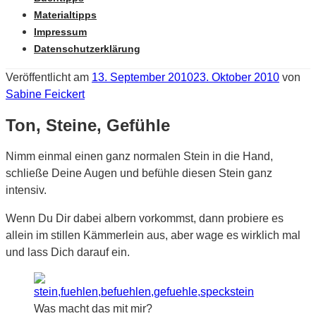
Materialtipps
Impressum
Datenschutzerklärung
Veröffentlicht am
13. September 2010
23. Oktober 2010
von
Sabine Feickert
Ton, Steine, Gefühle
Nimm einmal einen ganz normalen Stein in die Hand,
schließe Deine Augen und befühle diesen Stein ganz
intensiv.
Wenn Du Dir dabei albern vorkommst, dann probiere es
allein im stillen Kämmerlein aus, aber wage es wirklich mal
und lass Dich darauf ein.
Was macht das mit mir?