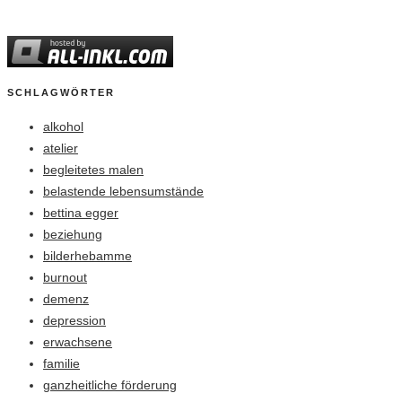
SCHLAGWÖRTER
alkohol
atelier
begleitetes malen
belastende lebensumstände
bettina egger
beziehung
bilderhebamme
burnout
demenz
depression
erwachsene
familie
ganzheitliche förderung