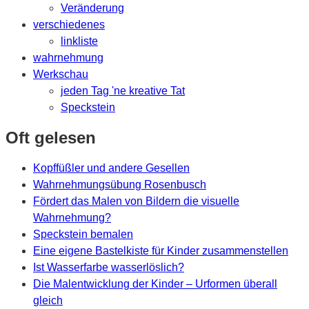
Veränderung
verschiedenes
linkliste
wahrnehmung
Werkschau
jeden Tag 'ne kreative Tat
Speckstein
Oft gelesen
Kopffüßler und andere Gesellen
Wahrnehmungsübung Rosenbusch
Fördert das Malen von Bildern die visuelle
Wahrnehmung?
Speckstein bemalen
Eine eigene Bastelkiste für Kinder zusammenstellen
Ist Wasserfarbe wasserlöslich?
Die Malentwicklung der Kinder – Urformen überall
gleich