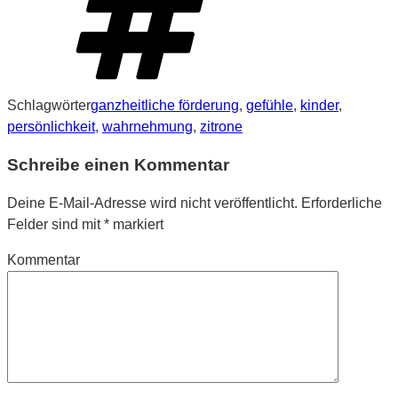
Schlagwörter
ganzheitliche förderung
,
gefühle
,
kinder
,
persönlichkeit
,
wahrnehmung
,
zitrone
Schreibe einen Kommentar
Deine E-Mail-Adresse wird nicht veröffentlicht.
Erforderliche
Felder sind mit
*
markiert
Kommentar