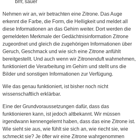
brrr, sauer
Nehmen wir an, wir betrachten eine Zitrone. Das Auge
erkennt die Farbe, die Form, die Helligkeit und meldet all
diese Informationen an das Gehirn weiter. Dort werden die
gemeldeten Merkmale der Gedächtnisinformation Zitrone
zugeordnet und gleich die zugehörigen Informationen über
Geruch, Geschmack und wie sich eine Zitrone anfühlt
bereitgestellt. Und auch wenn wir Zitronenduft wahrnehmen,
funktioniert die Verarbeitung im Gehirn und stellt uns die
Bilder und sonstigen Informationen zur Verfügung.
Wie das genau funktioniert, ist bisher noch nicht
wissenschaftlich erklärbar.
Eine der Grundvoraussetzungen dafür, dass das
funktionieren kann, ist jedoch altbekannt. Wir müssen
irgendwann kennengelernt haben, dass das eine Zitrone ist.
Wie sieht sie aus, wie fühlt sie sich an, wie riecht sie, wie
schmeckt sie? Je öfter wir eine Zitrone wahrgenommen