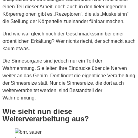
einen Teil dieser Arbeit, doch auch in den tieferliegenden
Körperregionen gibt es „Rezeptoren“, die als „Muskelsinn“
die Stellung der Körperteile zueinander fühlbar machen.
Und wie war gleich noch der Geschmackssinn bei einer
ordentlichen Erkältung? Wer nichts riecht, der schmeckt auch
kaum etwas.
Die Sinnesorgane sind jedoch nur ein Teil der
Wahrnehmung. Sie leiten ihre Eindrücke über die Nerven
weiter an das Gehirn. Dort findet die eigentliche Verarbeitung
der Sinnesreize statt. Nur die Sinnesreize, die dort auch
weiterverarbeitet werden, sind Bestandteil der
Wahrnehmung.
Wie sieht nun diese
Weiterverarbeitung aus?