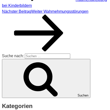
bei Kinderbildern
Nächster Beitrag
Weiter
Wahrnehmungsstörungen
Suche nach:
Suchen
Kategorien