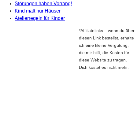
Störungen haben Vorrang!
Kind malt nur Häuser
Atelierregeln für Kinder
*Affiliatelinks – wenn du über
diesen Link bestellst, erhalte
ich eine kleine Vergütung,
die mir hilft, die Kosten für
diese Website zu tragen.
Dich kostet es nicht mehr.