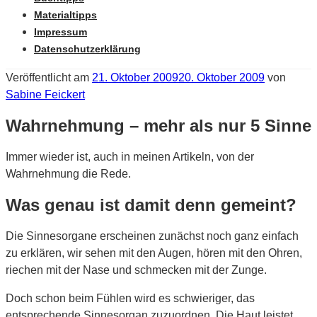
Materialtipps
Impressum
Datenschutzerklärung
Veröffentlicht am
21. Oktober 2009
20. Oktober 2009
von
Sabine Feickert
Wahrnehmung – mehr als nur 5 Sinne
Immer wieder ist, auch in meinen Artikeln, von der
Wahrnehmung die Rede.
Was genau ist damit denn gemeint?
Die Sinnesorgane erscheinen zunächst noch ganz einfach
zu erklären, wir sehen mit den Augen, hören mit den Ohren,
riechen mit der Nase und schmecken mit der Zunge.
Doch schon beim Fühlen wird es schwieriger, das
entsprechende Sinnesorgan zuzuordnen. Die Haut leistet