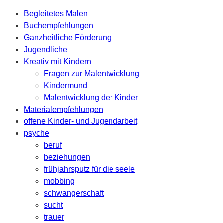
Begleitetes Malen
Buchempfehlungen
Ganzheitliche Förderung
Jugendliche
Kreativ mit Kindern
Fragen zur Malentwicklung
Kindermund
Malentwicklung der Kinder
Materialempfehlungen
offene Kinder- und Jugendarbeit
psyche
beruf
beziehungen
frühjahrsputz für die seele
mobbing
schwangerschaft
sucht
trauer