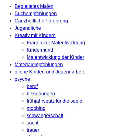
Begleitetes Malen
Buchempfehlungen
Ganzheitliche Förderung
Jugendliche
Kreativ mit Kindern
Fragen zur Malentwicklung
Kindermund
Malentwicklung der Kinder
Materialempfehlungen
offene Kinder- und Jugendarbeit
psyche
beruf
beziehungen
frühjahrsputz für die seele
mobbing
schwangerschaft
sucht
trauer