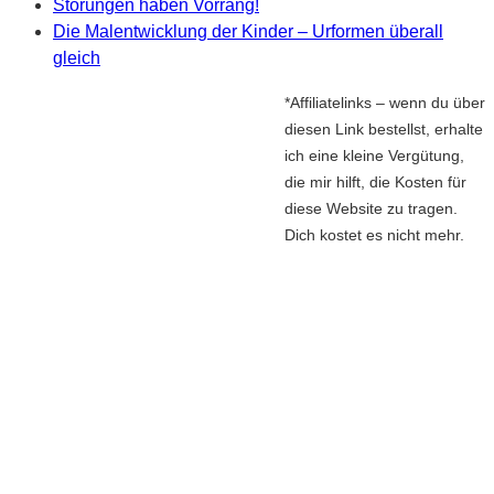
Störungen haben Vorrang!
Die Malentwicklung der Kinder – Urformen überall
gleich
*Affiliatelinks – wenn du über
diesen Link bestellst, erhalte
ich eine kleine Vergütung,
die mir hilft, die Kosten für
diese Website zu tragen.
Dich kostet es nicht mehr.