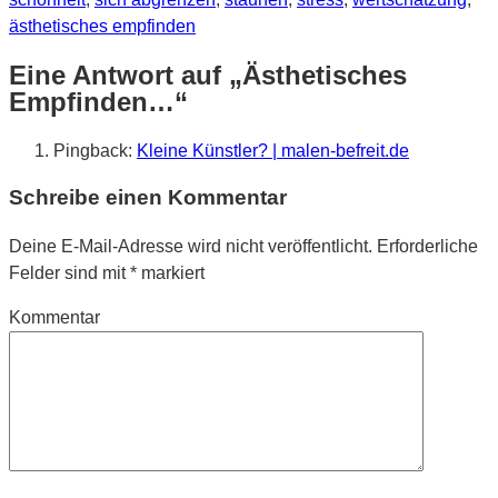
ästhetisches empfinden
Eine Antwort auf „Ästhetisches
Empfinden…“
Pingback:
Kleine Künstler? | malen-befreit.de
Schreibe einen Kommentar
Deine E-Mail-Adresse wird nicht veröffentlicht.
Erforderliche
Felder sind mit
*
markiert
Kommentar