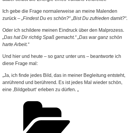
Ich gebe die Frage normalerweise an meine Malenden
zurück –
„Findest Du es schön?“ „Bist Du zufrieden damit?“
.
Oder ich schildere meinen Eindruck über den Malprozess.
„Das hat Dir richtig Spaß gemacht.“ „Das war ganz schön
harte Arbeit.“
Und hier und heute – so ganz unter uns – beantworte ich
diese Frage mal:
„Ja, ich finde jedes Bild, das in meiner Begleitung entsteht,
anrührend und berührend. Es ist jedes Mal wieder schön,
eine ‚Bildgeburt‘ erleben zu dürfen. „