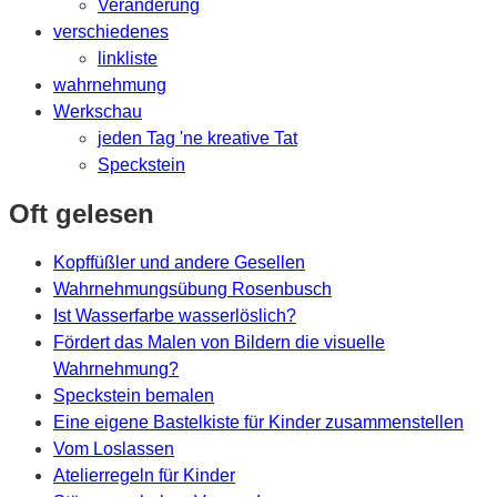
Veränderung
verschiedenes
linkliste
wahrnehmung
Werkschau
jeden Tag 'ne kreative Tat
Speckstein
Oft gelesen
Kopffüßler und andere Gesellen
Wahrnehmungsübung Rosenbusch
Ist Wasserfarbe wasserlöslich?
Fördert das Malen von Bildern die visuelle
Wahrnehmung?
Speckstein bemalen
Eine eigene Bastelkiste für Kinder zusammenstellen
Vom Loslassen
Atelierregeln für Kinder