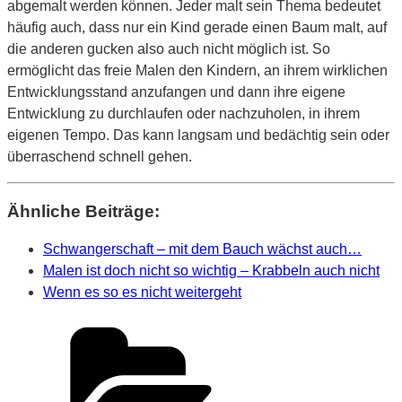
abgemalt werden können. Jeder malt sein Thema bedeutet
häufig auch, dass nur ein Kind gerade einen Baum malt, auf
die anderen gucken also auch nicht möglich ist. So
ermöglicht das freie Malen den Kindern, an ihrem wirklichen
Entwicklungsstand anzufangen und dann ihre eigene
Entwicklung zu durchlaufen oder nachzuholen, in ihrem
eigenen Tempo. Das kann langsam und bedächtig sein oder
überraschend schnell gehen.
Ähnliche Beiträge:
Schwangerschaft – mit dem Bauch wächst auch…
Malen ist doch nicht so wichtig – Krabbeln auch nicht
Wenn es so es nicht weitergeht