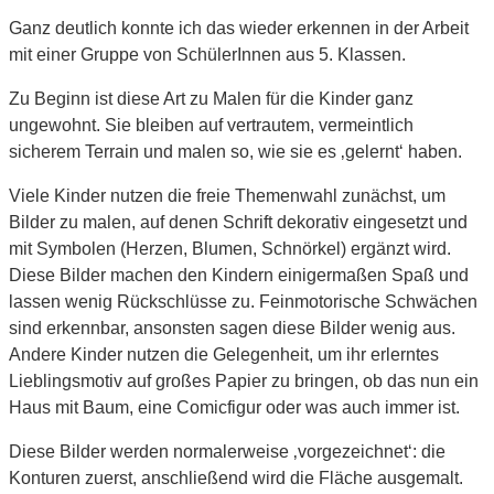
Ganz deutlich konnte ich das wieder erkennen in der Arbeit
mit einer Gruppe von SchülerInnen aus 5. Klassen.
Zu Beginn ist diese Art zu Malen für die Kinder ganz
ungewohnt. Sie bleiben auf vertrautem, vermeintlich
sicherem Terrain und malen so, wie sie es ‚gelernt‘ haben.
Viele Kinder nutzen die freie Themenwahl zunächst, um
Bilder zu malen, auf denen Schrift dekorativ eingesetzt und
mit Symbolen (Herzen, Blumen, Schnörkel) ergänzt wird.
Diese Bilder machen den Kindern einigermaßen Spaß und
lassen wenig Rückschlüsse zu. Feinmotorische Schwächen
sind erkennbar, ansonsten sagen diese Bilder wenig aus.
Andere Kinder nutzen die Gelegenheit, um ihr erlerntes
Lieblingsmotiv auf großes Papier zu bringen, ob das nun ein
Haus mit Baum, eine Comicfigur oder was auch immer ist.
Diese Bilder werden normalerweise ‚vorgezeichnet‘: die
Konturen zuerst, anschließend wird die Fläche ausgemalt.