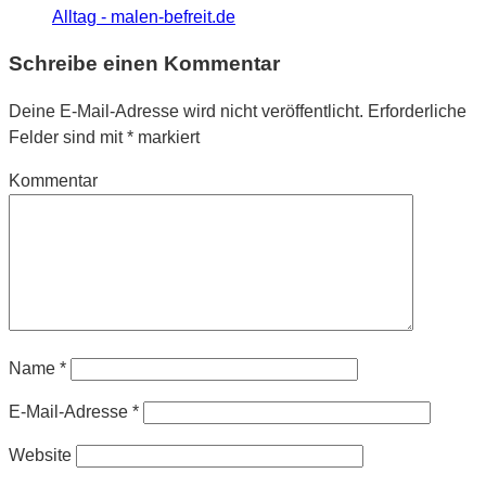
Alltag - malen-befreit.de
Schreibe einen Kommentar
Deine E-Mail-Adresse wird nicht veröffentlicht.
Erforderliche
Felder sind mit
*
markiert
Kommentar
Name
*
E-Mail-Adresse
*
Website