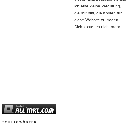
ich eine kleine Vergütung,
die mir hilft, die Kosten für
diese Website zu tragen.
Dich kostet es nicht mehr.
SCHLAGWÖRTER