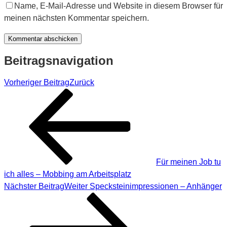
Name, E-Mail-Adresse und Website in diesem Browser für
meinen nächsten Kommentar speichern.
Beitragsnavigation
Vorheriger Beitrag
Zurück
Für meinen Job tu
ich alles – Mobbing am Arbeitsplatz
Nächster Beitrag
Weiter
Specksteinimpressionen – Anhänger