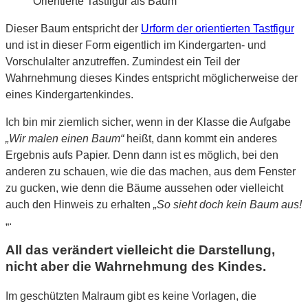
Orientierte Tastfigur als Baum
Dieser Baum entspricht der
Urform der orientierten Tastfigur
und ist in dieser Form eigentlich im Kindergarten- und
Vorschulalter anzutreffen. Zumindest ein Teil der
Wahrnehmung dieses Kindes entspricht möglicherweise der
eines Kindergartenkindes.
Ich bin mir ziemlich sicher, wenn in der Klasse die Aufgabe
„Wir malen einen Baum“
heißt, dann kommt ein anderes
Ergebnis aufs Papier. Denn dann ist es möglich, bei den
anderen zu schauen, wie die das machen, aus dem Fenster
zu gucken, wie denn die Bäume aussehen oder vielleicht
auch den Hinweis zu erhalten
„So sieht doch kein Baum aus!
„.
All das verändert vielleicht die Darstellung,
nicht aber die Wahrnehmung des Kindes.
Im geschützten Malraum gibt es keine Vorlagen, die