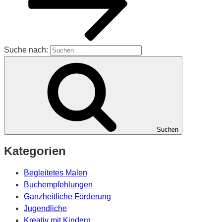
Suche nach:
Suchen
Kategorien
Begleitetes Malen
Buchempfehlungen
Ganzheitliche Förderung
Jugendliche
Kreativ mit Kindern