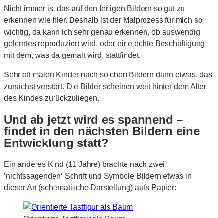
Nicht immer ist das auf den fertigen Bildern so gut zu
erkennen wie hier. Deshalb ist der Malprozess für mich so
wichtig, da kann ich sehr genau erkennen, ob auswendig
gelerntes reproduziert wird, oder eine echte Beschäftigung
mit dem, was da gemalt wird, stattfindet.
Sehr oft malen Kinder nach solchen Bildern dann etwas, das
zunächst verstört. Die Bilder scheinen weit hinter dem Alter
des Kindes zurückzuliegen.
Und ab jetzt wird es spannend –
findet in den nächsten Bildern eine
Entwicklung statt?
Ein anderes Kind (11 Jahre) brachte nach zwei
’nichtssagenden‘ Schrift und Symbole Bildern etwas in
dieser Art (schematische Darstellung) aufs Papier: