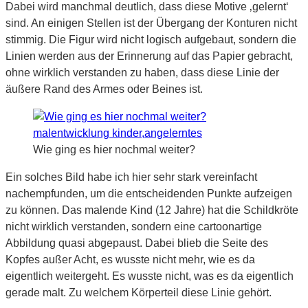
Dabei wird manchmal deutlich, dass diese Motive ‚gelernt‘
sind. An einigen Stellen ist der Übergang der Konturen nicht
stimmig. Die Figur wird nicht logisch aufgebaut, sondern die
Linien werden aus der Erinnerung auf das Papier gebracht,
ohne wirklich verstanden zu haben, dass diese Linie der
äußere Rand des Armes oder Beines ist.
Wie ging es hier nochmal weiter?
Ein solches Bild habe ich hier sehr stark vereinfacht
nachempfunden, um die entscheidenden Punkte aufzeigen
zu können. Das malende Kind (12 Jahre) hat die Schildkröte
nicht wirklich verstanden, sondern eine cartoonartige
Abbildung quasi abgepaust. Dabei blieb die Seite des
Kopfes außer Acht, es wusste nicht mehr, wie es da
eigentlich weitergeht. Es wusste nicht, was es da eigentlich
gerade malt. Zu welchem Körperteil diese Linie gehört.