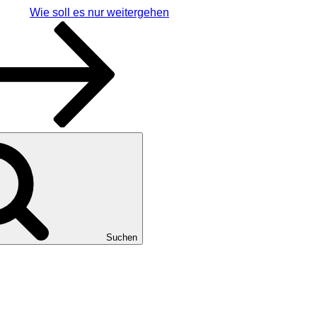
Wie soll es nur weitergehen
Suchen