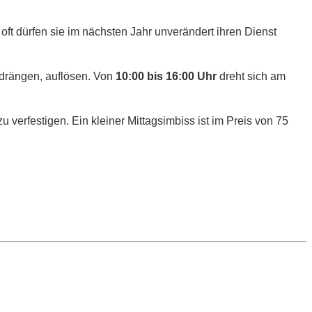
oft dürfen sie im nächsten Jahr unverändert ihren Dienst
kdrängen, auflösen. Von
10:00 bis 16:00 Uhr
dreht sich am
verfestigen. Ein kleiner Mittagsimbiss ist im Preis von 75