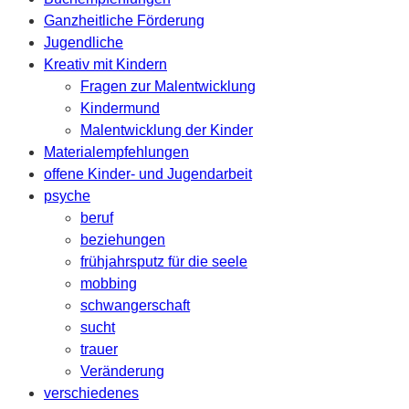
Ganzheitliche Förderung
Jugendliche
Kreativ mit Kindern
Fragen zur Malentwicklung
Kindermund
Malentwicklung der Kinder
Materialempfehlungen
offene Kinder- und Jugendarbeit
psyche
beruf
beziehungen
frühjahrsputz für die seele
mobbing
schwangerschaft
sucht
trauer
Veränderung
verschiedenes