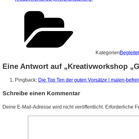
Kategorien
Begleite
Eine Antwort auf „Kreativworkshop „G
Pingback:
Die Top Ten der guten Vorsätze | malen-befrei
Schreibe einen Kommentar
Deine E-Mail-Adresse wird nicht veröffentlicht.
Erforderliche F