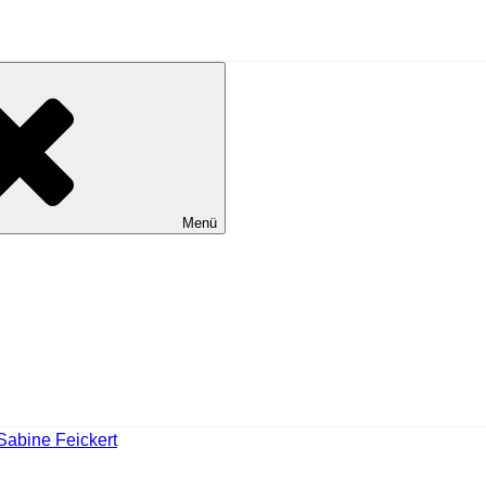
Menü
Sabine Feickert