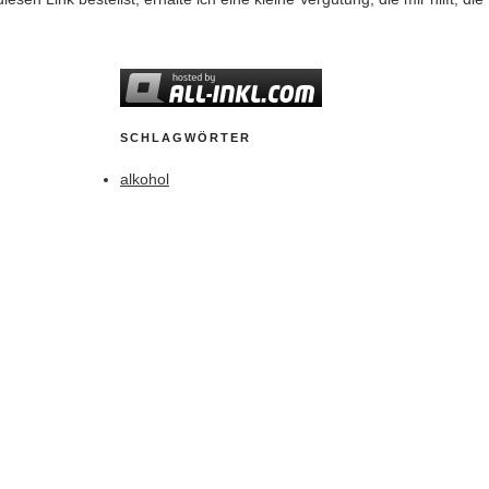
SCHLAGWÖRTER
alkohol