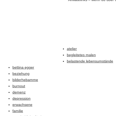
atelier
begleitetes malen
belastende lebensumstände
bettina egger
beziehung
bilderhebamme
burnout
demenz
depression
erwachsene
familie