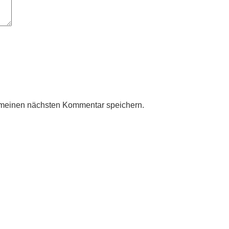
 meinen nächsten Kommentar speichern.