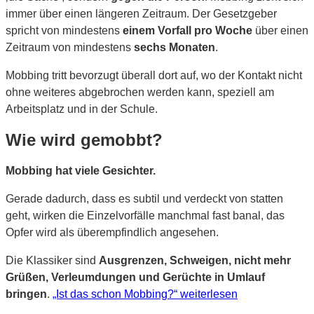
immer über einen längeren Zeitraum. Der Gesetzgeber
spricht von mindestens
einem Vorfall pro Woche
über einen
Zeitraum von mindestens
sechs Monaten
.
Mobbing tritt bevorzugt überall dort auf, wo der Kontakt nicht
ohne weiteres abgebrochen werden kann, speziell am
Arbeitsplatz und in der Schule.
Wie wird gemobbt?
Mobbing hat viele Gesichter.
Gerade dadurch, dass es subtil und verdeckt von statten
geht, wirken die Einzelvorfälle manchmal fast banal, das
Opfer wird als überempfindlich angesehen.
Die Klassiker sind
Ausgrenzen, Schweigen, nicht mehr
Grüßen, Verleumdungen und Gerüchte in Umlauf
bringen
.
„Ist das schon Mobbing?“
weiterlesen