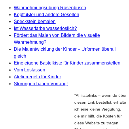
Wahrnehmungsübung Rosenbusch
Kopffüßler und andere Gesellen
Speckstein bemalen
Ist Wasserfarbe wasserlöslich?
Fördert das Malen von Bildern die visuelle
Wahrnehmung?
Die Malentwicklung der Kinder – Urformen überall
gleich
Eine eigene Bastelkiste für Kinder zusammenstellen
Vom Loslassen
Atelierregeln für Kinder
Störungen haben Vorrang!
*Affiliatelinks – wenn du über
diesen Link bestellst, erhalte
ich eine kleine Vergütung,
die mir hilft, die Kosten für
diese Website zu tragen.