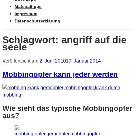
Materialtipps
Impressum
Datenschutzerklärung
Schlagwort: angriff auf die
seele
Veröffentlicht am
2. Juni 2010
10. Januar 2014
Mobbingopfer kann jeder werden
Wie sieht das typische Mobbingopfer
aus?