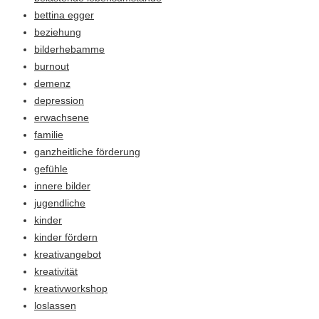
bettina egger
beziehung
bilderhebamme
burnout
demenz
depression
erwachsene
familie
ganzheitliche förderung
gefühle
innere bilder
jugendliche
kinder
kinder fördern
kreativangebot
kreativität
kreativworkshop
loslassen