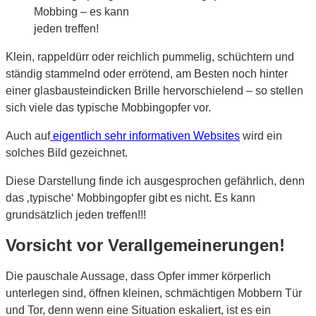
Mobbing – es kann
jeden treffen!
Klein, rappeldürr oder reichlich pummelig, schüchtern und
ständig stammelnd oder errötend, am Besten noch hinter
einer glasbausteindicken Brille hervorschielend – so stellen
sich viele das typische Mobbingopfer vor.
Auch auf
eigentlich sehr informativen Websites
wird ein
solches Bild gezeichnet.
Diese Darstellung finde ich ausgesprochen gefährlich, denn
das ‚typische‘ Mobbingopfer gibt es nicht. Es kann
grundsätzlich jeden treffen!!!
Vorsicht vor Verallgemeinerungen!
Die pauschale Aussage, dass Opfer immer körperlich
unterlegen sind, öffnen kleinen, schmächtigen Mobbern Tür
und Tor, denn wenn eine Situation eskaliert, ist es ein