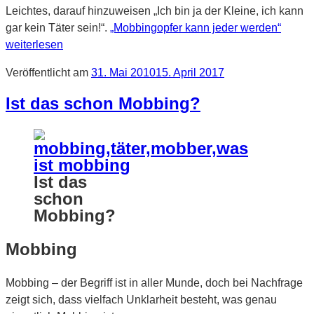
Leichtes, darauf hinzuweisen „Ich bin ja der Kleine, ich kann
gar kein Täter sein!“.
„Mobbingopfer kann jeder werden“
weiterlesen
Veröffentlicht am
31. Mai 2010
15. April 2017
Ist das schon Mobbing?
Ist das
schon
Mobbing?
Mobbing
Mobbing – der Begriff ist in aller Munde, doch bei Nachfrage
zeigt sich, dass vielfach Unklarheit besteht, was genau