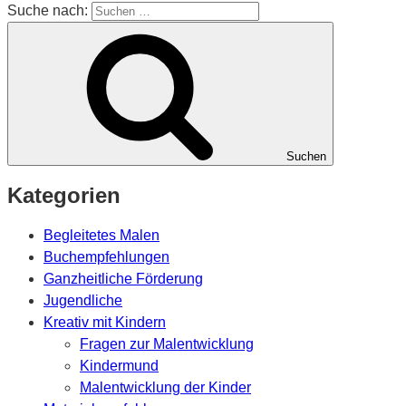
Suche nach:
Suchen
Kategorien
Begleitetes Malen
Buchempfehlungen
Ganzheitliche Förderung
Jugendliche
Kreativ mit Kindern
Fragen zur Malentwicklung
Kindermund
Malentwicklung der Kinder