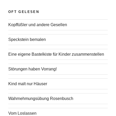
OFT GELESEN
Kopffüßler und andere Gesellen
Speckstein bemalen
Eine eigene Bastelkiste für Kinder zusammenstellen
Störungen haben Vorrang!
Kind malt nur Häuser
Wahrnehmungsübung Rosenbusch
Vom Loslassen