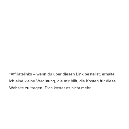
*Affiliatelinks – wenn du über diesen Link bestellst, erhalte
ich eine kleine Vergütung, die mir hilft, die Kosten für diese
Website zu tragen. Dich kostet es nicht mehr.