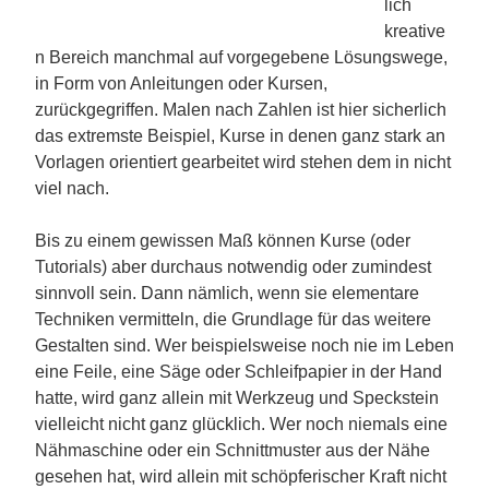
lich
kreative
n Bereich manchmal auf vorgegebene Lösungswege,
in Form von Anleitungen oder Kursen,
zurückgegriffen. Malen nach Zahlen ist hier sicherlich
das extremste Beispiel, Kurse in denen ganz stark an
Vorlagen orientiert gearbeitet wird stehen dem in nicht
viel nach.
Bis zu einem gewissen Maß können Kurse (oder
Tutorials) aber durchaus notwendig oder zumindest
sinnvoll sein. Dann nämlich, wenn sie elementare
Techniken vermitteln, die Grundlage für das weitere
Gestalten sind. Wer beispielsweise noch nie im Leben
eine Feile, eine Säge oder Schleifpapier in der Hand
hatte, wird ganz allein mit Werkzeug und Speckstein
vielleicht nicht ganz glücklich. Wer noch niemals eine
Nähmaschine oder ein Schnittmuster aus der Nähe
gesehen hat, wird allein mit schöpferischer Kraft nicht