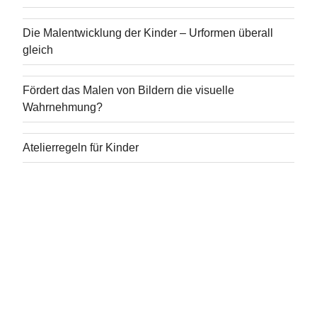
Die Malentwicklung der Kinder – Urformen überall
gleich
Fördert das Malen von Bildern die visuelle
Wahrnehmung?
Atelierregeln für Kinder