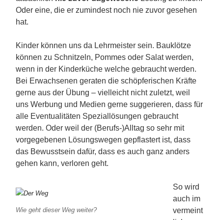
Oder eine, die er zumindest noch nie zuvor gesehen
hat.
Kinder können uns da Lehrmeister sein. Bauklötze
können zu Schnitzeln, Pommes oder Salat werden,
wenn in der Kinderküche welche gebraucht werden.
Bei Erwachsenen geraten die schöpferischen Kräfte
gerne aus der Übung – vielleicht nicht zuletzt, weil
uns Werbung und Medien gerne suggerieren, dass für
alle Eventualitäten Speziallösungen gebraucht
werden. Oder weil der (Berufs-)Alltag so sehr mit
vorgegebenen Lösungswegen gepflastert ist, dass
das Bewusstsein dafür, dass es auch ganz anders
gehen kann, verloren geht.
So wird
auch im
vermeint
Wie geht dieser Weg weiter?