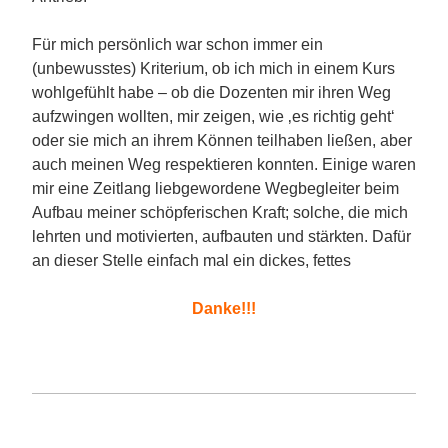
Für mich persönlich war schon immer ein
(unbewusstes) Kriterium, ob ich mich in einem Kurs
wohlgefühlt habe – ob die Dozenten mir ihren Weg
aufzwingen wollten, mir zeigen, wie ‚es richtig geht‘
oder sie mich an ihrem Können teilhaben ließen, aber
auch meinen Weg respektieren konnten. Einige waren
mir eine Zeitlang liebgewordene Wegbegleiter beim
Aufbau meiner schöpferischen Kraft; solche, die mich
lehrten und motivierten, aufbauten und stärkten. Dafür
an dieser Stelle einfach mal ein dickes, fettes
Danke!!!