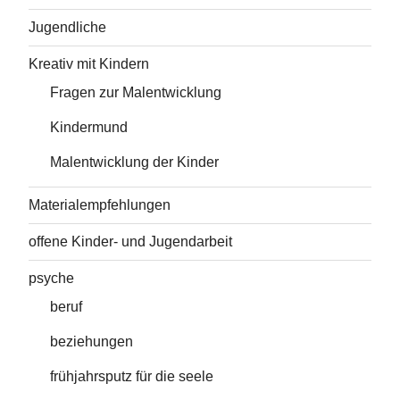
Jugendliche
Kreativ mit Kindern
Fragen zur Malentwicklung
Kindermund
Malentwicklung der Kinder
Materialempfehlungen
offene Kinder- und Jugendarbeit
psyche
beruf
beziehungen
frühjahrsputz für die seele