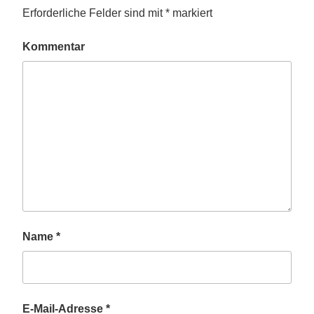
Erforderliche Felder sind mit
*
markiert
Kommentar
Name
*
E-Mail-Adresse
*