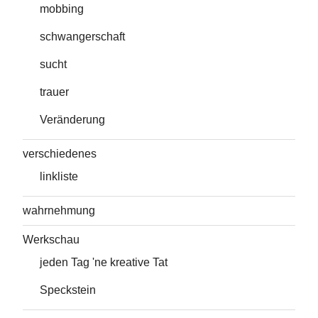
mobbing
schwangerschaft
sucht
trauer
Veränderung
verschiedenes
linkliste
wahrnehmung
Werkschau
jeden Tag 'ne kreative Tat
Speckstein