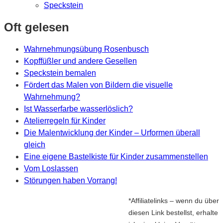
Speckstein
Oft gelesen
Wahrnehmungsübung Rosenbusch
Kopffüßler und andere Gesellen
Speckstein bemalen
Fördert das Malen von Bildern die visuelle
Wahrnehmung?
Ist Wasserfarbe wasserlöslich?
Atelierregeln für Kinder
Die Malentwicklung der Kinder – Urformen überall
gleich
Eine eigene Bastelkiste für Kinder zusammenstellen
Vom Loslassen
Störungen haben Vorrang!
*Affiliatelinks – wenn du über
diesen Link bestellst, erhalte