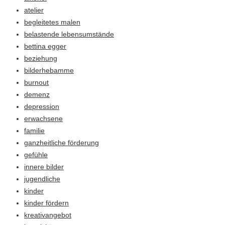
atelier
begleitetes malen
belastende lebensumstände
bettina egger
beziehung
bilderhebamme
burnout
demenz
depression
erwachsene
familie
ganzheitliche förderung
gefühle
innere bilder
jugendliche
kinder
kinder fördern
kreativangebot