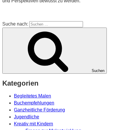
und Perspektiven bewusst zu werden.
Suche nach:
Suchen
Kategorien
Begleitetes Malen
Buchempfehlungen
Ganzheitliche Förderung
Jugendliche
Kreativ mit Kindern