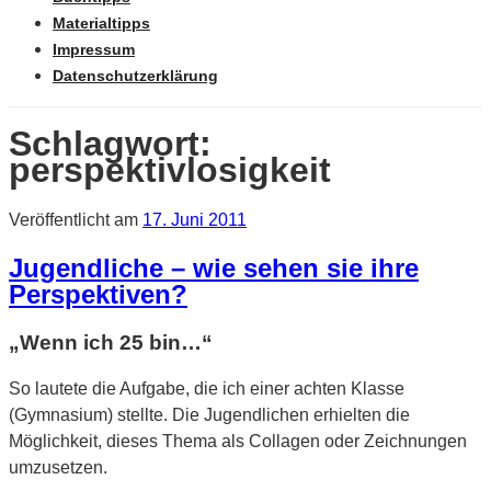
Materialtipps
Impressum
Datenschutzerklärung
Schlagwort:
perspektivlosigkeit
Veröffentlicht am
17. Juni 2011
Jugendliche – wie sehen sie ihre
Perspektiven?
„Wenn ich 25 bin…“
So lautete die Aufgabe, die ich einer achten Klasse
(Gymnasium) stellte. Die Jugendlichen erhielten die
Möglichkeit, dieses Thema als Collagen oder Zeichnungen
umzusetzen.