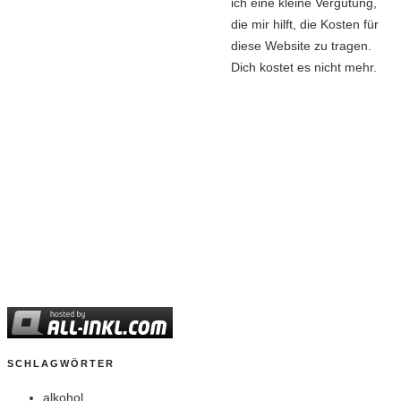
ich eine kleine Vergütung,
die mir hilft, die Kosten für
diese Website zu tragen.
Dich kostet es nicht mehr.
SCHLAGWÖRTER
alkohol