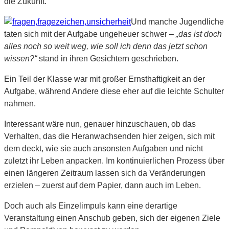
die Zukunft.
Und manche Jugendliche
taten sich mit der Aufgabe ungeheuer schwer –
„das ist doch
alles noch so weit weg, wie soll ich denn das jetzt schon
wissen?“
stand in ihren Gesichtern geschrieben.
Ein Teil der Klasse war mit großer Ernsthaftigkeit an der
Aufgabe, während Andere diese eher auf die leichte Schulter
nahmen.
Interessant wäre nun, genauer hinzuschauen, ob das
Verhalten, das die Heranwachsenden hier zeigen, sich mit
dem deckt, wie sie auch ansonsten Aufgaben und nicht
zuletzt ihr Leben anpacken. Im kontinuierlichen Prozess über
einen längeren Zeitraum lassen sich da Veränderungen
erzielen – zuerst auf dem Papier, dann auch im Leben.
Doch auch als Einzelimpuls kann eine derartige
Veranstaltung einen Anschub geben, sich der eigenen Ziele