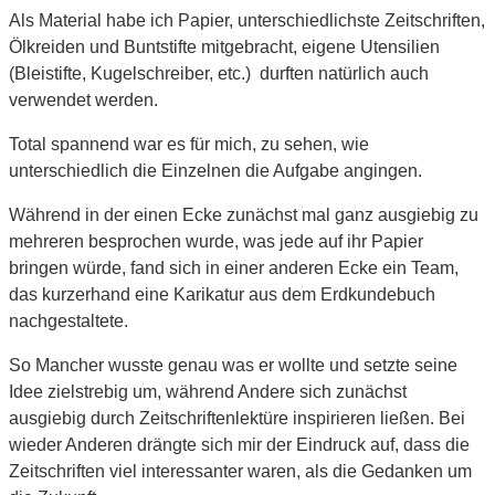
Als Material habe ich Papier, unterschiedlichste Zeitschriften,
Ölkreiden und Buntstifte mitgebracht, eigene Utensilien
(Bleistifte, Kugelschreiber, etc.) durften natürlich auch
verwendet werden.
Total spannend war es für mich, zu sehen, wie
unterschiedlich die Einzelnen die Aufgabe angingen.
Während in der einen Ecke zunächst mal ganz ausgiebig zu
mehreren besprochen wurde, was jede auf ihr Papier
bringen würde, fand sich in einer anderen Ecke ein Team,
das kurzerhand eine Karikatur aus dem Erdkundebuch
nachgestaltete.
So Mancher wusste genau was er wollte und setzte seine
Idee zielstrebig um, während Andere sich zunächst
ausgiebig durch Zeitschriftenlektüre inspirieren ließen. Bei
wieder Anderen drängte sich mir der Eindruck auf, dass die
Zeitschriften viel interessanter waren, als die Gedanken um