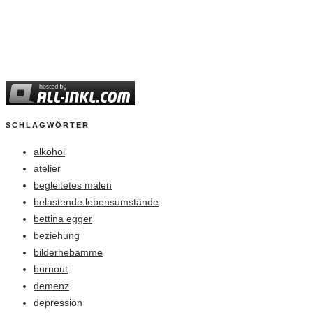
SCHLAGWÖRTER
alkohol
atelier
begleitetes malen
belastende lebensumstände
bettina egger
beziehung
bilderhebamme
burnout
demenz
depression