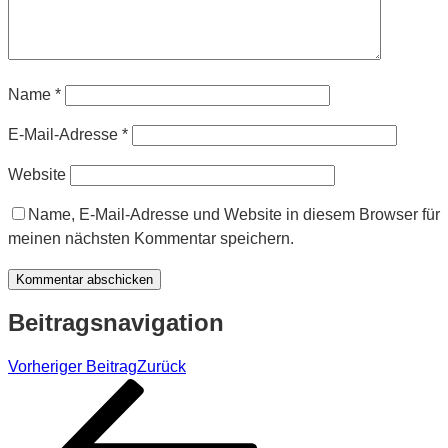
Name
*
E-Mail-Adresse
*
Website
Name, E-Mail-Adresse und Website in diesem Browser für
meinen nächsten Kommentar speichern.
Beitragsnavigation
Vorheriger Beitrag
Zurück