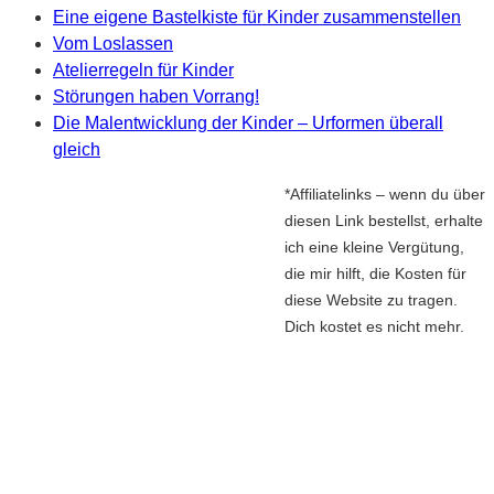
Eine eigene Bastelkiste für Kinder zusammenstellen
Vom Loslassen
Atelierregeln für Kinder
Störungen haben Vorrang!
Die Malentwicklung der Kinder – Urformen überall
gleich
*Affiliatelinks – wenn du über
diesen Link bestellst, erhalte
ich eine kleine Vergütung,
die mir hilft, die Kosten für
diese Website zu tragen.
Dich kostet es nicht mehr.