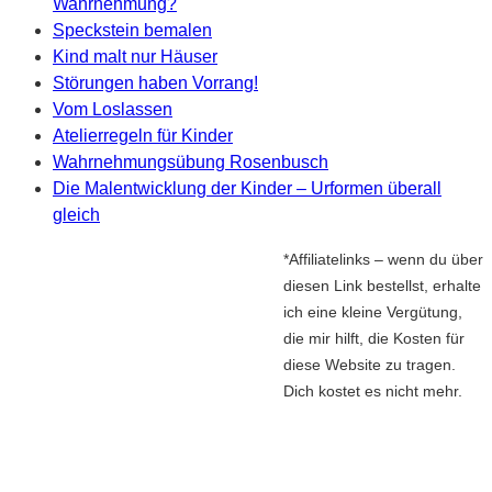
Wahrnehmung?
Speckstein bemalen
Kind malt nur Häuser
Störungen haben Vorrang!
Vom Loslassen
Atelierregeln für Kinder
Wahrnehmungsübung Rosenbusch
Die Malentwicklung der Kinder – Urformen überall
gleich
*Affiliatelinks – wenn du über
diesen Link bestellst, erhalte
ich eine kleine Vergütung,
die mir hilft, die Kosten für
diese Website zu tragen.
Dich kostet es nicht mehr.