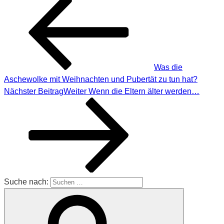
Was die
Aschewolke mit Weihnachten und Pubertät zu tun hat?
Nächster Beitrag
Weiter
Wenn die Eltern älter werden…
Suche nach: