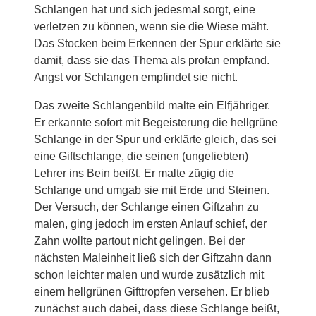
Schlangen hat und sich jedesmal sorgt, eine
verletzen zu können, wenn sie die Wiese mäht.
Das Stocken beim Erkennen der Spur erklärte sie
damit, dass sie das Thema als profan empfand.
Angst vor Schlangen empfindet sie nicht.
Das zweite Schlangenbild malte ein Elfjähriger.
Er erkannte sofort mit Begeisterung die hellgrüne
Schlange in der Spur und erklärte gleich, das sei
eine Giftschlange, die seinen (ungeliebten)
Lehrer ins Bein beißt. Er malte zügig die
Schlange und umgab sie mit Erde und Steinen.
Der Versuch, der Schlange einen Giftzahn zu
malen, ging jedoch im ersten Anlauf schief, der
Zahn wollte partout nicht gelingen. Bei der
nächsten Maleinheit ließ sich der Giftzahn dann
schon leichter malen und wurde zusätzlich mit
einem hellgrünen Gifttropfen versehen. Er blieb
zunächst auch dabei, dass diese Schlange beißt,