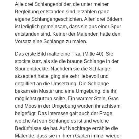
Alle drei Schlangenbilder, die unter meiner
Begleitung entstanden sind, erzählen ganz
eigene Schlangengeschichten. Allen drei Bildern
ist lediglich gemeinsam, dass sie aus einer Spur
entstanden sind. Keiner der Malenden hatte den
Vorsatz eine Schlange zu malen.
Das erste Bild malte eine Frau (Mitte 40). Sie
stockte kurz, als sie die braune Schlange in der
Spur entdeckte. Nachdem sie die Schlange
akzeptiert hatte, ging sie sehr liebevoll und
detailliert an die Umsetzung. Die Schlange
bekam ein Muster und eine Umgebung, die ihr
möglichst gut tun sollte. Ein warmer Stein, Gras
und Moos in der Umgebung wurden ihr achtsam
beigefügt. Das Interesse galt auch der Frage,
welche Art von Schlange es ist und welche
Bedürfnisse sie hat. Auf Nachfrage erzählte die
Malende, dass sie in ihrem Garten immer wieder