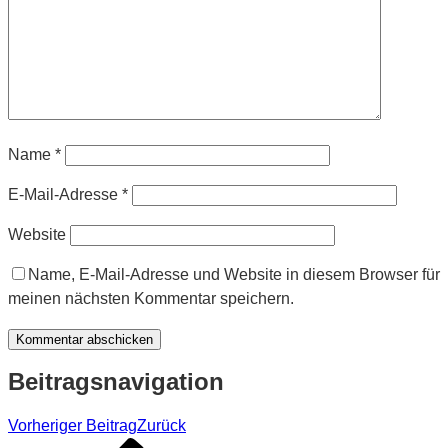
Name
*
E-Mail-Adresse
*
Website
Name, E-Mail-Adresse und Website in diesem Browser für
meinen nächsten Kommentar speichern.
Beitragsnavigation
Vorheriger Beitrag
Zurück