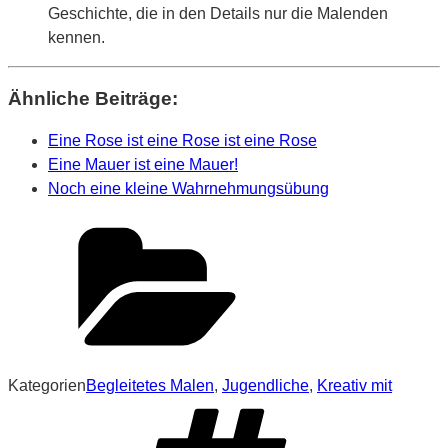
Geschichte, die in den Details nur die Malenden
kennen.
Ähnliche Beiträge:
Eine Rose ist eine Rose ist eine Rose
Eine Mauer ist eine Mauer!
Noch eine kleine Wahrnehmungsübung
Kategorien
Begleitetes Malen
,
Jugendliche
,
Kreativ mit