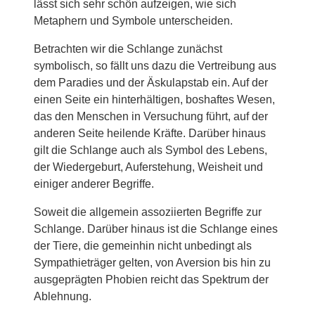
lässt sich sehr schön aufzeigen, wie sich
Metaphern und Symbole unterscheiden.
Betrachten wir die Schlange zunächst
symbolisch, so fällt uns dazu die Vertreibung aus
dem Paradies und der Äskulapstab ein. Auf der
einen Seite ein hinterhältigen, boshaftes Wesen,
das den Menschen in Versuchung führt, auf der
anderen Seite heilende Kräfte. Darüber hinaus
gilt die Schlange auch als Symbol des Lebens,
der Wiedergeburt, Auferstehung, Weisheit und
einiger anderer Begriffe.
Soweit die allgemein assoziierten Begriffe zur
Schlange. Darüber hinaus ist die Schlange eines
der Tiere, die gemeinhin nicht unbedingt als
Sympathieträger gelten, von Aversion bis hin zu
ausgeprägten Phobien reicht das Spektrum der
Ablehnung.