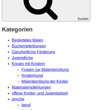
Suchen
Kategorien
Begleitetes Malen
Buchempfehlungen
Ganzheitliche Förderung
Jugendliche
Kreativ mit Kindern
Fragen zur Malentwicklung
Kindermund
Malentwicklung der Kinder
Materialempfehlungen
offene Kinder- und Jugendarbeit
psyche
beruf