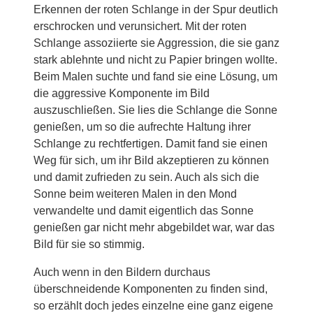
Erkennen der roten Schlange in der Spur deutlich
erschrocken und verunsichert. Mit der roten
Schlange assoziierte sie Aggression, die sie ganz
stark ablehnte und nicht zu Papier bringen wollte.
Beim Malen suchte und fand sie eine Lösung, um
die aggressive Komponente im Bild
auszuschließen. Sie lies die Schlange die Sonne
genießen, um so die aufrechte Haltung ihrer
Schlange zu rechtfertigen. Damit fand sie einen
Weg für sich, um ihr Bild akzeptieren zu können
und damit zufrieden zu sein. Auch als sich die
Sonne beim weiteren Malen in den Mond
verwandelte und damit eigentlich das Sonne
genießen gar nicht mehr abgebildet war, war das
Bild für sie so stimmig.
Auch wenn in den Bildern durchaus
überschneidende Komponenten zu finden sind,
so erzählt doch jedes einzelne eine ganz eigene