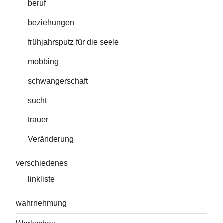
beruf
beziehungen
frühjahrsputz für die seele
mobbing
schwangerschaft
sucht
trauer
Veränderung
verschiedenes
linkliste
wahrnehmung