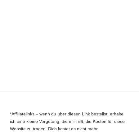
*Affiliatelinks – wenn du über diesen Link bestellst, erhalte
ich eine kleine Vergütung, die mir hilft, die Kosten für diese
Website zu tragen. Dich kostet es nicht mehr.