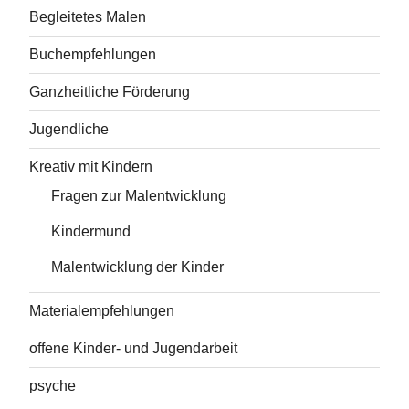
Begleitetes Malen
Buchempfehlungen
Ganzheitliche Förderung
Jugendliche
Kreativ mit Kindern
Fragen zur Malentwicklung
Kindermund
Malentwicklung der Kinder
Materialempfehlungen
offene Kinder- und Jugendarbeit
psyche