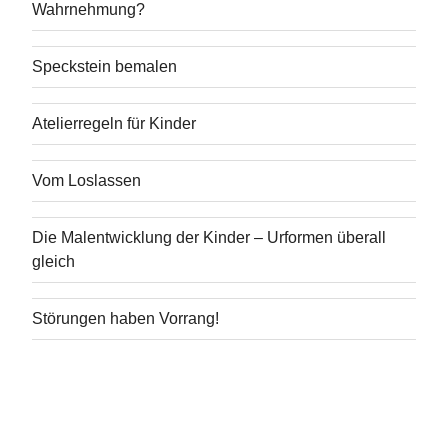
Wahrnehmung?
Speckstein bemalen
Atelierregeln für Kinder
Vom Loslassen
Die Malentwicklung der Kinder – Urformen überall
gleich
Störungen haben Vorrang!