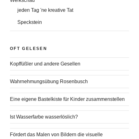
Werkschau
jeden Tag 'ne kreative Tat
Speckstein
OFT GELESEN
Kopffüßler und andere Gesellen
Wahrnehmungsübung Rosenbusch
Eine eigene Bastelkiste für Kinder zusammenstellen
Ist Wasserfarbe wasserlöslich?
Fördert das Malen von Bildern die visuelle