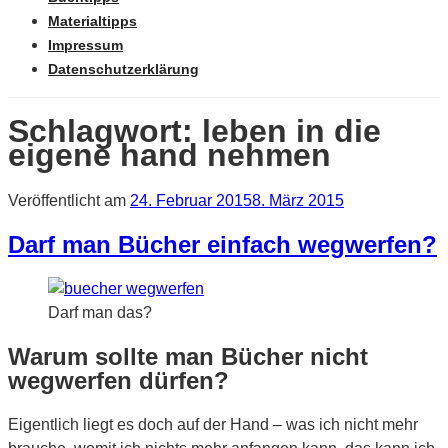
Materialtipps
Impressum
Datenschutzerklärung
Schlagwort: leben in die
eigene hand nehmen
Veröffentlicht am
24. Februar 2015
8. März 2015
Darf man Bücher einfach wegwerfen?
Darf man das?
Warum sollte man Bücher nicht
wegwerfen dürfen?
Eigentlich liegt es doch auf der Hand – was ich nicht mehr