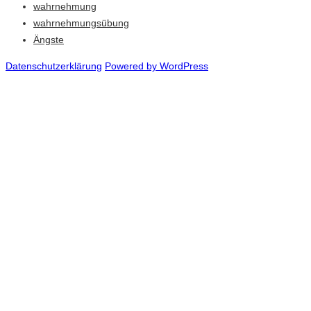
wahrnehmung
wahrnehmungsübung
Ängste
Datenschutzerklärung
Powered by WordPress