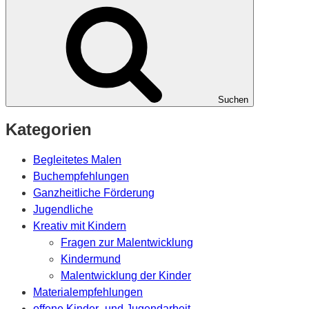
Suchen
Kategorien
Begleitetes Malen
Buchempfehlungen
Ganzheitliche Förderung
Jugendliche
Kreativ mit Kindern
Fragen zur Malentwicklung
Kindermund
Malentwicklung der Kinder
Materialempfehlungen
offene Kinder- und Jugendarbeit