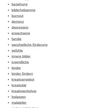
beziehung
bilderhebamme
burnout
demenz
depression
erwachsene
familie
ganzheitliche förderung
gefühle
innere bilder
jugendliche
kinder
kinder fördern
kreativangebot
kreativität
kreativworkshop
loslassen
malatelier