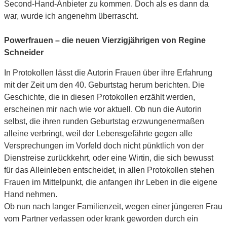
Second-Hand-Anbieter zu kommen. Doch als es dann da
war, wurde ich angenehm überrascht.
Powerfrauen – die neuen Vierzigjährigen von Regine
Schneider
In Protokollen lässt die Autorin Frauen über ihre Erfahrung
mit der Zeit um den 40. Geburtstag herum berichten. Die
Geschichte, die in diesen Protokollen erzählt werden,
erscheinen mir nach wie vor aktuell. Ob nun die Autorin
selbst, die ihren runden Geburtstag erzwungenermaßen
alleine verbringt, weil der Lebensgefährte gegen alle
Versprechungen im Vorfeld doch nicht pünktlich von der
Dienstreise zurückkehrt, oder eine Wirtin, die sich bewusst
für das Alleinleben entscheidet, in allen Protokollen stehen
Frauen im Mittelpunkt, die anfangen ihr Leben in die eigene
Hand nehmen.
Ob nun nach langer Familienzeit, wegen einer jüngeren Frau
vom Partner verlassen oder krank geworden durch ein