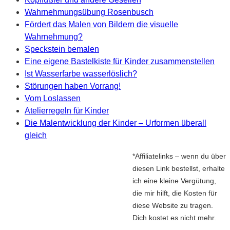
Wahrnehmungsübung Rosenbusch
Fördert das Malen von Bildern die visuelle
Wahrnehmung?
Speckstein bemalen
Eine eigene Bastelkiste für Kinder zusammenstellen
Ist Wasserfarbe wasserlöslich?
Störungen haben Vorrang!
Vom Loslassen
Atelierregeln für Kinder
Die Malentwicklung der Kinder – Urformen überall
gleich
*Affiliatelinks – wenn du über
diesen Link bestellst, erhalte
ich eine kleine Vergütung,
die mir hilft, die Kosten für
diese Website zu tragen.
Dich kostet es nicht mehr.