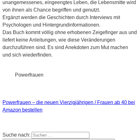
unangemessenes, eingeengtes Leben, die Lebensmitte wird
von ihnen als Chance begriffen und genutzt.
Ergänzt werden die Geschichten durch Interviews mit
Psychologen und Hintergrundinformationen.
Das Buch kommt völlig ohne erhobenen Zeigefinger aus und
liefert keine Anleitungen, wie diese Veränderungen
durchzuführen sind. Es sind Anekdoten zum Mut machen
und sich wiederfinden.
Powerfrauen
Powerfrauen – die neuen Vierzigjährigen / Frauen ab 40 bei
Amazon bestellen
Suche nach: