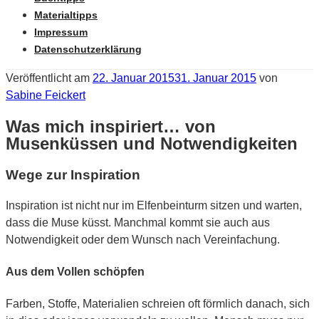
Materialtipps
Impressum
Datenschutzerklärung
Veröffentlicht am
22. Januar 2015
31. Januar 2015
von
Sabine Feickert
Was mich inspiriert… von
Musenküssen und Notwendigkeiten
Wege zur Inspiration
Inspiration ist nicht nur im Elfenbeinturm sitzen und warten,
dass die Muse küsst. Manchmal kommt sie auch aus
Notwendigkeit oder dem Wunsch nach Vereinfachung.
Aus dem Vollen schöpfen
Farben, Stoffe, Materialien schreien oft förmlich danach, sich