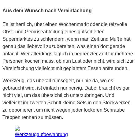
Aus dem Wunsch nach Vereinfachung
Es ist herrlich, über einen Wochenmarkt oder die reizvolle
Obst- und Gemüseabteilung eines gutsortierten
Supermarktes zu schlendern, wenn man Zeit und Muße hat,
genau das liebevoll zuzubereiten, was einen dort gerade
anlacht. Wer allerdings täglich in begrenzter Zeit für mehrere
Personen kochen muss, ob nun Lust oder nicht, wird sich zur
Vereinfachung vielleicht mit geplantem Essen anfreunden.
Werkzeug, das überall rumsegelt, nur nie da, wo es
gebraucht wird, ist einfach nur nervig. Dabei braucht es gar
nicht viel, um das übersichtlich unterzubringen. Und
vielleicht im zweiten Schritt kleine Sets in den Stockwerken
zu deponieren, um nicht wegen jeder lockeren Schraube
Treppen rennen zu müssen.