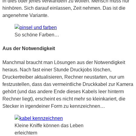
in dies oder jenes verwandeln zu wollen. Mensch muss nur
hinhören. Sich darauf einlassen, Zeit nehmen. Das ist die
angenehme Variante.
So schöne Farben…
Aus der Notwendigkeit
Manchmal braucht man Lösungen aus der Notwendigkeit
heraus. Nach fast einer Stunde Druckjobs löschen,
Druckertreiber aktualisieren, Rechner neustarten, nur um
festzustellen, dass das vermeintliche Druckkabel zur Kamera
gehört (und das andere Ende dieses Kabels leer hinterm
Rechner liegt), erscheint es nicht mehr so kleinkariert, die
Stecker in irgendeiner Form zu kennzeichnen…
Kleine Kniffe können das Leben
erleichtern