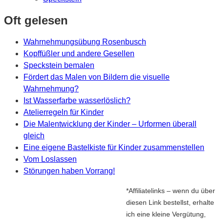
Oft gelesen
Wahrnehmungsübung Rosenbusch
Kopffüßler und andere Gesellen
Speckstein bemalen
Fördert das Malen von Bildern die visuelle
Wahrnehmung?
Ist Wasserfarbe wasserlöslich?
Atelierregeln für Kinder
Die Malentwicklung der Kinder – Urformen überall
gleich
Eine eigene Bastelkiste für Kinder zusammenstellen
Vom Loslassen
Störungen haben Vorrang!
*Affiliatelinks – wenn du über
diesen Link bestellst, erhalte
ich eine kleine Vergütung,