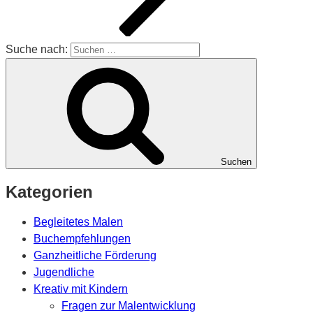
Suche nach:
Suchen
Kategorien
Begleitetes Malen
Buchempfehlungen
Ganzheitliche Förderung
Jugendliche
Kreativ mit Kindern
Fragen zur Malentwicklung