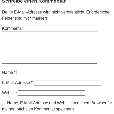
Schreibe einen Kommentar
Deine E-Mail-Adresse wird nicht veröffentlicht.
Erforderliche
Felder sind mit
*
markiert
Kommentar
Name
*
E-Mail-Adresse
*
Website
Name, E-Mail-Adresse und Website in diesem Browser für
meinen nächsten Kommentar speichern.