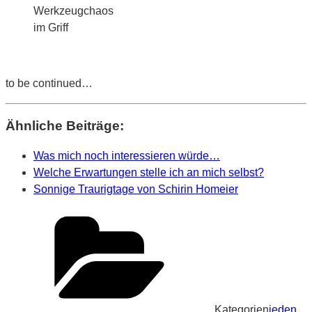
Werkzeugchaos
im Griff
to be continued…
Ähnliche Beiträge:
Was mich noch interessieren würde…
Welche Erwartungen stelle ich an mich selbst?
Sonnige Traurigtage von Schirin Homeier
Kategorien
jeden