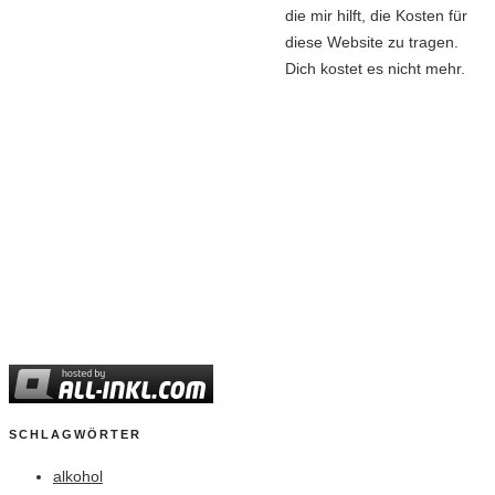
die mir hilft, die Kosten für
diese Website zu tragen.
Dich kostet es nicht mehr.
SCHLAGWÖRTER
alkohol